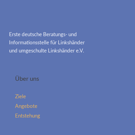
Erste deutsche Beratungs- und
Informationsstelle für Linkshänder
und umgeschulte Linkshänder e.V.
Über uns
Ziele
Angebote
Entstehung