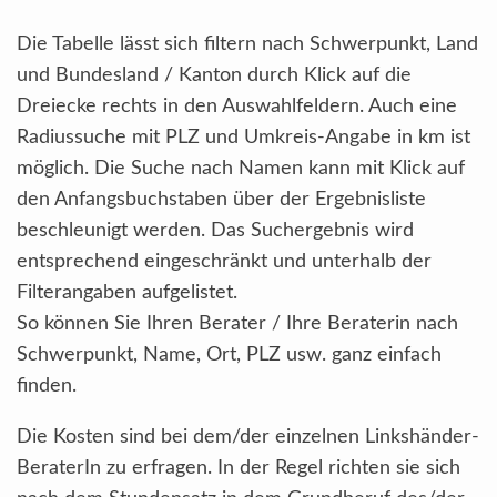
Die Tabelle lässt sich filtern nach Schwerpunkt, Land
und Bundesland / Kanton durch Klick auf die
Dreiecke rechts in den Auswahlfeldern. Auch eine
Radiussuche mit PLZ und Umkreis-Angabe in km ist
möglich. Die Suche nach Namen kann mit Klick auf
den Anfangsbuchstaben über der Ergebnisliste
beschleunigt werden. Das Suchergebnis wird
entsprechend eingeschränkt und unterhalb der
Filterangaben aufgelistet.
So können Sie Ihren Berater / Ihre Beraterin nach
Schwerpunkt, Name, Ort, PLZ usw. ganz einfach
finden.
Die Kosten sind bei dem/der einzelnen Linkshänder-
BeraterIn zu erfragen. In der Regel richten sie sich