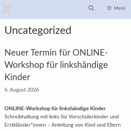
Zum
Menü
Inhalt
springen
Uncategorized
Neuer Termin für ONLINE-
Workshop für linkshändige
Kinder
6. August 2026
ONLINE-Workshop für linkshändige Kinder
Schreibhaltung mit links für Vorschülerkinder und
Erstklässler*innen – Anleitung von Kind und Eltern