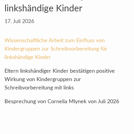
linkshändige Kinder
17. Juli 2026
Wissenschaftliche Arbeit zum Einfluss von
Kindergruppen zur Schreibvorbereitung für
linkshändige Kinder
Eltern linkshändiger Kinder bestätigen positive
Wirkung von Kindergruppen zur
Schreibvorbereitung mit links
Besprechung von Cornelia Mlynek von Juli 2026