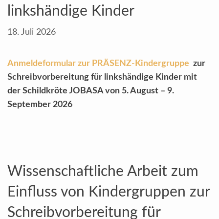
linkshändige Kinder
18. Juli 2026
Anmeldeformular zur PRÄSENZ-Kindergruppe
zur
Schreibvorbereitung für linkshändige Kinder mit
der Schildkröte JOBASA
von 5. August – 9.
September 2026
Wissenschaftliche Arbeit zum
Einfluss von Kindergruppen zur
Schreibvorbereitung für