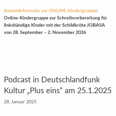
Anmeldeformular zur ONLINE-Kindergruppe
:
Online-Kindergruppe zur
Schreibvorbereitung für
linkshändige Kinder mit der Schildkröte JOBASA
von 28. September – 2. November 2026
Podcast in Deutschlandfunk
Kultur „Plus eins“ am 25.1.2025
28. Januar 2025