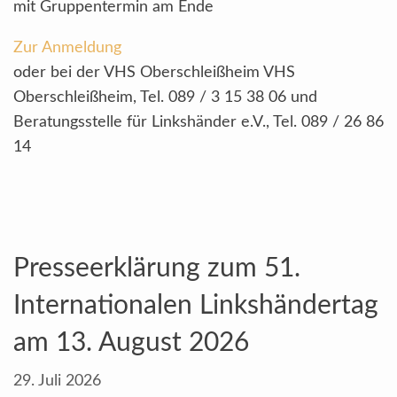
mit Gruppentermin am Ende
Zur Anmeldung
oder bei der VHS Oberschleißheim VHS
Oberschleißheim, Tel. 089 / 3 15 38 06 und
Beratungsstelle für Linkshänder e.V., Tel. 089 / 26 86
14
Presseerklärung zum 51.
Internationalen Linkshändertag
am 13. August 2026
29. Juli 2026