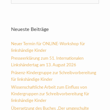
nach:
Neueste Beiträge
Neuer Termin für ONLINE-Workshop für
linkshändige Kinder
Presseerklärung zum 51. Internationalen
Linkshändertag am 13. August 2026
Präsenz-Kindergruppe zur Schreibvorbereitung
für linkshändige Kinder
Wissenschaftliche Arbeit zum Einfluss von
Kindergruppen zur Schreibvorbereitung für
linkshändige Kinder
Übersetzung des Buches „Der umgeschulte