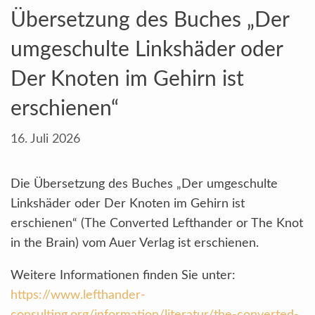
Übersetzung des Buches „Der
umgeschulte Linkshäder oder
Der Knoten im Gehirn ist
erschienen“
16. Juli 2026
Die Übersetzung des Buches „Der umgeschulte
Linkshäder oder Der Knoten im Gehirn ist
erschienen“ (The Converted Lefthander or The Knot
in the Brain) vom Auer Verlag ist erschienen.
Weitere Informationen finden Sie unter:
https://www.lefthander-