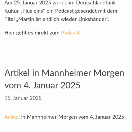
Am 25. Januar 2025 wurde im Deutschlandfunk
Kultur „Plus eins“ ein Podcast gesendet mit dem
Titel „Martin ist endlich wieder Linkshänder“.
Hier geht es direkt zum
Podcast.
Artikel in Mannheimer Morgen
vom 4. Januar 2025
15. Januar 2025
Artikel
in Mannheimer Morgen vom 4. Januar 2025