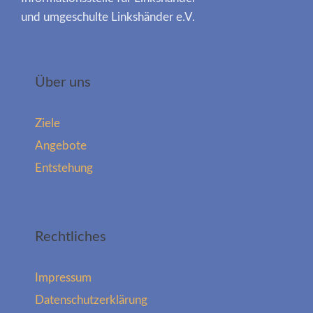
und umgeschulte Linkshänder e.V.
Über uns
Ziele
Angebote
Entstehung
Rechtliches
Impressum
Datenschutzerklärung