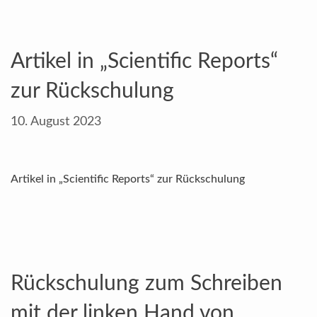
Artikel in „Scientific Reports“
zur Rückschulung
10. August 2023
Artikel in „Scientific Reports“ zur Rückschulung
Rückschulung zum Schreiben
mit der linken Hand von