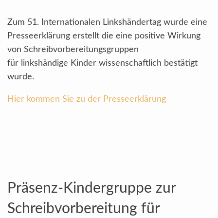
Zum 51. Internationalen Linkshändertag wurde eine
Presseerklärung erstellt die eine positive Wirkung
von Schreibvorbereitungsgruppen
für linkshändige Kinder wissenschaftlich bestätigt
wurde.
Hier kommen Sie zu der Presseerklärung
Präsenz-Kindergruppe zur
Schreibvorbereitung für