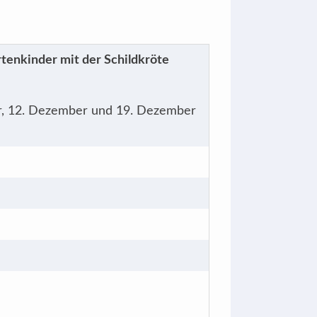
tenkinder mit der Schildkröte
r, 12. Dezember und 19. Dezember