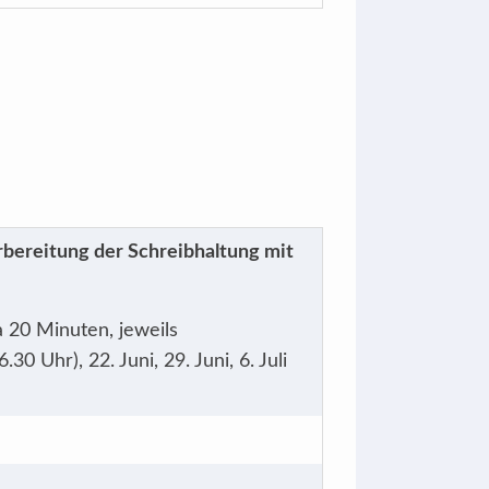
rbereitung der Schreibhaltung mit
à 20 Minuten, jeweils
0 Uhr), 22. Juni, 29. Juni, 6. Juli