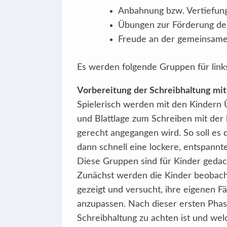
Anbahnung bzw. Vertiefung
Übungen zur Förderung der 
Freude an der gemeinsamen
Es werden folgende Gruppen für lin
Vorbereitung der Schreibhaltung mit 
Spielerisch werden mit den Kindern 
und Blattlage zum Schreiben mit der 
gerecht angegangen wird. So soll es 
dann schnell eine lockere, entspannte
Diese Gruppen sind für Kinder geda
Zunächst werden die Kinder beobacht
gezeigt und versucht, ihre eigenen F
anzupassen. Nach dieser ersten Phase,
Schreibhaltung zu achten ist und welc