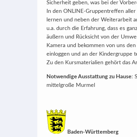
Sicherheit geben, was bei der Vorbere
In den ONLINE-Gruppentreffen aller 
lernen und neben der Weiterarbeit an 
u.a. durch die Erfahrung, dass es gan
äußern und Rücksicht von der Umwelt
Kamera und bekommen von uns den Zu
einloggen und an der Kindergruppe t
Zu den Kursmaterialien gehört das Arb
Notwendige Ausstattung zu Hause
: 
mittelgroße Murmel
Baden-Württemberg