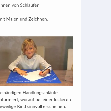
chnen von Schlaufen
mit Malen und Zeichnen.
inkshändigen Handlungsabläufe
nformiert, worauf bei einer lockeren
eweilige Kind sinnvoll erscheinen.