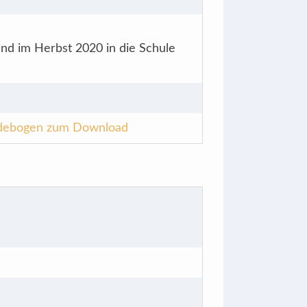
nd im Herbst 2020 in die Schule
debogen zum Download