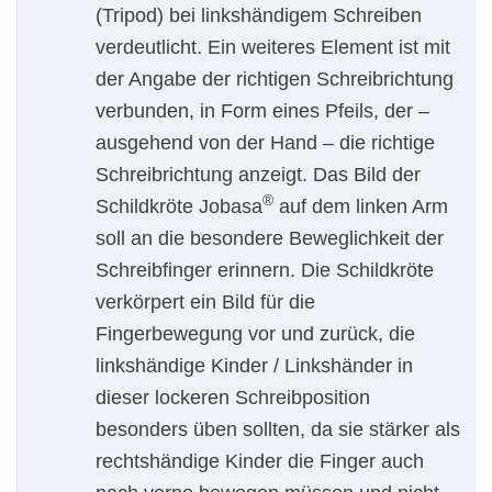
(Tripod) bei linkshändigem Schreiben
verdeutlicht. Ein weiteres Element ist mit
der Angabe der richtigen Schreibrichtung
verbunden, in Form eines Pfeils, der –
ausgehend von der Hand – die richtige
Schreibrichtung anzeigt. Das Bild der
®
Schildkröte Jobasa
auf dem linken Arm
soll an die besondere Beweglichkeit der
Schreibfinger erinnern. Die Schildkröte
verkörpert ein Bild für die
Fingerbewegung vor und zurück, die
linkshändige Kinder / Linkshänder in
dieser lockeren Schreibposition
besonders üben sollten, da sie stärker als
rechtshändige Kinder die Finger auch