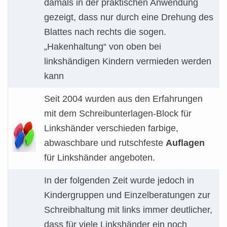
damals in der praktischen Anwendung
gezeigt, dass nur durch eine Drehung des
Blattes nach rechts die sogen.
„Hakenhaltung“ von oben bei
linkshändigen Kindern vermieden werden
kann
Seit 2004 wurden aus den Erfahrungen
mit dem Schreibunterlagen-Block für
Linkshänder verschieden farbige,
abwaschbare und rutschfeste
Auflagen
für Linkshänder angeboten.
In der folgenden Zeit wurde jedoch in
Kindergruppen und Einzelberatungen zur
Schreibhaltung mit links immer deutlicher,
dass für viele Linkshänder ein noch