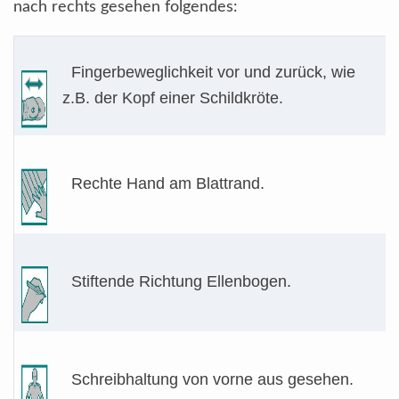
nach rechts gesehen folgendes:
Fingerbeweglichkeit vor und zurück, wie
z.B. der Kopf einer Schildkröte.
Rechte Hand am Blattrand.
Stiftende Richtung Ellenbogen.
Schreibhaltung von vorne aus gesehen.