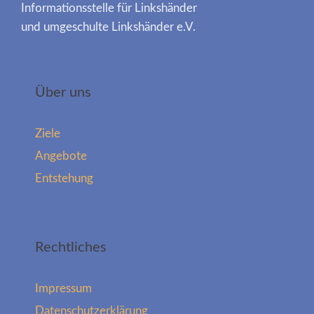
Informationsstelle für Linkshänder
und umgeschulte Linkshänder e.V.
Über uns
Ziele
Angebote
Entstehung
Rechtliches
Impressum
Datenschutzerklärung