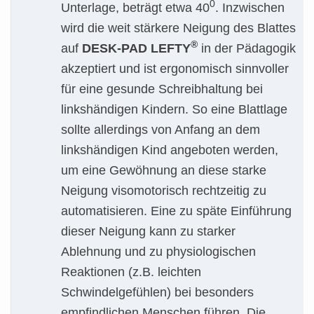
0
Unterlage, beträgt etwa 40
. Inzwischen
wird die weit stärkere Neigung des Blattes
®
auf
DESK-PAD LEFTY
in der Pädagogik
akzeptiert und ist ergonomisch sinnvoller
für eine gesunde Schreibhaltung bei
linkshändigen Kindern. So eine Blattlage
sollte allerdings von Anfang an dem
linkshändigen Kind angeboten werden,
um eine Gewöhnung an diese starke
Neigung visomotorisch rechtzeitig zu
automatisieren. Eine zu späte Einführung
dieser Neigung kann zu starker
Ablehnung und zu physiologischen
Reaktionen (z.B. leichten
Schwindelgefühlen) bei besonders
empfindlichen Menschen führen. Die