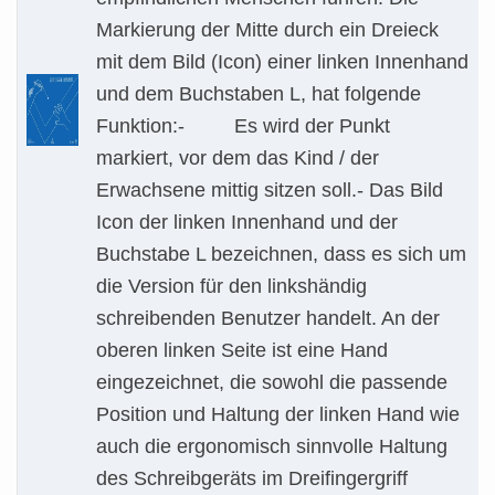
Markierung der Mitte durch ein Dreieck
mit dem Bild (Icon) einer linken Innenhand
und dem Buchstaben L, hat folgende
Funktion:- Es wird der Punkt
markiert, vor dem das Kind / der
Erwachsene mittig sitzen soll.- Das Bild
Icon der linken Innenhand und der
Buchstabe L bezeichnen, dass es sich um
die Version für den linkshändig
schreibenden Benutzer handelt. An der
oberen linken Seite ist eine Hand
eingezeichnet, die sowohl die passende
Position und Haltung der linken Hand wie
auch die ergonomisch sinnvolle Haltung
des Schreibgeräts im Dreifingergriff