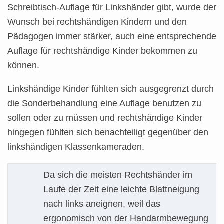
Schreibtisch-Auflage für Linkshänder gibt, wurde der
Wunsch bei rechtshändigen Kindern und den
Pädagogen immer stärker, auch eine entsprechende
Auflage für rechtshändige Kinder bekommen zu
können.
Linkshändige Kinder fühlten sich ausgegrenzt durch
die Sonderbehandlung eine Auflage benutzen zu
sollen oder zu müssen und rechtshändige Kinder
hingegen fühlten sich benachteiligt gegenüber den
linkshändigen Klassenkameraden.
Da sich die meisten Rechtshänder im
Laufe der Zeit eine leichte Blattneigung
nach links aneignen, weil das
ergonomisch von der Handarmbewegung