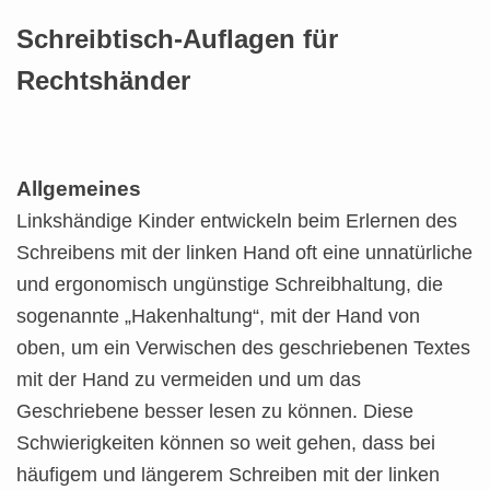
Schreibtisch-Auflagen für
Rechtshänder
Allgemeines
Linkshändige Kinder entwickeln beim Erlernen des
Schreibens mit der linken Hand oft eine unnatürliche
und ergonomisch ungünstige Schreibhaltung, die
sogenannte „Hakenhaltung“, mit der Hand von
oben, um ein Verwischen des geschriebenen Textes
mit der Hand zu vermeiden und um das
Geschriebene besser lesen zu können. Diese
Schwierigkeiten können so weit gehen, dass bei
häufigem und längerem Schreiben mit der linken