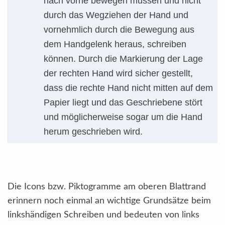
nach vorne bewegen müssen und nicht
durch das Wegziehen der Hand und
vornehmlich durch die Bewegung aus
dem Handgelenk heraus, schreiben
können. Durch die Markierung der Lage
der rechten Hand wird sicher gestellt,
dass die rechte Hand nicht mitten auf dem
Papier liegt und das Geschriebene stört
und möglicherweise sogar um die Hand
herum geschrieben wird.
Die Icons bzw. Piktogramme am oberen Blattrand
erinnern noch einmal an wichtige Grundsätze beim
linkshändigen Schreiben und bedeuten von links