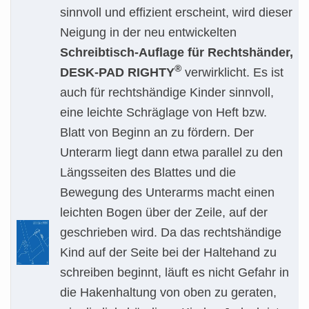
sinnvoll und effizient erscheint, wird dieser
Neigung in der neu entwickelten
Schreibtisch-Auflage für Rechtshänder,
®
DESK-PAD RIGHTY
verwirklicht. Es ist
auch für rechtshändige Kinder sinnvoll,
eine leichte Schräglage von Heft bzw.
Blatt von Beginn an zu fördern. Der
Unterarm liegt dann etwa parallel zu den
Längsseiten des Blattes und die
Bewegung des Unterarms macht einen
leichten Bogen über der Zeile, auf der
geschrieben wird. Da das rechtshändige
Kind auf der Seite bei der Haltehand zu
schreiben beginnt, läuft es nicht Gefahr in
die Hakenhaltung von oben zu geraten,