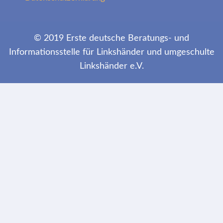
© 2019 Erste deutsche Beratungs- und
Informationsstelle für Linkshänder und umgeschulte
Linkshänder e.V.