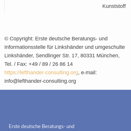
Kunststoff
© Copyright: Erste deutsche Beratungs- und
Informationsstelle für Linkshänder und umgeschulte
Linkshänder, Sendlinger Str. 17, 80331 München,
Tel. / Fax: +49 / 89 / 26 86 14
https://lefthander-consulting.org
, e-mail:
info@lefthander-consulting.org
Erste deutsche Beratungs- und