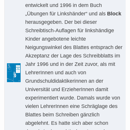
entwickelt und 1996 in dem Buch
„Übungen für Linkshänder“ und als
Block
herausgegeben. Der bei dieser
Schreibtisch-Auflagen für linkshändige
Kinder angebotene leichte
Neigungswinkel des Blattes entsprach der
Akzeptanz der Lage des Schreibblatts im
Jahr 1996 und in der Zeit zuvor, als mit
LehrerInnen und auch von
Grundschuldidaktikerinnen an der
Universität und ErzieherInnen damit
experimentiert wurde. Damals wurde von
vielen LehrerInnen eine Schräglage des
Blattes beim Schreiben gänzlich
abgelehnt. Es hatte sich aber schon