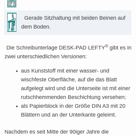
Gerade Sitzhaltung mit beiden Beinen auf
dem Boden.
®
Die Schreibunterlage DESK-PAD LEFTY
gibt es in
zwei unterschiedlichen Versionen:
aus Kunststoff mit einer wasser- und
wischfeste Oberfläche, auf die das Blatt
aufgelegt wird und die Unterseite ist mit einer
rutschhemmenden Beschichtung versehen;
als Papierblock in der Größe DIN A3 mit 20
Blättern und an der Unterkante geleimt.
Nachdem es seit Mitte der 90iger Jahre die