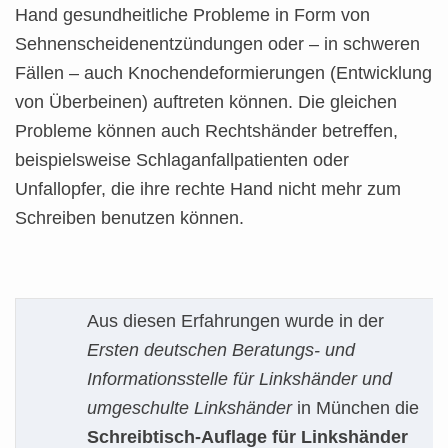
Hand gesundheitliche Probleme in Form von
Sehnenscheidenentzündungen oder – in schweren
Fällen – auch Knochendeformierungen (Entwicklung
von Überbeinen) auftreten können. Die gleichen
Probleme können auch Rechtshänder betreffen,
beispielsweise Schlaganfallpatienten oder
Unfallopfer, die ihre rechte Hand nicht mehr zum
Schreiben benutzen können.
Aus diesen Erfahrungen wurde in der
Ersten deutschen Beratungs- und
Informationsstelle für Linkshänder und
umgeschulte Linkshänder
in München die
Schreibtisch-Auflage für Linkshänder