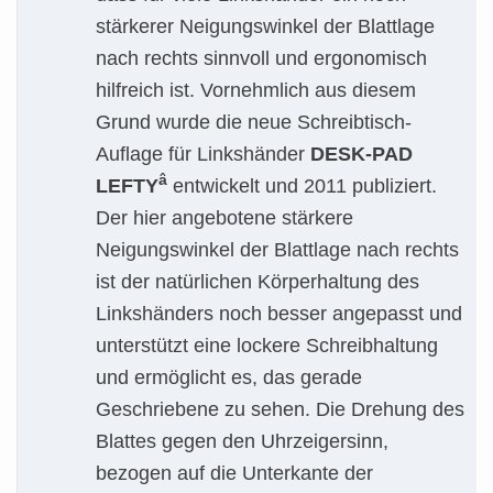
stärkerer Neigungswinkel der Blattlage
nach rechts sinnvoll und ergonomisch
hilfreich ist. Vornehmlich aus diesem
Grund wurde die neue Schreibtisch-
Auflage für Linkshänder
DESK-PAD
â
LEFTY
entwickelt und 2011 publiziert.
Der hier angebotene stärkere
Neigungswinkel der Blattlage nach rechts
ist der natürlichen Körperhaltung des
Linkshänders noch besser angepasst und
unterstützt eine lockere Schreibhaltung
und ermöglicht es, das gerade
Geschriebene zu sehen. Die Drehung des
Blattes gegen den Uhrzeigersinn,
bezogen auf die Unterkante der