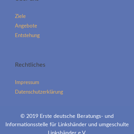
Ziele
Angebote
Entstehung
Rechtliches
Impressum
Datenschutzerklärung
© 2019 Erste deutsche Beratungs- und
Informationsstelle für Linkshänder und umgeschulte
Linkshänder e.V.