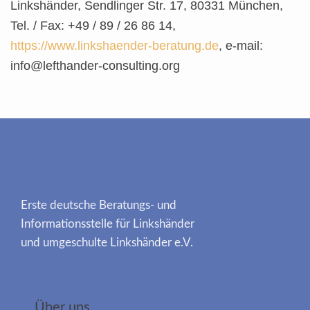
Linkshänder, Sendlinger Str. 17, 80331 München,
Tel. / Fax: +49 / 89 / 26 86 14,
https://www.linkshaender-beratung.de
, e-mail:
info@lefthander-consulting.org
Erste deutsche Beratungs- und
Informationsstelle für Linkshänder
und umgeschulte Linkshänder e.V.
Über uns