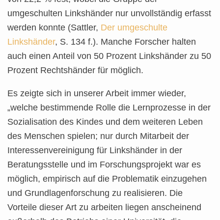
umgeschulten Linkshänder nur unvollständig erfasst
werden konnte (Sattler,
Der umgeschulte
Linkshänder
, S. 134 f.). Manche Forscher halten
auch einen Anteil von 50 Prozent Linkshänder zu 50
Prozent Rechtshänder für möglich.
Es zeigte sich in unserer Arbeit immer wieder,
„welche bestimmende Rolle die Lernprozesse in der
Sozialisation des Kindes und dem weiteren Leben
des Menschen spielen; nur durch Mitarbeit der
Interessenvereinigung für Linkshänder in der
Beratungsstelle und im Forschungsprojekt war es
möglich, empirisch auf die Problematik einzugehen
und Grundlagenforschung zu realisieren. Die
Vorteile dieser Art zu arbeiten liegen anscheinend