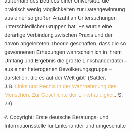
außerhalb des Betriebs einer Universität, die
praktisch wenig Möglichkeiten zur Datengewinnung
aus einer so großen Anzahl an Untersuchungen
unterschiedlicher Gruppen hat. Es wurde eine
derartige Verbindung zwischen Praxis und der
davon abgeleiteten Theorie geschaffen, dass die so
gewonnenen Erhebungen wahrscheinlich in ihrem
Umfang und Ergebnis die größte Linkshänderdatei –
aus einer heterogenen Bevölkerungsgruppe –
darstellen, die es auf der Welt gibt“ (Sattler,
J.B.
Links und Rechts in der Wahrnehmung des
Menschen. Zur Geschichte der Linkshändigkeit
, S.
23).
© Copyright: Erste deutsche Beratungs- und
Informationsstelle für Linkshänder und umgeschulte