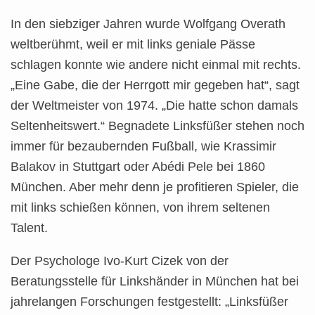
In den siebziger Jahren wurde Wolfgang Overath
weltberühmt, weil er mit links geniale Pässe
schlagen konnte wie andere nicht einmal mit rechts.
„Eine Gabe, die der Herrgott mir gegeben hat“, sagt
der Weltmeister von 1974. „Die hatte schon damals
Seltenheitswert.“ Begnadete Linksfüßer stehen noch
immer für bezaubernden Fußball, wie Krassimir
Balakov in Stuttgart oder Abédi Pele bei 1860
München. Aber mehr denn je profitieren Spieler, die
mit
links schießen können, von ihrem seltenen
Talent.
Der Psychologe Ivo-Kurt Cizek von der
Beratungsstelle für Linkshänder in München hat bei
jahrelangen Forschungen festgestellt: „Linksfüßer