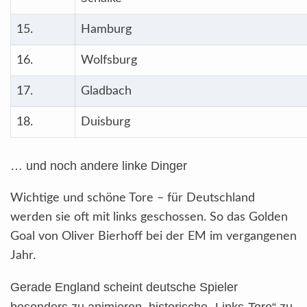
15.
Hamburg
16.
Wolfsburg
17.
Gladbach
18.
Duisburg
… und noch andere linke Dinger
Wichtige und schöne Tore – für Deutschland
werden sie oft mit links geschossen. So das Golden
Goal von Oliver Bierhoff bei der EM im vergangenen
Jahr.
Gerade England scheint deutsche Spieler