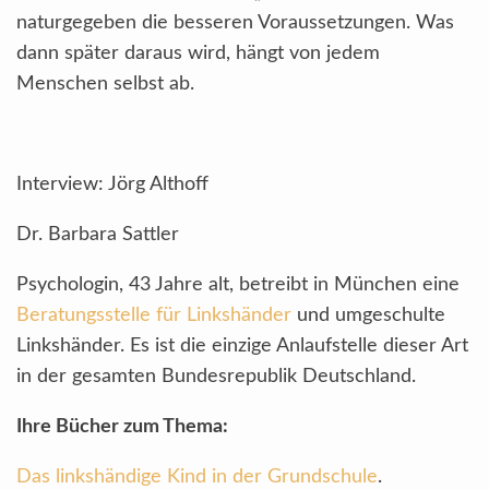
naturgegeben die besseren Voraussetzungen. Was
dann später daraus wird, hängt von jedem
Menschen selbst ab.
Interview: Jörg Althoff
Dr. Barbara Sattler
Psychologin, 43 Jahre alt, betreibt in München eine
Beratungsstelle für Linkshänder
und umgeschulte
Linkshänder. Es ist die einzige Anlaufstelle dieser Art
in der gesamten Bundesrepublik Deutschland.
Ihre Bücher zum Thema:
Das linkshändige Kind in der Grundschule
.