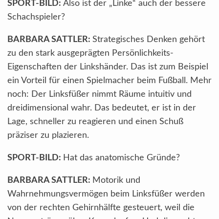
SPORT-BILD:
Also ist der „Linke“ auch der bessere
Schachspieler?
BARBARA SATTLER:
Strategisches Denken gehört
zu den stark ausgeprägten Persönlichkeits-
Eigenschaften der Linkshänder. Das ist zum Beispiel
ein Vorteil für einen Spielmacher beim Fußball. Mehr
noch: Der Linksfüßer nimmt Räume intuitiv und
dreidimensional wahr. Das bedeutet, er ist in der
Lage, schneller zu reagieren und einen Schuß
präziser zu plazieren.
SPORT-BILD:
Hat das anatomische Gründe?
BARBARA SATTLER:
Motorik und
Wahrnehmungsvermögen beim Linksfüßer werden
von der rechten Gehirnhälfte gesteuert, weil die