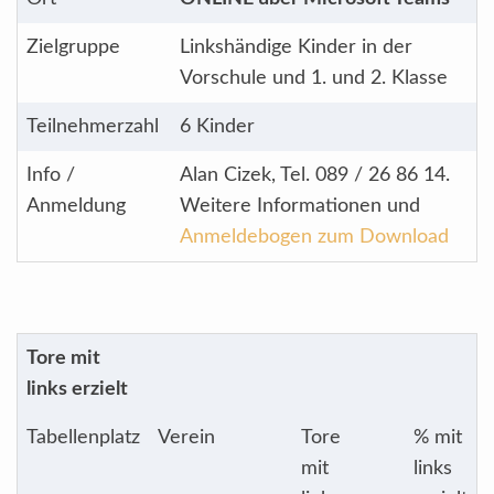
Zielgruppe
Linkshändige Kinder in der
Vorschule und 1. und 2. Klasse
Teilnehmerzahl
6 Kinder
Info /
Alan Cizek, Tel. 089 / 26 86 14.
Anmeldung
Weitere Informationen und
Anmeldebogen zum Download
Tore mit
links erzielt
Tabellenplatz
Verein
Tore
% mit
mit
links