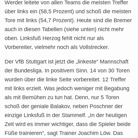
Werder leitete von allen Teams die meisten Treffer
über links ein (58,5 Prozent) und schoß die meisten
Tore mit links (54,7 Prozent). Heute sind die Bremer
auch in diesen Tabellen (siehe unten) nicht mehr
oben. Linksfuß Herzog fehlt nicht nur als
Vorbereiter, vielmehr noch als Vollstrecker.
Der VfB Stuttgart ist jetzt die „linkeste“ Mannschaft
der Bundesliga. In positivem Sinn. 14 von 30 Toren
wurden über die linke Seite vorbereitet. 12 Treffer
mit links erzielt. Was jedoch weniger mit Begabung
als mit Bemühen zu tun hat. Denn, nur 5 Toren
schoß der geniale Balakov, neben Poschner der
einzige Linksfuß in der Stammelf. „In der heutigen
Zeit wird es immer wichtiger, dass die Spieler beide
Füße trainieren“, sagt Trainer Joachim Löw. Das