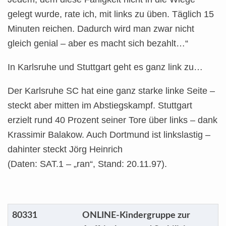
gelegt wurde, rate ich, mit links zu üben. Täglich 15
Minuten reichen. Dadurch wird man zwar nicht
gleich genial – aber es macht sich bezahlt…“
In Karlsruhe und Stuttgart geht es ganz link zu…
Der Karlsruhe SC hat eine ganz starke linke Seite –
steckt aber mitten im Abstiegskampf. Stuttgart
erzielt rund 40 Prozent seiner Tore über links – dank
Krassimir Balakow. Auch Dortmund ist linkslastig –
dahinter steckt Jörg Heinrich
(Daten: SAT.1 – „ran“, Stand: 20.11.97).
80331
ONLINE-Kindergruppe zur