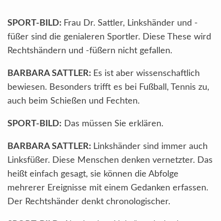
SPORT-BILD:
Frau Dr. Sattler, Linkshänder und -
füßer sind die genialeren Sportler. Diese These wird
Rechtshändern und -füßern nicht gefallen.
BARBARA SATTLER:
Es ist aber wissenschaftlich
bewiesen. Besonders trifft es bei Fußball, Tennis zu,
auch beim Schießen und Fechten.
SPORT-BILD:
Das müssen Sie erklären.
BARBARA SATTLER:
Linkshänder sind immer auch
Linksfüßer. Diese Menschen denken vernetzter. Das
heißt einfach gesagt, sie können die Abfolge
mehrerer Ereignisse mit einem Gedanken erfassen.
Der Rechtshänder denkt chronologischer.