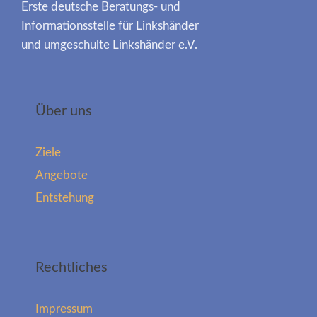
Erste deutsche Beratungs- und
Informationsstelle für Linkshänder
und umgeschulte Linkshänder e.V.
Über uns
Ziele
Angebote
Entstehung
Rechtliches
Impressum