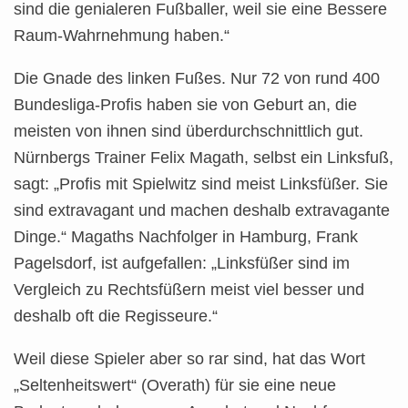
sind die genialeren Fußballer, weil sie eine Bessere
Raum-Wahrnehmung haben.“
Die Gnade des linken Fußes. Nur 72 von rund 400
Bundesliga-Profis haben sie von Geburt an, die
meisten von ihnen sind überdurchschnittlich gut.
Nürnbergs Trainer Felix Magath, selbst ein Linksfuß,
sagt: „Profis mit Spielwitz sind meist Linksfüßer. Sie
sind extravagant und machen deshalb extravagante
Dinge.“ Magaths Nachfolger in Hamburg, Frank
Pagelsdorf, ist aufgefallen: „Linksfüßer sind im
Vergleich zu Rechtsfüßern meist viel besser und
deshalb oft die Regisseure.“
Weil diese Spieler aber so rar sind, hat das Wort
„Seltenheitswert“ (Overath) für sie eine neue