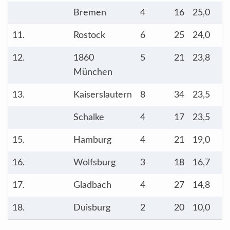
Bremen
4
16
25,0
11.
Rostock
6
25
24,0
12.
1860
5
21
23,8
München
13.
Kaiserslautern
8
34
23,5
Schalke
4
17
23,5
15.
Hamburg
4
21
19,0
16.
Wolfsburg
3
18
16,7
17.
Gladbach
4
27
14,8
18.
Duisburg
2
20
10,0