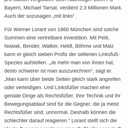
Bayern, Michael Tarnat, verdient 2,3 Millionen Mark.
Auch der sozusagen „mit links“.
Für Werner Lorant von 1860 München sind solche
Summen eine vertretbare Investition. Mit Pelé,
Nowak, Bender, Walker, Heldt, Böhme und Malz
kann er gleich sieben Profis der seltenen Linksfuß-
Spezies aufstellen. „Je mehr man von ihnen hat,
desto schwerer ist man auszurechnen“, sagt er.
„Man kann über beide Seiten gleich stark angreifen
oder verteidigen. Und Linksfüßer machen eher
geniale Dinge als Rechtsfüßer. Ihre Technik und ihr
Bewegungsablauf sind für die Gegner, die ja meist
Rechtsfüßer sind, unnormal. Deshalb können die
schlechter darauf reagieren.“ Lorant stellt sich die