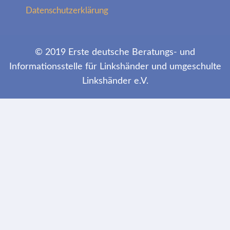
Datenschutzerklärung
© 2019 Erste deutsche Beratungs- und
Informationsstelle für Linkshänder und umgeschulte
Linkshänder e.V.