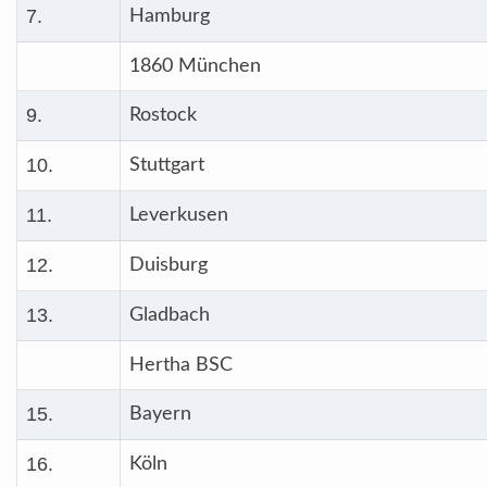
7.
Hamburg
1860 München
9.
Rostock
10.
Stuttgart
11.
Leverkusen
12.
Duisburg
13.
Gladbach
Hertha BSC
15.
Bayern
16.
Köln