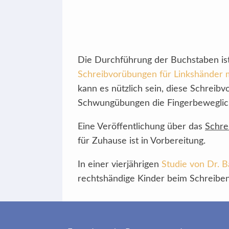
Die Durchführung der Buchstaben ist
Schreibvorübungen für Linkshänder 
kann es nützlich sein, diese Schrei
Schwungübungen die Fingerbeweglichk
Eine Veröffentlichung über das
Schre
für Zuhause ist in Vorbereitung.
In einer vierjährigen
Studie von Dr. B
rechtshändige Kinder beim Schreiben