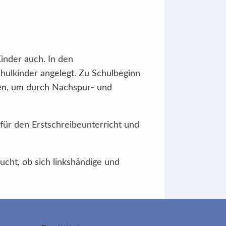
inder auch. In den
hulkinder angelegt. Zu Schulbeginn
ren, um durch Nachspur- und
für den Erstschreibeunterricht und
cht, ob sich linkshändige und