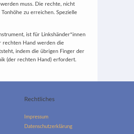
 werden muss. Die rechte, nicht
Tonhöhe zu erreichen. Spezielle
strument, ist für Linkshänder*innen
er rechten Hand werden die
steht, indem die übrigen Finger der
ik (der rechten Hand) erfordert.
Rechtliches
Impressum
Datenschutzerklärung