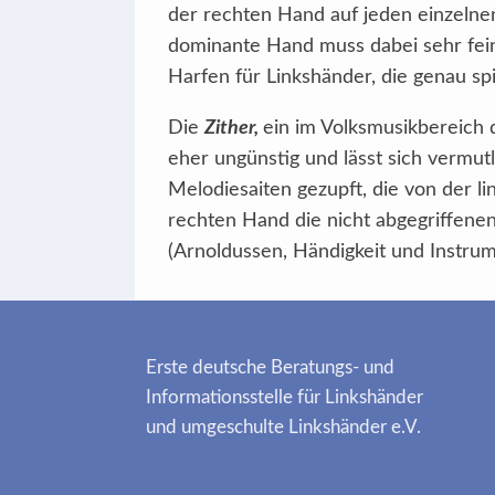
der rechten Hand auf jeden einzelnen
dominante Hand muss dabei sehr fei
Harfen für Linkshänder, die genau spi
Die
Zither,
ein im Volksmusikbereich 
eher ungünstig und lässt sich verm
Melodiesaiten gezupft, die von der l
rechten Hand die nicht abgegriffenen 
(Arnoldussen, Händigkeit und Instrum
Erste deutsche Beratungs- und
Informationsstelle für Linkshänder
und umgeschulte Linkshänder e.V.