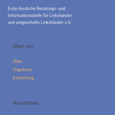
Erste deutsche Beratungs- und
Informationsstelle für Linkshänder
und umgeschulte Linkshänder e.V.
Über uns
Ziele
Angebote
Entstehung
Rechtliches