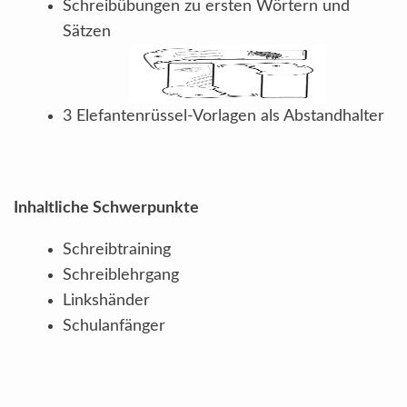
Schreibübungen zu ersten Wörtern und
Sätzen
3 Elefantenrüssel-Vorlagen als Abstandhalter
Inhaltliche Schwerpunkte
Schreibtraining
Schreiblehrgang
Linkshänder
Schulanfänger