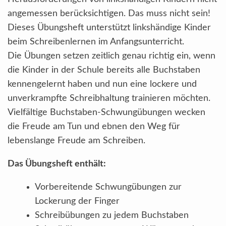
angemessen berücksichtigen. Das muss nicht sein!
Dieses Übungsheft unterstützt linkshändige Kinder
beim Schreibenlernen im Anfangsunterricht.
Die Übungen setzen zeitlich genau richtig ein, wenn
die Kinder in der Schule bereits alle Buchstaben
kennengelernt haben und nun eine lockere und
unverkrampfte Schreibhaltung trainieren möchten.
Vielfältige Buchstaben-Schwungübungen wecken
die Freude am Tun und ebnen den Weg für
lebenslange Freude am Schreiben.
Das Übungsheft enthält:
Vorbereitende Schwungübungen zur
Lockerung der Finger
Schreibübungen zu jedem Buchstaben