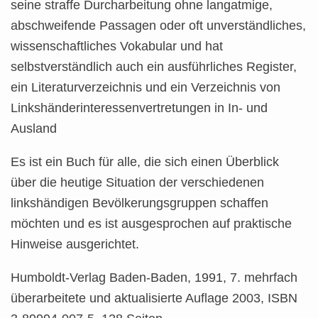
seine straffe Durcharbeitung ohne langatmige,
abschweifende Passagen oder oft unverständliches,
wissenschaftliches Vokabular und hat
selbstverständlich auch ein ausführliches Register,
ein Literaturverzeichnis und ein Verzeichnis von
Linkshänderinteressenvertretungen in In- und
Ausland
Es ist ein Buch für alle, die sich einen Überblick
über die heutige Situation der verschiedenen
linkshändigen Bevölkerungsgruppen schaffen
möchten und es ist ausgesprochen auf praktische
Hinweise ausgerichtet.
Humboldt-Verlag Baden-Baden, 1991, 7. mehrfach
überarbeitete und aktualisierte Auflage 2003, ISBN