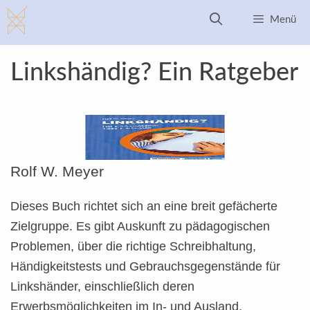
Zum
Menü
Inhalt
springen
Linkshändig? Ein Ratgeber
Rolf W. Meyer
Dieses Buch richtet sich an eine breit gefächerte
Zielgruppe. Es gibt Auskunft zu pädagogischen
Problemen, über die richtige Schreibhaltung,
Händigkeitstests und Gebrauchsgegenstände für
Linkshänder, einschließlich deren
Erwerbsmöglichkeiten im In- und Ausland.