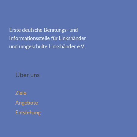
Erste deutsche Beratungs- und
Informationsstelle für Linkshänder
und umgeschulte Linkshänder e.V.
Über uns
Ziele
Angebote
Entstehung