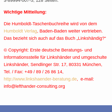
3-89994-007-5, 128 Seiten.
Wichtige Mitteilung:
Die Humboldt-Taschenbuchreihe wird von dem
Humboldt Verlag
, Baden-Baden weiter vertrieben.
Das bezieht sich auch auf das Buch „Linkshändig?“
© Copyright: Erste deutsche Beratungs- und
Informationsstelle für Linkshänder und umgeschulte
Linkshänder, Sendlinger Str. 17, 80331 München,
Tel. / Fax: +49 / 89 / 26 86 14,
http://www.linkshaender-beratung.de
, e-mail:
info@lefthander-consulting.org