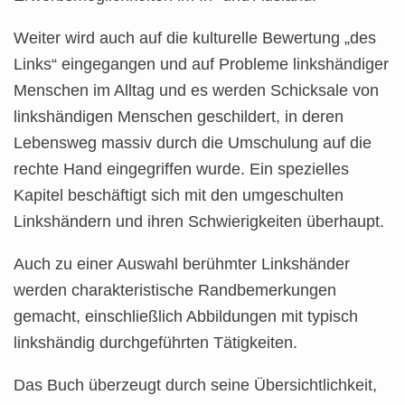
Weiter wird auch auf die kulturelle Bewertung „des
Links“ eingegangen und auf Probleme linkshändiger
Menschen im Alltag und es werden Schicksale von
linkshändigen Menschen geschildert, in deren
Lebensweg massiv durch die Umschulung auf die
rechte Hand eingegriffen wurde. Ein spezielles
Kapitel beschäftigt sich mit den umgeschulten
Linkshändern und ihren Schwierigkeiten überhaupt.
Auch zu einer Auswahl berühmter Linkshänder
werden charakteristische Randbemerkungen
gemacht, einschließlich Abbildungen mit typisch
linkshändig durchgeführten Tätigkeiten.
Das Buch überzeugt durch seine Übersichtlichkeit,