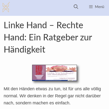
Zum
Menü
Inhalt
springen
Linke Hand – Rechte
Hand: Ein Ratgeber zur
Händigkeit
Mit den Händen etwas zu tun, ist für uns alle völlig
normal. Wir denken in der Regel gar nicht darüber
nach, sondern machen es einfach.