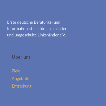
Erste deutsche Beratungs- und
Informationsstelle für Linkshänder
und umgeschulte Linkshänder e.V.
Über uns
Ziele
Angebote
Entstehung