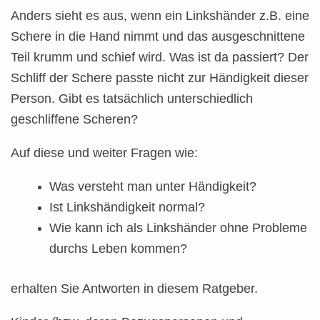
Anders sieht es aus, wenn ein Linkshänder z.B. eine
Schere in die Hand nimmt und das ausgeschnittene
Teil krumm und schief wird. Was ist da passiert? Der
Schliff der Schere passte nicht zur Händigkeit dieser
Person. Gibt es tatsächlich unterschiedlich
geschliffene Scheren?
Auf diese und weiter Fragen wie:
Was versteht man unter Händigkeit?
Ist Linkshändigkeit normal?
Wie kann ich als Linkshänder ohne Probleme
durchs Leben kommen?
erhalten Sie Antworten in diesem Ratgeber.