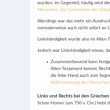
wurden, im Gegenteil, häufig wird die
Menschen. Zur Geschichte der Linksh
Allerdings war das mehr ein Ausdruck,
normalerweise auch nicht sofort an 
Linkshändigkeit wurde also im Alten 
Jedoch war Linkshändigkeit etwas, da
Zusammenfassend kann festgest
Alten Testament kommt. Rechts
die linke Hand auch zum Segne
Wahrnehmung des Menschen. Z
Links und Rechts bei den Griechen
Schon Homer (um 750 v. Chr.) hebt d