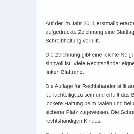
Auf der im Jahr 2011 erstmalig erarb
aufgedruckte Zeichnung eine Blattla
Schreibhaltung verhilft.
Die Zeichnung gibt eine leichte Nei
sinnvoll ist. Viele Rechtshänder eig
linken Blattrand.
Die Auflage für Rechtshänder stillt 
benachteiligt zu sein und erfüllt da
lockere Haltung beim Malen und bei 
sicherer Platz zugewiesen. Die Schre
rechtshändigen Kindes.