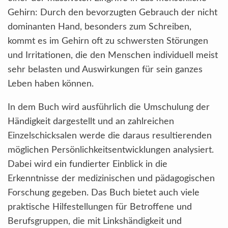
Gehirn: Durch den bevorzugten Gebrauch der nicht
dominanten Hand, besonders zum Schreiben,
kommt es im Gehirn oft zu schwersten Störungen
und Irritationen, die den Menschen individuell meist
sehr belasten und Auswirkungen für sein ganzes
Leben haben können.
In dem Buch wird ausführlich die Umschulung der
Händigkeit dargestellt und an zahlreichen
Einzelschicksalen werde die daraus resultierenden
möglichen Persönlichkeitsentwicklungen analysiert.
Dabei wird ein fundierter Einblick in die
Erkenntnisse der medizinischen und pädagogischen
Forschung gegeben. Das Buch bietet auch viele
praktische Hilfestellungen für Betroffene und
Berufsgruppen, die mit Linkshändigkeit und