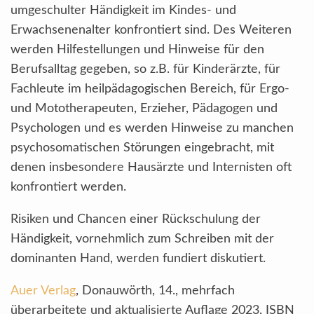
umgeschulter Händigkeit im Kindes- und
Erwachsenenalter konfrontiert sind. Des Weiteren
werden Hilfestellungen und Hinweise für den
Berufsalltag gegeben, so z.B. für Kinderärzte, für
Fachleute im heilpädagogischen Bereich, für Ergo-
und Mototherapeuten, Erzieher, Pädagogen und
Psychologen und es werden Hinweise zu manchen
psychosomatischen Störungen eingebracht, mit
denen insbesondere Hausärzte und Internisten oft
konfrontiert werden.
Risiken und Chancen einer Rückschulung der
Händigkeit, vornehmlich zum Schreiben mit der
dominanten Hand, werden fundiert diskutiert.
Auer Verlag
, Donauwörth, 14., mehrfach
überarbeitete und aktualisierte Auflage 2023, ISBN