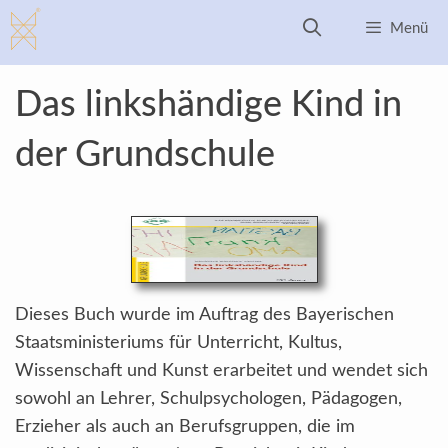
Zum
Menü
Inhalt
springen
Das linkshändige Kind in
der Grundschule
Dieses Buch wurde im Auftrag des Bayerischen
Staatsministeriums für Unterricht, Kultus,
Wissenschaft und Kunst erarbeitet und wendet sich
sowohl an Lehrer, Schulpsychologen, Pädagogen,
Erzieher als auch an Berufsgruppen, die im