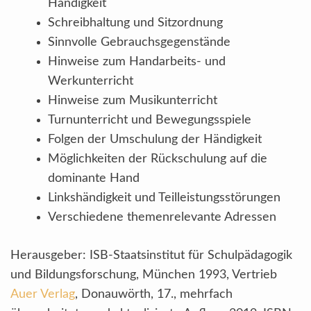
Händigkeit
Schreibhaltung und Sitzordnung
Sinnvolle Gebrauchsgegenstände
Hinweise zum Handarbeits- und
Werkunterricht
Hinweise zum Musikunterricht
Turnunterricht und Bewegungsspiele
Folgen der Umschulung der Händigkeit
Möglichkeiten der Rückschulung auf die
dominante Hand
Linkshändigkeit und Teilleistungsstörungen
Verschiedene themenrelevante Adressen
Herausgeber: ISB-Staatsinstitut für Schulpädagogik
und Bildungsforschung, München 1993, Vertrieb
Auer Verlag
, Donauwörth, 17., mehrfach