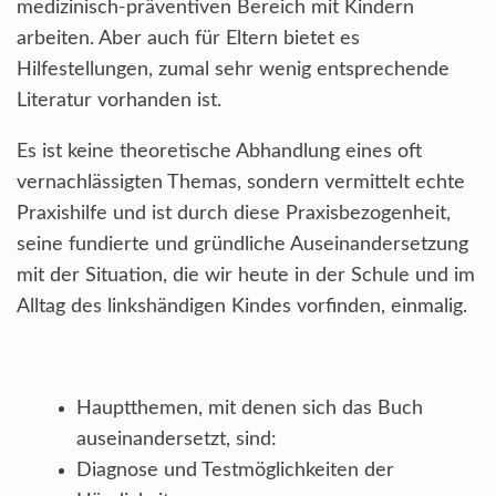
medizinisch-präventiven Bereich mit Kindern
arbeiten. Aber auch für Eltern bietet es
Hilfestellungen, zumal sehr wenig entsprechende
Literatur vorhanden ist.
Es ist keine theoretische Abhandlung eines oft
vernachlässigten Themas, sondern vermittelt echte
Praxishilfe und ist durch diese Praxisbezogenheit,
seine fundierte und gründliche Auseinandersetzung
mit der Situation, die wir heute in der Schule und im
Alltag des linkshändigen Kindes vorfinden, einmalig.
Hauptthemen, mit denen sich das Buch
auseinandersetzt, sind:
Diagnose und Testmöglichkeiten der