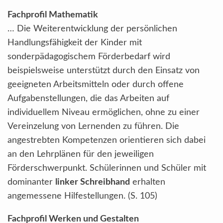
Fachprofil Mathematik
… Die Weiterentwicklung der persönlichen
Handlungsfähigkeit der Kinder mit
sonderpädagogischem Förderbedarf wird
beispielsweise unterstützt durch den Einsatz von
geeigneten Arbeitsmitteln oder durch offene
Aufgabenstellungen, die das Arbeiten auf
individuellem Niveau ermöglichen, ohne zu einer
Vereinzelung von Lernenden zu führen. Die
angestrebten Kompetenzen orientieren sich dabei
an den Lehrplänen für den jeweiligen
Förderschwerpunkt. Schülerinnen und Schüler mit
dominanter
linker Schreibhand
erhalten
angemessene Hilfestellungen. (S. 105)
Fachprofil Werken und Gestalten