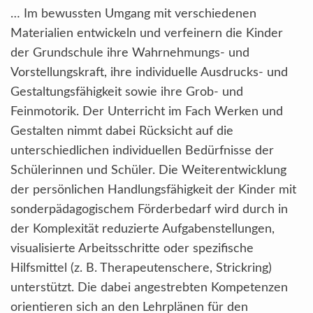
… Im bewussten Umgang mit verschiedenen
Materialien entwickeln und verfeinern die Kinder
der Grundschule ihre Wahrnehmungs- und
Vorstellungskraft, ihre individuelle Ausdrucks- und
Gestaltungsfähigkeit sowie ihre Grob- und
Feinmotorik. Der Unterricht im Fach Werken und
Gestalten nimmt dabei Rücksicht auf die
unterschiedlichen individuellen Bedürfnisse der
Schülerinnen und Schüler. Die Weiterentwicklung
der persönlichen Handlungsfähigkeit der Kinder mit
sonderpädagogischem Förderbedarf wird durch in
der Komplexität reduzierte Aufgabenstellungen,
visualisierte Arbeitsschritte oder spezifische
Hilfsmittel (z. B. Therapeutenschere, Strickring)
unterstützt. Die dabei angestrebten Kompetenzen
orientieren sich an den Lehrplänen für den