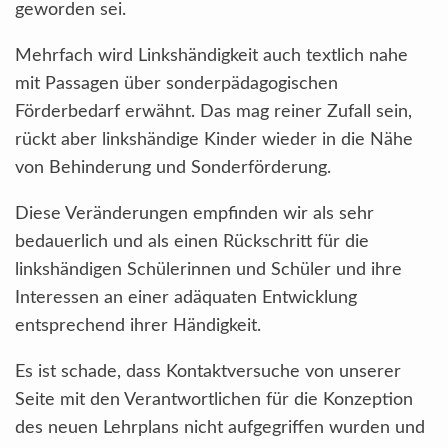
geworden sei.
Mehrfach wird Linkshändigkeit auch textlich nahe
mit Passagen über sonderpädagogischen
Förderbedarf erwähnt. Das mag reiner Zufall sein,
rückt aber linkshändige Kinder wieder in die Nähe
von Behinderung und Sonderförderung.
Diese Veränderungen empfinden wir als sehr
bedauerlich und als einen Rückschritt für die
linkshändigen Schülerinnen und Schüler und ihre
Interessen an einer adäquaten Entwicklung
entsprechend ihrer Händigkeit.
Es ist schade, dass Kontaktversuche von unserer
Seite mit den Verantwortlichen für die Konzeption
des neuen Lehrplans nicht aufgegriffen wurden und