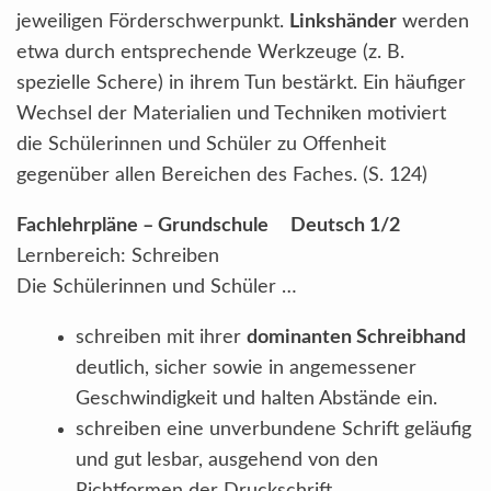
jeweiligen Förderschwerpunkt.
Linkshänder
werden
etwa durch entsprechende Werkzeuge (z. B.
spezielle Schere) in ihrem Tun bestärkt. Ein häufiger
Wechsel der Materialien und Techniken motiviert
die Schülerinnen und Schüler zu Offenheit
gegenüber allen Bereichen des Faches. (S. 124)
Fachlehrpläne – Grundschule Deutsch 1/2
Lernbereich: Schreiben
Die Schülerinnen und Schüler …
schreiben mit ihrer
dominanten Schreibhand
deutlich, sicher sowie in angemessener
Geschwindigkeit und halten Abstände ein.
schreiben eine unverbundene Schrift geläufig
und gut lesbar, ausgehend von den