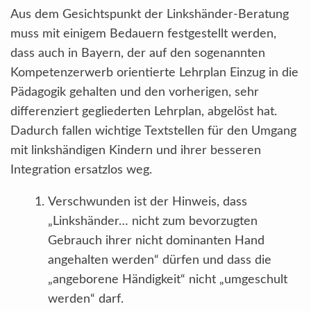
Aus dem Gesichtspunkt der Linkshänder-Beratung
muss mit einigem Bedauern festgestellt werden,
dass auch in Bayern, der auf den sogenannten
Kompetenzerwerb orientierte Lehrplan Einzug in die
Pädagogik gehalten und den vorherigen, sehr
differenziert gegliederten Lehrplan, abgelöst hat.
Dadurch fallen wichtige Textstellen für den Umgang
mit linkshändigen Kindern und ihrer besseren
Integration ersatzlos weg.
Verschwunden ist der Hinweis, dass
„Linkshänder… nicht zum bevorzugten
Gebrauch ihrer nicht dominanten Hand
angehalten werden“ dürfen und dass die
„angeborene Händigkeit“ nicht „umgeschult
werden“ darf.