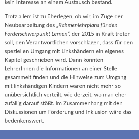
kein Interesse an einem Austausch bestand.
Trotz allem ist zu überlegen, ob wir, im Zuge der
Neubearbeitung des
„Rahmenlehrplans für den
Förderschwerpunkt Lernen“,
der 2015 in Kraft treten
soll, den Verantwortlichen vorschlagen, dass für den
speziellen Umgang mit Linkshändern ein eigenes
Kapitel geschrieben wird. Dann könnten
LehrerInnen die Informationen an einer Stelle
gesammelt finden und die Hinweise zum Umgang
mit linkshändigen Kindern wären nicht mehr so
unübersichtlich verteilt, wie derzeit, wo man eher
zufällig darauf stößt. Im Zusammenhang mit den
Diskussionen um Förderung und Inklusion wäre das
bedenkenswert.