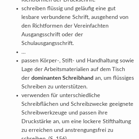
Richtformen der Druckschrift.
schreiben flüssig und geläufig eine gut
lesbare verbundene Schrift, ausgehend von
den Richtformen der Vereinfachten
Ausgangsschrift oder der
Schulausgangsschrift.
…
passen Körper-, Stift- und Handhaltung sowie
Lage der Arbeitsmaterialien auf dem Tisch
der
dominanten Schreibhand
an, um flüssiges
Schreiben zu unterstützen.
verwenden für unterschiedliche
Schreibflächen und Schreibzwecke geeignete
Schreibwerkzeuge und passen ihre
Druckstärke an, um eine lockere Stifthaltung
zu erreichen und anstrengungsfrei zu