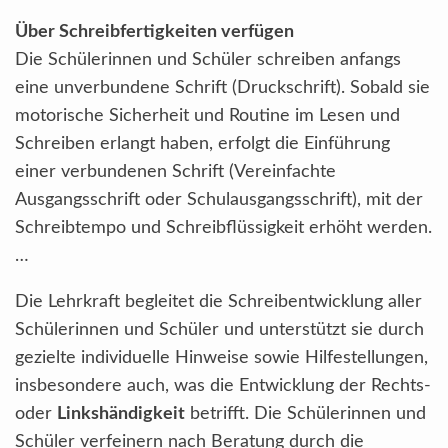
Über Schreibfertigkeiten verfügen
Die Schülerinnen und Schüler schreiben anfangs
eine unverbundene Schrift (Druckschrift). Sobald sie
motorische Sicherheit und Routine im Lesen und
Schreiben erlangt haben, erfolgt die Einführung
einer verbundenen Schrift (Vereinfachte
Ausgangsschrift oder Schulausgangsschrift), mit der
Schreibtempo und Schreibflüssigkeit erhöht werden.
…
Die Lehrkraft begleitet die Schreibentwicklung aller
Schülerinnen und Schüler und unterstützt sie durch
gezielte individuelle Hinweise sowie Hilfestellungen,
insbesondere auch, was die Entwicklung der Rechts-
oder
Linkshändigkeit
betrifft. Die Schülerinnen und
Schüler verfeinern nach Beratung durch die