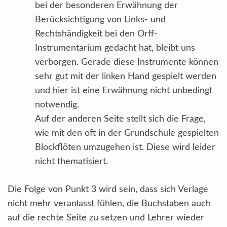
bei der besonderen Erwähnung der
Berücksichtigung von Links- und
Rechtshändigkeit bei den Orff-
Instrumentarium gedacht hat, bleibt uns
verborgen. Gerade diese Instrumente können
sehr gut mit der linken Hand gespielt werden
und hier ist eine Erwähnung nicht unbedingt
notwendig.
Auf der anderen Seite stellt sich die Frage,
wie mit den oft in der Grundschule gespielten
Blockflöten umzugehen ist. Diese wird leider
nicht thematisiert.
Die Folge von Punkt 3 wird sein, dass sich Verlage
nicht mehr veranlasst fühlen, die Buchstaben auch
auf die rechte Seite zu setzen und Lehrer wieder