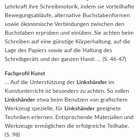
Lehrkraft ihre Schreibmotorik, indem sie vorteilhafte
Bewegungsabläufe, alternative Buchstabenformen
sowie ökonomische Verbindungen zwischen den
Buchstaben erproben und einüben. Sie achten beim
Schreiben auf eine günstige Körperhaltung, auf die
Lage des Papiers sowie auf die Haltung des
Schreibgeräts und der ganzen Hand. … (S. 46-47)
Fachprofil Kunst
… Auf die Unterstützung der
Linkshänder
im
Kunstunterricht ist besonders zu achten. So sollen
Linkshänder
etwa beim Benutzen von grafischem
Werkzeug spezielle, für
Linkshänder
geeignete
Techniken erlernen. Entsprechende Materialien und
Werkzeuge ermöglichen die erfolgreiche Teilhabe.
(S. 98)