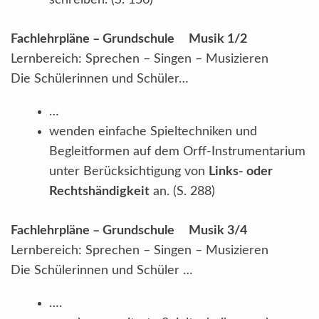
schreiben. (S. 156)
Fachlehrpläne – Grundschule Musik 1/2
Lernbereich: Sprechen – Singen – Musizieren
Die Schülerinnen und Schüler…
…
wenden einfache Spieltechniken und
Begleitformen auf dem Orff-Instrumentarium
unter Berücksichtigung von
Links- oder
Rechtshändigkeit
an. (S. 288)
Fachlehrpläne – Grundschule Musik 3/4
Lernbereich: Sprechen – Singen – Musizieren
Die Schülerinnen und Schüler …
….