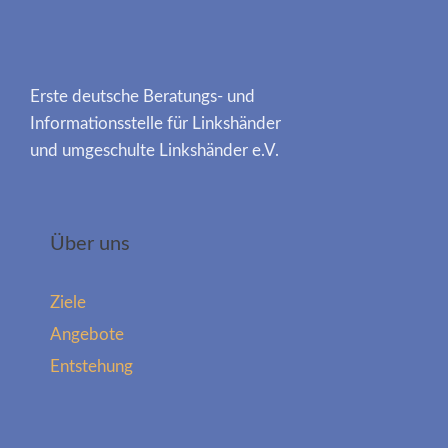
Erste deutsche Beratungs- und
Informationsstelle für Linkshänder
und umgeschulte Linkshänder e.V.
Über uns
Ziele
Angebote
Entstehung