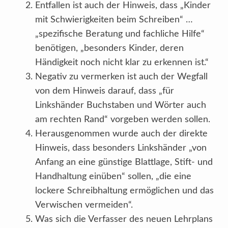
Entfallen ist auch der Hinweis, dass „Kinder
mit Schwierigkeiten beim Schreiben“ …
„spezifische Beratung und fachliche Hilfe“
benötigen, „besonders Kinder, deren
Händigkeit noch nicht klar zu erkennen ist.“
Negativ zu vermerken ist auch der Wegfall
von dem Hinweis darauf, dass „für
Linkshänder Buchstaben und Wörter auch
am rechten Rand“ vorgeben werden sollen.
Herausgenommen wurde auch der direkte
Hinweis, dass besonders Linkshänder „von
Anfang an eine günstige Blattlage, Stift- und
Handhaltung einüben“ sollen, „die eine
lockere Schreibhaltung ermöglichen und das
Verwischen vermeiden“.
Was sich die Verfasser des neuen Lehrplans