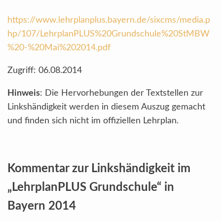
https://www.lehrplanplus.bayern.de/sixcms/media.p
hp/107/LehrplanPLUS%20Grundschule%20StMBW
%20-%20Mai%202014.pdf
Zugriff: 06.08.2014
Hinweis
: Die Hervorhebungen der Textstellen zur
Linkshändigkeit werden in diesem Auszug gemacht
und finden sich nicht im offiziellen Lehrplan.
Kommentar zur Linkshändigkeit im
„LehrplanPLUS Grundschule“ in
Bayern 2014