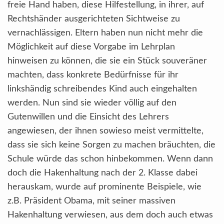
freie Hand haben, diese Hilfestellung, in ihrer, auf
Rechtshänder ausgerichteten Sichtweise zu
vernachlässigen. Eltern haben nun nicht mehr die
Möglichkeit auf diese Vorgabe im Lehrplan
hinweisen zu können, die sie ein Stück souveräner
machten, dass konkrete Bedürfnisse für ihr
linkshändig schreibendes Kind auch eingehalten
werden. Nun sind sie wieder völlig auf den
Gutenwillen und die Einsicht des Lehrers
angewiesen, der ihnen sowieso meist vermittelte,
dass sie sich keine Sorgen zu machen bräuchten, die
Schule würde das schon hinbekommen. Wenn dann
doch die Hakenhaltung nach der 2. Klasse dabei
herauskam, wurde auf prominente Beispiele, wie
z.B. Präsident Obama, mit seiner massiven
Hakenhaltung verwiesen, aus dem doch auch etwas