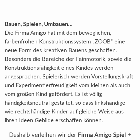
Bauen, Spielen, Umbauen…
Die Firma Amigo hat mit dem beweglichen,
farbenfrohen Konstruktionssystem „ZOOB“ eine
neue Form des kreativen Bauens geschaffen.
Besonders die Bereiche der Feinmotorik, sowie die
Konstruktionsfähigkeit eines Kindes werden
angesprochen. Spielerisch werden Vorstellungskraft
und Experimentierfreudigkeit vom kleinen als auch
vom großen Kind gefördert. Es ist völlig
händigkeitsneutral gestaltet, so dass linkshändige
wie rechtshändige Kinder auf gleiche Weise aus
ihren Ideen Gebilde erschaffen können.
Deshalb verleihen wir der
Firma Amigo Spiel +