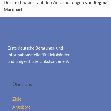
Der
Text
basiert auf den Ausarbeitungen von
Regina
Marquart
.
Erste deutsche Beratungs- und
Informationsstelle für Linkshänder
und umgeschulte Linkshänder e.V.
Über uns
Ziele
Angebote