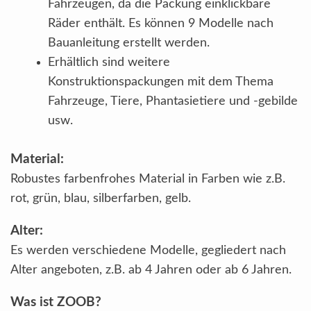
Fahrzeugen, da die Packung einklickbare
Räder enthält. Es können 9 Modelle nach
Bauanleitung erstellt werden.
Erhältlich sind weitere
Konstruktionspackungen mit dem Thema
Fahrzeuge, Tiere, Phantasietiere und -gebilde
usw.
Material
:
Robustes farbenfrohes Material in Farben wie z.B.
rot, grün, blau, silberfarben, gelb.
Alter:
Es werden verschiedene Modelle, gegliedert nach
Alter angeboten, z.B. ab 4 Jahren oder ab 6 Jahren.
Was ist ZOOB?