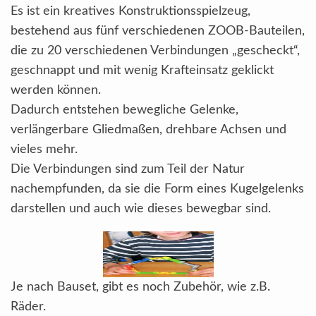
Es ist ein kreatives Konstruktionsspielzeug,
bestehend aus fünf verschiedenen ZOOB-Bauteilen,
die zu 20 verschiedenen Verbindungen „gescheckt“,
geschnappt und mit wenig Krafteinsatz geklickt
werden können.
Dadurch entstehen bewegliche Gelenke,
verlängerbare Gliedmaßen, drehbare Achsen und
vieles mehr.
Die Verbindungen sind zum Teil der Natur
nachempfunden, da sie die Form eines Kugelgelenks
darstellen und auch wie dieses bewegbar sind.
Je nach Bauset, gibt es noch Zubehör, wie z.B.
Räder.