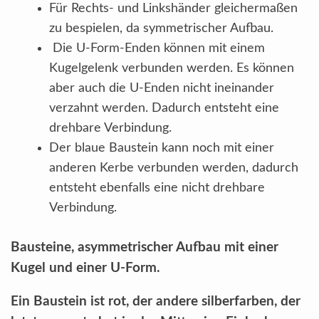
Für Rechts- und Linkshänder gleichermaßen
zu bespielen, da symmetrischer Aufbau.
Die U-Form-Enden können mit einem
Kugelgelenk verbunden werden. Es können
aber auch die U-Enden nicht ineinander
verzahnt werden. Dadurch entsteht eine
drehbare Verbindung.
Der blaue Baustein kann noch mit einer
anderen Kerbe verbunden werden, dadurch
entsteht ebenfalls eine nicht drehbare
Verbindung.
Bausteine, asymmetrischer Aufbau mit einer
Kugel und einer U-Form.
Ein Baustein ist rot, der andere silberfarben, der