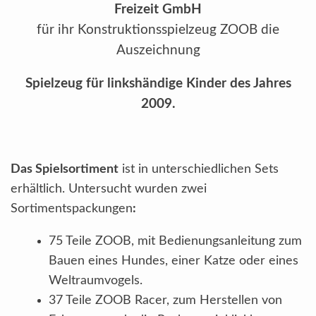
Freizeit GmbH
für ihr Konstruktionsspielzeug ZOOB die
Auszeichnung
Spielzeug für linkshändige Kinder des Jahres
2009.
Das Spielsortiment
ist in unterschiedlichen Sets
erhältlich. Untersucht wurden zwei
Sortimentspackungen
:
75 Teile ZOOB, mit Bedienungsanleitung zum
Bauen eines Hundes, einer Katze oder eines
Weltraumvogels.
37 Teile ZOOB Racer, zum Herstellen von