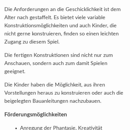
Die Anforderungen an die Geschicklichkeit ist dem
Alter nach gestaffelt. Es bietet viele variable
Konstruktionsmöglichkeiten und auch Kinder, die
nicht gerne konstruieren, finden so einen leichten
Zugang zu diesem Spiel.
Die fertigen Konstruktionen sind nicht nur zum
Anschauen, sondern auch zum damit Spielen
geeignet.
Die Kinder haben die Möglichkeit, aus ihren
Vorstellungen heraus zu konstruieren oder auch die
beigelegten Bauanleitungen nachzubauen.
Förderungsmöglichkeiten
Anregung der Phantasie, Kreativität