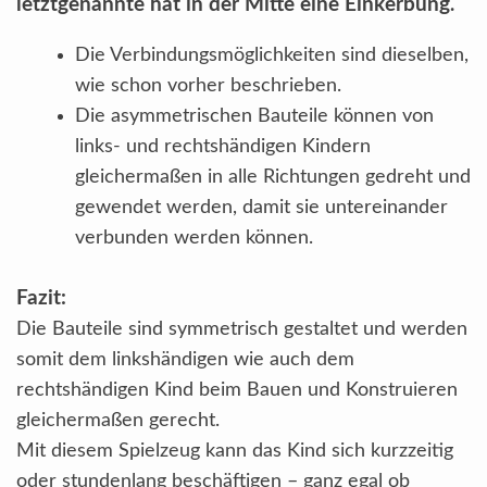
letztgenannte hat in der Mitte eine Einkerbung
.
Die Verbindungsmöglichkeiten sind dieselben,
wie schon vorher beschrieben.
Die asymmetrischen Bauteile können von
links- und rechtshändigen Kindern
gleichermaßen in alle Richtungen gedreht und
gewendet werden, damit sie untereinander
verbunden werden können.
Fazit:
Die Bauteile sind symmetrisch gestaltet und werden
somit dem linkshändigen wie auch dem
rechtshändigen Kind beim Bauen und Konstruieren
gleichermaßen gerecht.
Mit diesem Spielzeug kann das Kind sich kurzzeitig
oder stundenlang beschäftigen – ganz egal ob