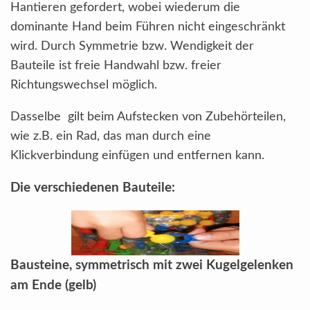
Hantieren gefordert, wobei wiederum die
dominante Hand beim Führen nicht eingeschränkt
wird. Durch Symmetrie bzw. Wendigkeit der
Bauteile ist freie Handwahl bzw. freier
Richtungswechsel möglich.
Dasselbe gilt beim Aufstecken von Zubehörteilen,
wie z.B. ein Rad, das man durch eine
Klickverbindung einfügen und entfernen kann.
Die verschiedenen Bauteile:
Bausteine, symmetrisch mit zwei Kugelgelenken
am Ende (gelb)