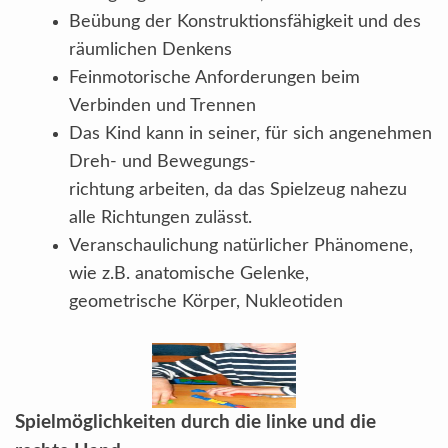
Beübung der Konstruktionsfähigkeit und des
räumlichen Denkens
Feinmotorische Anforderungen beim
Verbinden und Trennen
Das Kind kann in seiner, für sich angenehmen
Dreh- und Bewegungs-
richtung arbeiten, da das Spielzeug nahezu
alle Richtungen zulässt.
Veranschaulichung natürlicher Phänomene,
wie z.B. anatomische Gelenke,
geometrische Körper, Nukleotiden
Spielmöglichkeiten durch die linke und die