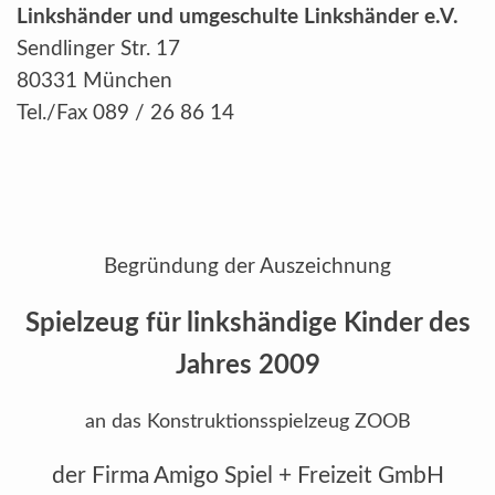
Linkshänder und umgeschulte Linkshänder e.V.
Sendlinger Str. 17
80331 München
Tel./Fax 089 / 26 86 14
Begründung der Auszeichnung
Spielzeug für linkshändige Kinder des
Jahres 2009
an das Konstruktionsspielzeug ZOOB
der Firma Amigo Spiel + Freizeit GmbH