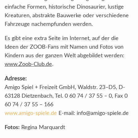
einfache Formen, historische Dinosaurier, lustige
Kreaturen, abstrakte Bauwerke oder verschiedene
Fahrzeuge nachempfunden werden.
Es gibt eine extra Seite im Internet, auf der die
Ideen der ZOOB-Fans mit Namen und Fotos von
Kindern aus der ganzen Welt abgebildet werden:
www.Zoob-Club.de
.
Adresse:
Amigo Spiel + Freizeit GmbH, Waldstr. 23–D5, D-
63128 Dietzenbach, Tel. 0 60 74 / 37 55 – 0, Fax 0
60 74 / 37 55 – 166
www.amigo-spiele.de
E-mail: info@amigo-spiele.de
Fotos:
Regina Marquardt