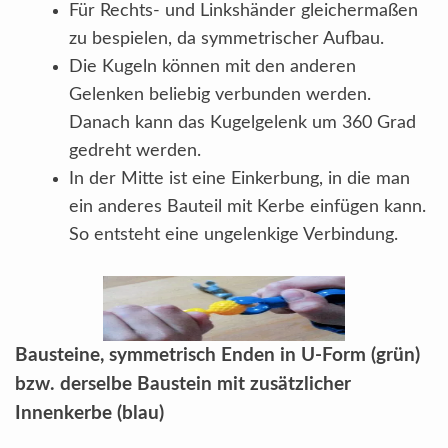
Für Rechts- und Linkshänder gleichermaßen
zu bespielen, da symmetrischer Aufbau.
Die Kugeln können mit den anderen
Gelenken beliebig verbunden werden.
Danach kann das Kugelgelenk um 360 Grad
gedreht werden.
In der Mitte ist eine Einkerbung, in die man
ein anderes Bauteil mit Kerbe einfügen kann.
So entsteht eine ungelenkige Verbindung.
Bausteine, symmetrisch Enden in U-Form (grün)
bzw. derselbe Baustein mit zusätzlicher
Innenkerbe (blau)