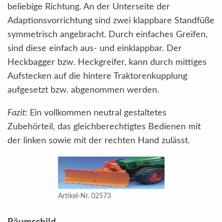
beliebige Richtung. An der Unterseite der
Adaptionsvorrichtung sind zwei klappbare Standfüße
symmetrisch angebracht. Durch einfaches Greifen,
sind diese einfach aus- und einklappbar. Der
Heckbagger bzw. Heckgreifer, kann durch mittiges
Aufstecken auf die hintere Traktorenkupplung
aufgesetzt bzw. abgenommen werden.
Fazit:
Ein vollkommen neutral gestaltetes
Zubehörteil, das gleichberechtigtes Bedienen mit
der linken sowie mit der rechten Hand zulässt.
Artikel-Nr. 02573