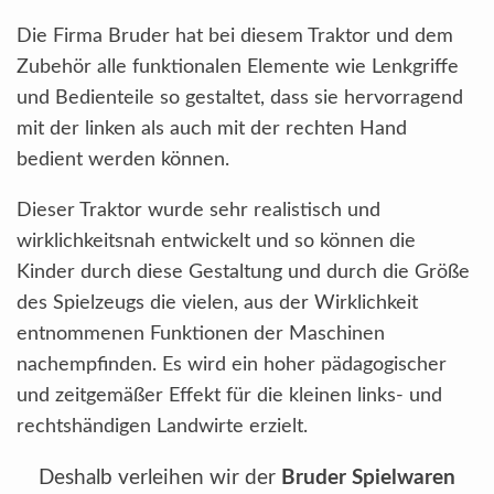
Die Firma Bruder hat bei diesem Traktor und dem
Zubehör alle funktionalen Elemente wie Lenkgriffe
und Bedienteile so gestaltet, dass sie hervorragend
mit der linken als auch mit der rechten Hand
bedient werden können.
Dieser Traktor wurde sehr realistisch und
wirklichkeitsnah entwickelt und so können die
Kinder durch diese Gestaltung und durch die Größe
des Spielzeugs die vielen, aus der Wirklichkeit
entnommenen Funktionen der Maschinen
nachempfinden. Es wird ein hoher pädagogischer
und zeitgemäßer Effekt für die kleinen links- und
rechtshändigen Landwirte erzielt.
Deshalb verleihen wir der
Bruder Spielwaren