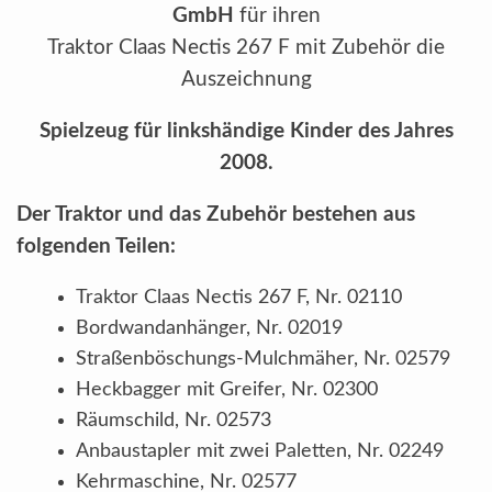
GmbH
für ihren
Traktor Claas Nectis 267 F mit Zubehör die
Auszeichnung
Spielzeug für linkshändige Kinder des Jahres
2008.
Der Traktor und das Zubehör bestehen aus
folgenden Teilen:
Traktor Claas Nectis 267 F, Nr. 02110
Bordwandanhänger, Nr. 02019
Straßenböschungs-Mulchmäher, Nr. 02579
Heckbagger mit Greifer, Nr. 02300
Räumschild, Nr. 02573
Anbaustapler mit zwei Paletten, Nr. 02249
Kehrmaschine, Nr. 02577