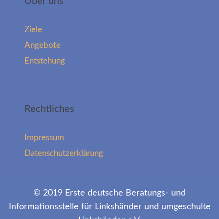
Über uns
Ziele
Angebote
Entstehung
Rechtliches
Impressum
Datenschutzerklärung
© 2019 Erste deutsche Beratungs- und
Informationsstelle für Linkshänder und umgeschulte