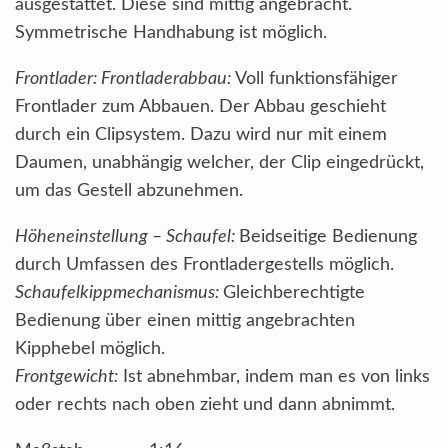
ausgestattet. Diese sind mittig angebracht.
Symmetrische Handhabung ist möglich.
Frontlader: Frontladerabbau:
Voll funktionsfähiger
Frontlader zum Abbauen. Der Abbau geschieht
durch ein Clipsystem. Dazu wird nur mit einem
Daumen, unabhängig welcher, der Clip eingedrückt,
um das Gestell abzunehmen.
Höheneinstellung – Schaufel:
Beidseitige Bedienung
durch Umfassen des Frontladergestells möglich.
Schaufelkippmechanismus:
Gleichberechtigte
Bedienung über einen mittig angebrachten
Kipphebel möglich.
Frontgewicht:
Ist abnehmbar, indem man es von links
oder rechts nach oben zieht und dann abnimmt.