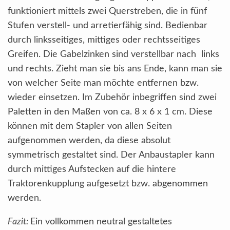
funktioniert mittels zwei Querstreben, die in fünf
Stufen verstell- und arretierfähig sind. Bedienbar
durch linksseitiges, mittiges oder rechtsseitiges
Greifen. Die Gabelzinken sind verstellbar nach links
und rechts. Zieht man sie bis ans Ende, kann man sie
von welcher Seite man möchte entfernen bzw.
wieder einsetzen. Im Zubehör inbegriffen sind zwei
Paletten in den Maßen von ca. 8 x 6 x 1 cm. Diese
können mit dem Stapler von allen Seiten
aufgenommen werden, da diese absolut
symmetrisch gestaltet sind. Der Anbaustapler kann
durch mittiges Aufstecken auf die hintere
Traktorenkupplung aufgesetzt bzw. abgenommen
werden.
Fazit:
Ein vollkommen neutral gestaltetes