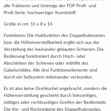
alle Traktoren und Unimogs der TOP Profi- und
Profi-Serie; hochwertiger Kunststoff.
Größe in cm: 15 x 8 x 14
Funktionen:
Die Hubfunktion des Doppelhubmastes
bzw. die Höhenverstellbarkeit ergibt sich aus der
Verstellung der ineinander gebauten Schienen. Die
Bedienung funktioniert durch Hoch- oder
Abschieben der Schienen oder mithilfe des
Gabelschildes. Alle drei Funktionselemente sind
durch ein Seilsystem miteinander verbunden.
Es ist also keine Drehkurbel angebracht, sondern die
Höhenverstellung geschieht durch linksseitiges,
mittiges oder rechtsseitiges Greifen der Bedienteile.
Die Vor- und Rückneigung des Doppelhubmastes,