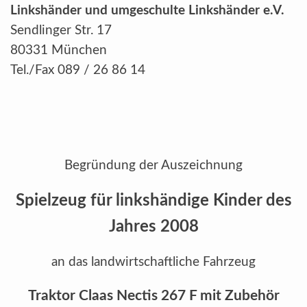
Linkshänder und umgeschulte Linkshänder e.V.
Sendlinger Str. 17
80331 München
Tel./Fax 089 / 26 86 14
Begründung der Auszeichnung
Spielzeug für linkshändige Kinder des
Jahres 2008
an das landwirtschaftliche Fahrzeug
Traktor Claas Nectis 267 F mit Zubehör