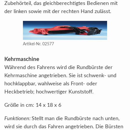
Zubehörteil, das gleichberechtigtes Bedienen mit
der linken sowie mit der rechten Hand zulässt.
Artikel-Nr. 02577
Kehrmaschine
Während des Fahrens wird die Rundbürste der
Kehrmaschine angetrieben. Sie ist schwenk- und
hochklappbar, wahlweise als Front- oder
Heckbetrieb; hochwertiger Kunststoff.
Größe in cm: 14 x 18 x 6
Funktionen:
Stellt man die Rundbürste nach unten,
wird sie durch das Fahren angetrieben. Die Bürsten