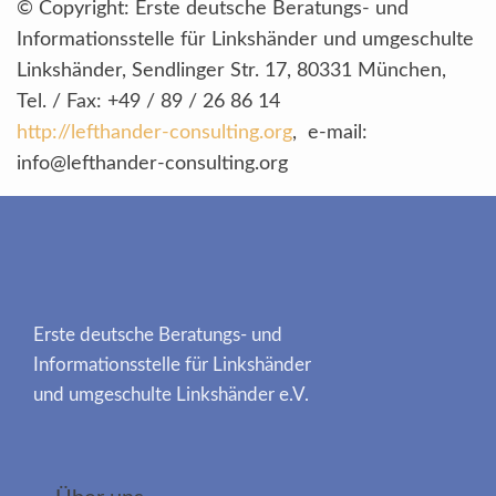
© Copyright: Erste deutsche Beratungs- und
Informationsstelle für Linkshänder und umgeschulte
Linkshänder, Sendlinger Str. 17, 80331 München,
Tel. / Fax: +49 / 89 / 26 86 14
http://lefthander-consulting.org
, e-mail:
info@lefthander-consulting.org
Erste deutsche Beratungs- und
Informationsstelle für Linkshänder
und umgeschulte Linkshänder e.V.