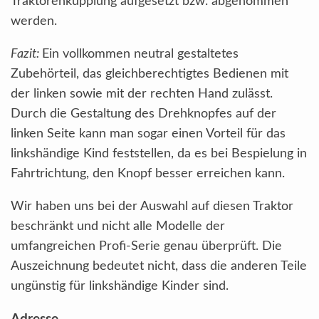
Traktorenkupplung aufgesetzt bzw. abgenommen
werden.
Fazit:
Ein vollkommen neutral gestaltetes
Zubehörteil, das gleichberechtigtes Bedienen mit
der linken sowie mit der rechten Hand zulässt.
Durch die Gestaltung des Drehknopfes auf der
linken Seite kann man sogar einen Vorteil für das
linkshändige Kind feststellen, da es bei Bespielung in
Fahrtrichtung, den Knopf besser erreichen kann.
Wir haben uns bei der Auswahl auf diesen Traktor
beschränkt und nicht alle Modelle der
umfangreichen Profi-Serie genau überprüft. Die
Auszeichnung bedeutet nicht, dass die anderen Teile
ungünstig für linkshändige Kinder sind.