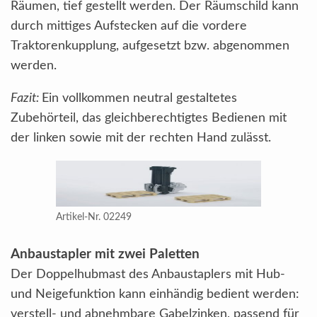
Räumen, tief gestellt werden. Der Räumschild kann
durch mittiges Aufstecken auf die vordere
Traktorenkupplung, aufgesetzt bzw. abgenommen
werden.
Fazit:
Ein vollkommen neutral gestaltetes
Zubehörteil, das gleichberechtigtes Bedienen mit
der linken sowie mit der rechten Hand zulässt.
Artikel-Nr. 02249
Anbaustapler mit zwei Paletten
Der Doppelhubmast des Anbaustaplers mit Hub-
und Neigefunktion kann einhändig bedient werden:
verstell- und abnehmbare Gabelzinken, passend für