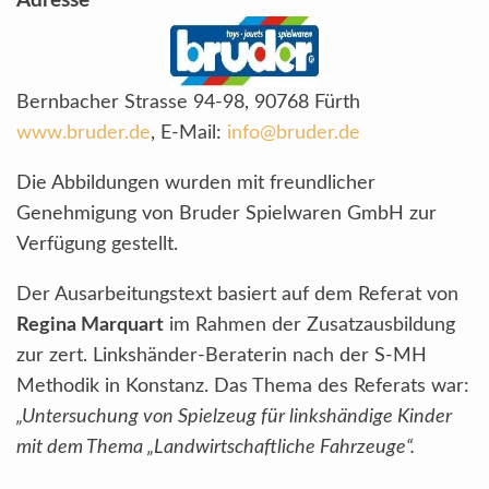
Adresse
Bernbacher Strasse 94-98, 90768 Fürth
www.bruder.de
, E-Mail:
info@bruder.de
Die Abbildungen wurden mit freundlicher
Genehmigung von Bruder Spielwaren GmbH zur
Verfügung gestellt.
Der Ausarbeitungstext basiert auf dem Referat von
Regina Marquart
im Rahmen der Zusatzausbildung
zur zert. Linkshänder-Beraterin nach der S-MH
Methodik in Konstanz. Das Thema des Referats war:
„Untersuchung von Spielzeug für linkshändige Kinder
mit dem Thema „Landwirtschaftliche Fahrzeuge“.