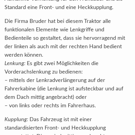
Standard eine Front- und eine Heckkupplung.
Die Firma Bruder hat bei diesem Traktor alle
funktionalen Elemente wie Lenkgriffe und
Bedienteile so gestaltet, dass sie hervorragend mit
der linken als auch mit der rechten Hand bedient
werden können.
Lenkung:
Es gibt zwei Möglichkeiten die
Vorderachslenkung zu bedienen:
– mittels der Lenkradverlängerung auf der
Fahrerkabine (die Lenkung ist aufsteckbar und auf
dem Dach mittig angebracht) oder
– von links oder rechts im Fahrerhaus.
Kupplung:
Das Fahrzeug ist mit einer
standardisierten Front- und Heckkupplung