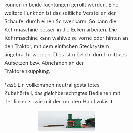
können in beide Richtungen gerollt werden. Eine
weitere Funktion ist das seitliche Verstellen der
Schaufel durch einen Schwenkarm. So kann die
Kehrmaschine besser in die Ecken arbeiten. Die
Kehrmaschine kann wahlweise vorne oder hinten an
den Traktor, mit dem einfachen Stecksystem
angebracht werden. Dies ist möglich, durch mittiges
Aufsetzen bzw. Abnehmen an der
Traktorenkupplung.
Fazit:
Ein vollkommen neutral gestaltetes
Zubehörteil, das gleichberechtigtes Bedienen mit
der linken sowie mit der rechten Hand zulässt.