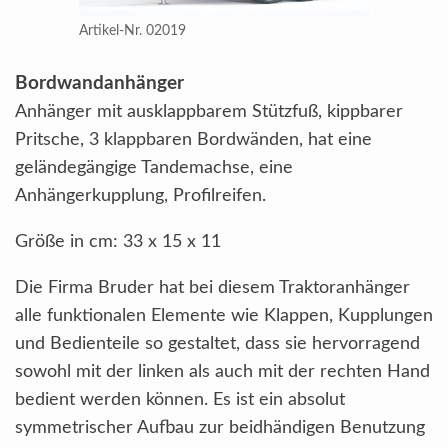
Artikel-Nr. 02019
Bordwandanhänger
Anhänger mit ausklappbarem Stützfuß, kippbarer
Pritsche, 3 klappbaren Bordwänden, hat eine
geländegängige Tandemachse, eine
Anhängerkupplung, Profilreifen.
Größe in cm: 33 x 15 x 11
Die Firma Bruder hat bei diesem Traktoranhänger
alle funktionalen Elemente wie Klappen, Kupplungen
und Bedienteile so gestaltet, dass sie hervorragend
sowohl mit der linken als auch mit der rechten Hand
bedient werden können. Es ist ein absolut
symmetrischer Aufbau zur beidhändigen Benutzung