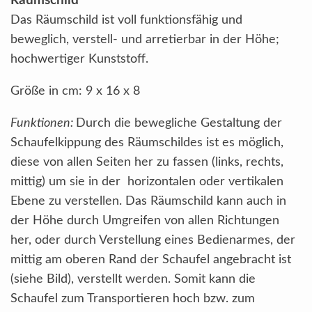
Räumschild
Das Räumschild ist voll funktionsfähig und
beweglich, verstell- und arretierbar in der Höhe;
hochwertiger Kunststoff.
Größe in cm: 9 x 16 x 8
Funktionen:
Durch die bewegliche Gestaltung der
Schaufelkippung des Räumschildes ist es möglich,
diese von allen Seiten her zu fassen (links, rechts,
mittig) um sie in der horizontalen oder vertikalen
Ebene zu verstellen. Das Räumschild kann auch in
der Höhe durch Umgreifen von allen Richtungen
her, oder durch Verstellung eines Bedienarmes, der
mittig am oberen Rand der Schaufel angebracht ist
(siehe Bild), verstellt werden. Somit kann die
Schaufel zum Transportieren hoch bzw. zum