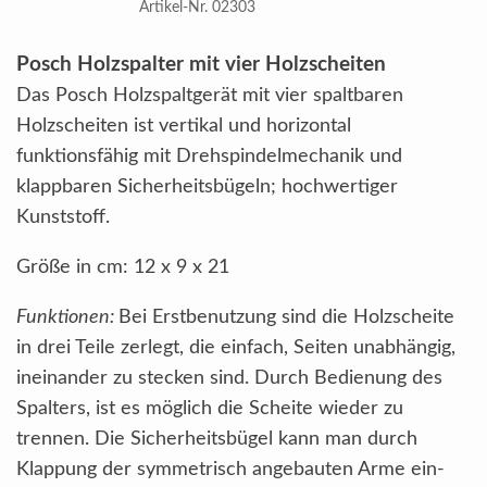
Artikel-Nr. 02303
Posch Holzspalter mit vier Holzscheiten
Das Posch Holzspaltgerät mit vier spaltbaren
Holzscheiten ist vertikal und horizontal
funktionsfähig mit Drehspindelmechanik und
klappbaren Sicherheitsbügeln; hochwertiger
Kunststoff.
Größe in cm: 12 x 9 x 21
Funktionen:
Bei Erstbenutzung sind die Holzscheite
in drei Teile zerlegt, die einfach, Seiten unabhängig,
ineinander zu stecken sind. Durch Bedienung des
Spalters, ist es möglich die Scheite wieder zu
trennen. Die Sicherheitsbügel kann man durch
Klappung der symmetrisch angebauten Arme ein-