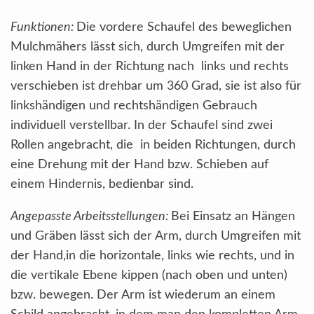
Funktionen:
Die vordere Schaufel des beweglichen
Mulchmähers lässt sich, durch Umgreifen mit der
linken Hand in der Richtung nach links und rechts
verschieben ist drehbar um 360 Grad, sie ist also für
linkshändigen und rechtshändigen Gebrauch
individuell verstellbar. In der Schaufel sind zwei
Rollen angebracht, die in beiden Richtungen, durch
eine Drehung mit der Hand bzw. Schieben auf
einem Hindernis, bedienbar sind.
Angepasste Arbeitsstellungen:
Bei Einsatz an Hängen
und Gräben lässt sich der Arm, durch Umgreifen mit
der Hand,in die horizontale, links wie rechts, und in
die vertikale Ebene kippen (nach oben und unten)
bzw. bewegen. Der Arm ist wiederum an einem