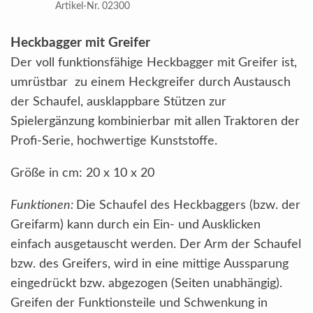
Artikel-Nr. 02300
Heckbagger mit Greifer
Der voll funktionsfähige Heckbagger mit Greifer ist,
umrüstbar zu einem Heckgreifer durch Austausch
der Schaufel, ausklappbare Stützen zur
Spielergänzung kombinierbar mit allen Traktoren der
Profi-Serie, hochwertige Kunststoffe.
Größe in cm: 20 x 10 x 20
Funktionen:
Die Schaufel des Heckbaggers (bzw. der
Greifarm) kann durch ein Ein- und Ausklicken
einfach ausgetauscht werden. Der Arm der Schaufel
bzw. des Greifers, wird in eine mittige Aussparung
eingedrückt bzw. abgezogen (Seiten unabhängig).
Greifen der Funktionsteile und Schwenkung in