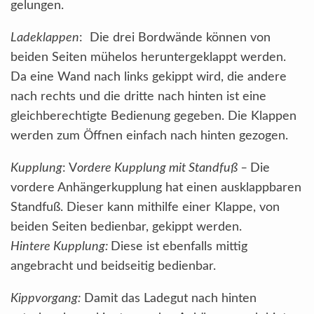
gelungen.
Ladeklappen
: Die drei Bordwände können von
beiden Seiten mühelos heruntergeklappt werden.
Da eine Wand nach links gekippt wird, die andere
nach rechts und die dritte nach hinten ist eine
gleichberechtigte Bedienung gegeben. Die Klappen
werden zum Öffnen einfach nach hinten gezogen.
Kupplung
: V
ordere Kupplung mit Standfuß –
Die
vordere Anhängerkupplung hat einen ausklappbaren
Standfuß. Dieser kann mithilfe einer Klappe, von
beiden Seiten bedienbar, gekippt werden.
Hintere Kupplung:
Diese ist ebenfalls mittig
angebracht und beidseitig bedienbar.
Kippvorgang:
Damit das Ladegut nach hinten