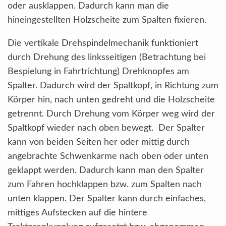
oder ausklappen. Dadurch kann man die
hineingestellten Holzscheite zum Spalten fixieren.
Die vertikale Drehspindelmechanik funktioniert
durch Drehung des linksseitigen (Betrachtung bei
Bespielung in Fahrtrichtung) Drehknopfes am
Spalter. Dadurch wird der Spaltkopf, in Richtung zum
Körper hin, nach unten gedreht und die Holzscheite
getrennt. Durch Drehung vom Körper weg wird der
Spaltkopf wieder nach oben bewegt. Der Spalter
kann von beiden Seiten her oder mittig durch
angebrachte Schwenkarme nach oben oder unten
geklappt werden. Dadurch kann man den Spalter
zum Fahren hochklappen bzw. zum Spalten nach
unten klappen. Der Spalter kann durch einfaches,
mittiges Aufstecken auf die hintere