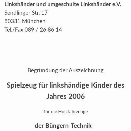
Linkshänder und umgeschulte Linkshänder e.V.
Sendlinger Str. 17
80331 München
Tel./Fax 089 / 26 86 14
Begründung der Auszeichnung
Spielzeug für linkshändige Kinder des
Jahres 2006
für die Holzfahrzeuge
der Büngern-Technik –