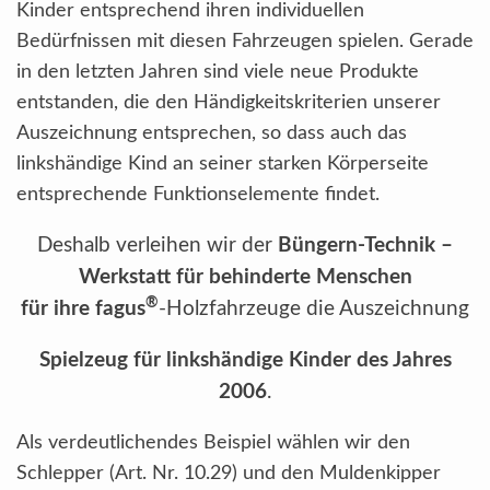
Kinder entsprechend ihren individuellen
Bedürfnissen mit diesen Fahrzeugen spielen. Gerade
in den letzten Jahren sind viele neue Produkte
entstanden, die den Händigkeitskriterien unserer
Auszeichnung entsprechen, so dass auch das
linkshändige Kind an seiner starken Körperseite
entsprechende Funktionselemente findet.
Deshalb verleihen wir der
Büngern-Technik
–
Werkstatt für behinderte Menschen
®
für ihre
fagus
-Holzfahrzeuge die Auszeichnung
Spielzeug für linkshändige Kinder des Jahres
2006
.
Als verdeutlichendes Beispiel wählen wir den
Schlepper (Art. Nr. 10.29) und den Muldenkipper