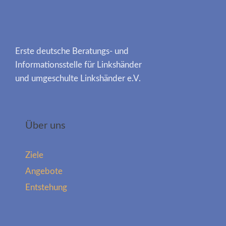
Erste deutsche Beratungs- und
Informationsstelle für Linkshänder
und umgeschulte Linkshänder e.V.
Über uns
Ziele
Angebote
Entstehung