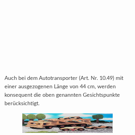
Auch bei dem Autotransporter (Art. Nr. 10.49) mit
einer ausgezogenen Länge von 44 cm, werden
konsequent die oben genannten Gesichtspunkte
berücksichtigt.