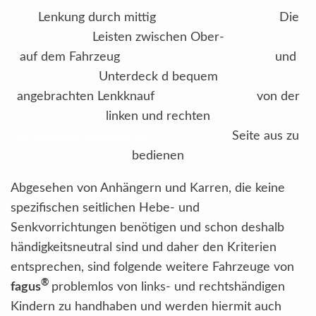
Lenkung durch mittig Die
Leisten zwischen Ober-
auf dem Fahrzeug und
Unterdeck d bequem
angebrachten Lenkknauf von der
linken und rechten
xxxxxxxxxxxxxxxxxxxxx
Seite aus zu
bedienen
Abgesehen von Anhängern und Karren, die keine
spezifischen seitlichen Hebe- und
Senkvorrichtungen benötigen und schon deshalb
händigkeitsneutral sind und daher den Kriterien
entsprechen, sind folgende weitere Fahrzeuge von
®
fagus
problemlos von links- und rechtshändigen
Kindern zu handhaben und werden hiermit auch