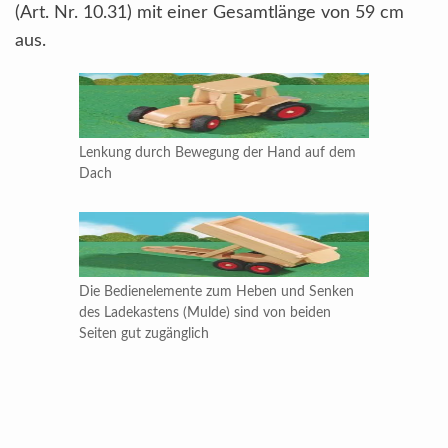
(Art. Nr. 10.31) mit einer Gesamtlänge von 59 cm
aus.
Lenkung durch Bewegung der Hand auf dem
Dach
Die Bedienelemente zum Heben und Senken
des Ladekastens (Mulde) sind von beiden
Seiten gut zugänglich