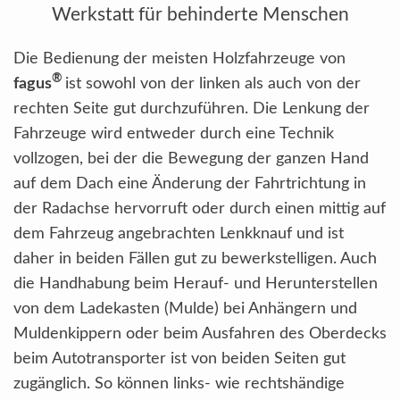
Werkstatt für behinderte Menschen
Die Bedienung der meisten Holzfahrzeuge von
®
fagus
ist sowohl von der linken als auch von der
rechten Seite gut durchzuführen. Die Lenkung der
Fahrzeuge wird entweder durch eine Technik
vollzogen, bei der die Bewegung der ganzen Hand
auf dem Dach eine Änderung der Fahrtrichtung in
der Radachse hervorruft oder durch einen mittig auf
dem Fahrzeug angebrachten Lenkknauf und ist
daher in beiden Fällen gut zu bewerkstelligen. Auch
die Handhabung beim Herauf- und Herunterstellen
von dem Ladekasten (Mulde) bei Anhängern und
Muldenkippern oder beim Ausfahren des Oberdecks
beim Autotransporter ist von beiden Seiten gut
zugänglich. So können links- wie rechtshändige