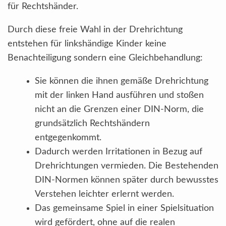
für Rechtshänder.
Durch diese freie Wahl in der Drehrichtung
entstehen für linkshändige Kinder keine
Benachteiligung sondern eine Gleichbehandlung:
Sie können die ihnen gemäße Drehrichtung
mit der linken Hand ausführen und stoßen
nicht an die Grenzen einer DIN-Norm, die
grundsätzlich Rechtshändern
entgegenkommt.
Dadurch werden Irritationen in Bezug auf
Drehrichtungen vermieden. Die Bestehenden
DIN-Normen können später durch bewusstes
Verstehen leichter erlernt werden.
Das gemeinsame Spiel in einer Spielsituation
wird gefördert, ohne auf die realen