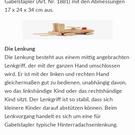
Gabelstapler (Art. Nr. 1881) mit den Abmessungen
17 x 24 x 34 cm aus.
Die Lenkung
Die Lenkung besteht aus einem mittig angebrachten
Lenkgriff, der mit der ganzen Hand umschlossen
wird. Er ist mit der linken und rechten Hand
gleichermaßen gut zu bedienen, unabhängig davon,
wo das linkshändige Kind oder das rechtshändige
Kind sitzt. Der Lenkgriff ist so stabil, dass sich
kleinere Kinder darauf abstützen können. Beim
Lenkvorgang handelt es sich um eine für
Gabelstapler typische Hinterradachsenlenkung.