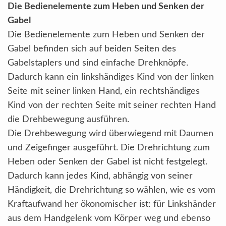
Die Bedienelemente zum Heben und Senken der
Gabel
Die Bedienelemente zum Heben und Senken der
Gabel befinden sich auf beiden Seiten des
Gabelstaplers und sind einfache Drehknöpfe.
Dadurch kann ein linkshändiges Kind von der linken
Seite mit seiner linken Hand, ein rechtshändiges
Kind von der rechten Seite mit seiner rechten Hand
die Drehbewegung ausführen.
Die Drehbewegung wird überwiegend mit Daumen
und Zeigefinger ausgeführt. Die Drehrichtung zum
Heben oder Senken der Gabel ist nicht festgelegt.
Dadurch kann jedes Kind, abhängig von seiner
Händigkeit, die Drehrichtung so wählen, wie es vom
Kraftaufwand her ökonomischer ist: für Linkshänder
aus dem Handgelenk vom Körper weg und ebenso