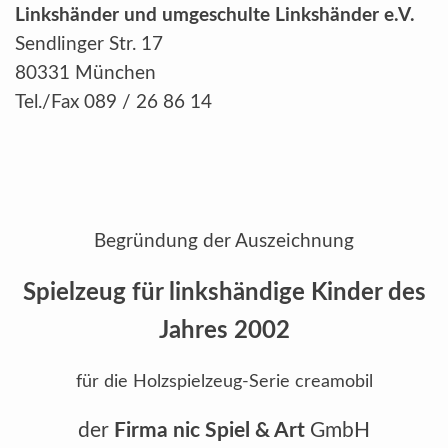
Linkshänder und umgeschulte Linkshänder e.V.
Sendlinger Str. 17
80331 München
Tel./Fax 089 / 26 86 14
Begründung der Auszeichnung
Spielzeug für linkshändige Kinder
des
Jahres 2002
für die Holzspielzeug-Serie creamobil
der
Firma nic Spiel & Art
GmbH