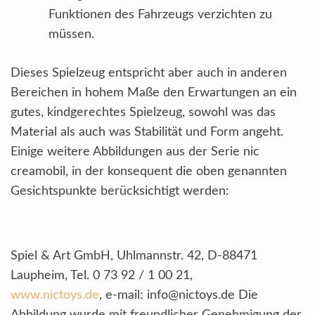
Funktionen des Fahrzeugs verzichten zu
müssen.
Dieses Spielzeug entspricht aber auch in anderen
Bereichen in hohem Maße den Erwartungen an ein
gutes, kindgerechtes Spielzeug, sowohl was das
Material als auch was Stabilität und Form angeht.
Einige weitere Abbildungen aus der Serie nic
creamobil, in der konsequent die oben genannten
Gesichtspunkte berücksichtigt werden:
Spiel & Art GmbH, Uhlmannstr. 42, D-88471
Laupheim, Tel. 0 73 92 / 1 00 21,
www.nictoys.de
, e-mail: info@nictoys.de Die