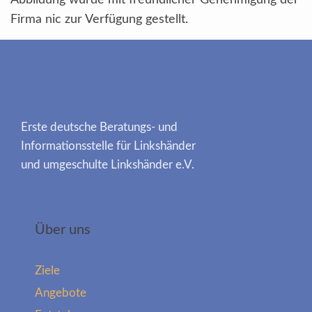
Abbildung wurde mit freundlicher Genehmigung der
Firma nic zur Verfügung gestellt.
Erste deutsche Beratungs- und
Informationsstelle für Linkshänder
und umgeschulte Linkshänder e.V.
Über uns
Ziele
Angebote