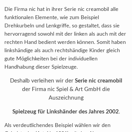
Die Firma nic hat in ihrer Serie nic creamobil alle
funktionalen Elemente, wie zum Beispiel
Drehkurbeln und Lenkgriffe, so gestaltet, dass sie
hervorragend sowohl mit der linken als auch mit der
rechten Hand bedient werden können. Somit haben
linkshändige als auch rechtshändige Kinder gleich
gute Möglichkeiten bei der individuellen
Handhabung dieser Spielzeuge.
Deshalb verleihen wir der
Serie nic creamobil
der Firma nic Spiel & Art GmbH die
Auszeichnung
Spielzeug für Linkshänder des Jahres 2002
.
Als verdeutlichendes Beispiel wählen wir den