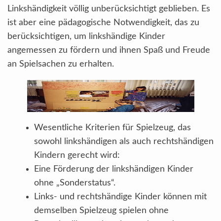
Linkshändigkeit völlig unberücksichtigt geblieben. Es
ist aber eine pädagogische Notwendigkeit, das zu
berücksichtigen, um linkshändige Kinder
angemessen zu fördern und ihnen Spaß und Freude
an Spielsachen zu erhalten.
Wesentliche Kriterien für Spielzeug, das
sowohl linkshändigen als auch rechtshändigen
Kindern gerecht wird:
Eine Förderung der linkshändigen Kinder
ohne „Sonderstatus“.
Links- und rechtshändige Kinder können mit
demselben Spielzeug spielen ohne