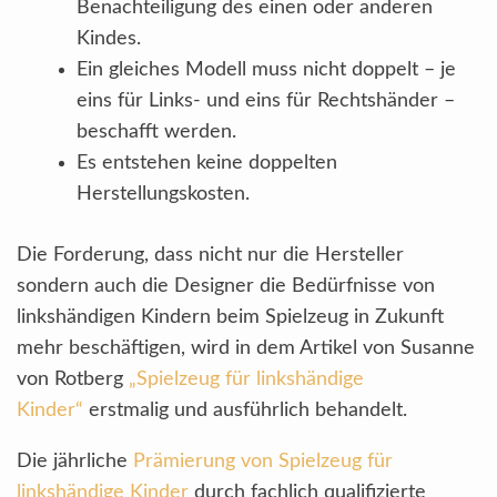
Benachteiligung des einen oder anderen
Kindes.
Ein gleiches Modell muss nicht doppelt – je
eins für Links- und eins für Rechtshänder –
beschafft werden.
Es entstehen keine doppelten
Herstellungskosten.
Die Forderung, dass nicht nur die Hersteller
sondern auch die Designer die Bedürfnisse von
linkshändigen Kindern beim Spielzeug in Zukunft
mehr beschäftigen, wird in dem Artikel von Susanne
von Rotberg
„Spielzeug für linkshändige
Kinder“
erstmalig und ausführlich behandelt.
Die jährliche
Prämierung von Spielzeug für
linkshändige Kinder
durch fachlich qualifizierte