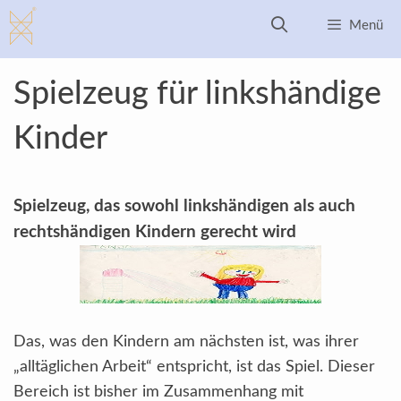
Zum
Menü
Inhalt
springen
Spielzeug für linkshändige
Kinder
Spielzeug, das sowohl linkshändigen als auch
rechtshändigen Kindern gerecht wird
Das, was den Kindern am nächsten ist, was ihrer
„alltäglichen Arbeit“ entspricht, ist das Spiel. Dieser
Bereich ist bisher im Zusammenhang mit