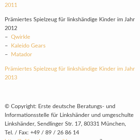
2011
Prämiertes Spielzeug für linkshändige Kinder im Jahr
2012
–
Qwirkle
–
Kaleido Gears
–
Matador
Prämiertes Spielzeug für linkshändige Kinder im Jahr
2013
© Copyright: Erste deutsche Beratungs- und
Informationsstelle für Linkshänder und umgeschulte
Linkshänder, Sendlinger Str. 17, 80331 München,
Tel. / Fax: +49 / 89 / 26 86 14