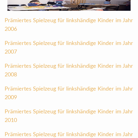
Prämiertes Spielzeug für linkshändige Kinder im Jahr
2006
Prämiertes Spielzeug für linkshändige Kinder im Jahr
2007
Prämiertes Spielzeug für linkshändige Kinder im Jahr
2008
Prämiertes Spielzeug für linkshändige Kinder im Jahr
2009
Prämiertes Spielzeug für linkshändige Kinder im Jahr
2010
Prämiertes Spielzeug für linkshändige Kinder im Jahr