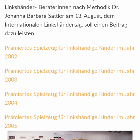
Linkshänder- BeraterInnen nach Methodik Dr.
Johanna Barbara Sattler am 13. August, dem
Internationalen Linkshändertag, soll einen Beitrag
dazu leisten.
Prämiertes Spielzeug für linkshändige Kinder im Jahr
2002
Prämiertes Spielzeug für linkshändige Kinder im Jahr
2003
Prämiertes Spielzeug für linkshändige Kinder im Jahr
2004
Prämiertes Spielzeug für linkshändige Kinder im Jahr
2005