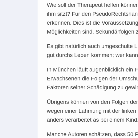
Wie soll der Therapeut helfen können
ihm sitzt? Für den PseudoRechtshänd
erkennen. Dies ist die Voraussetzun
Möglichkeiten sind, Sekundärfolgen z
Es gibt natürlich auch umgeschulte 
gut durchs Leben kommen; wer kann
In München läuft augenblicklich ein
Erwachsenen die Folgen der Umschul
Faktoren seiner Schädigung zu gewi
Übrigens können von den Folgen der 
wegen einer Lähmung mit der linken
anders verarbeitet as bei einem Kind
Manche Autoren schätzen, dass 50 Pro