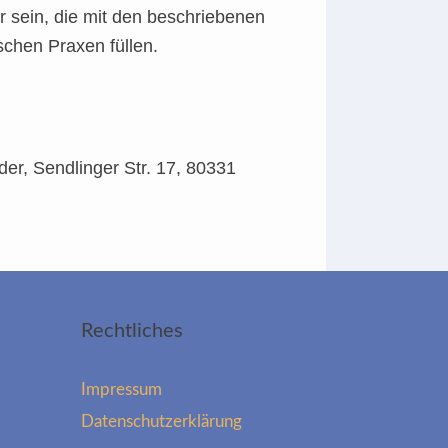
r sein, die mit den beschriebenen
schen Praxen füllen.
er, Sendlinger Str. 17, 80331
Rechtliches
Impressum
Datenschutzerklärung