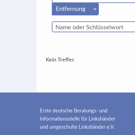
Kein Treffer.
Erste deutsche Beratungs- und
Informationsstelle für Linkshänder
und umgeschulte Linkshänder e.V.