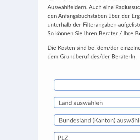
Auswahlfeldern. Auch eine Radiussuc
den Anfangsbuchstaben über der Erg
unterhalb der Filterangaben aufgelist
So können Sie Ihren Berater / Ihre B
Die Kosten sind bei dem/der einzelne
dem Grundberuf des/der BeraterIn.