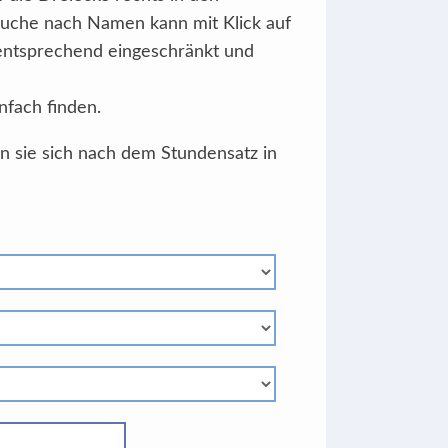
Suche nach Namen kann mit Klick auf
 entsprechend eingeschränkt und
nfach finden.
en sie sich nach dem Stundensatz in