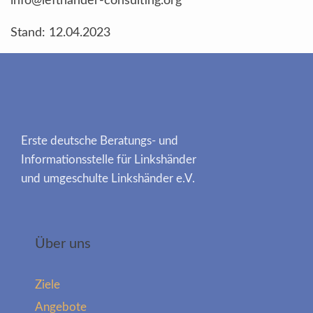
info@lefthander-consulting.org
Stand: 12.04.2023
Erste deutsche Beratungs- und
Informationsstelle für Linkshänder
und umgeschulte Linkshänder e.V.
Über uns
Ziele
Angebote