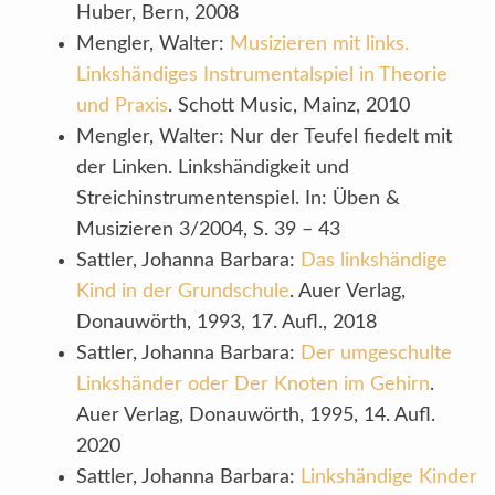
Huber, Bern, 2008
Mengler, Walter:
Musizieren mit links.
Linkshändiges Instrumentalspiel in Theorie
und Praxis
. Schott Music, Mainz, 2010
Mengler, Walter: Nur der Teufel fiedelt mit
der Linken. Linkshändigkeit und
Streichinstrumentenspiel. In: Üben &
Musizieren 3/2004, S. 39 – 43
Sattler, Johanna Barbara:
Das linkshändige
Kind in der Grundschule
. Auer Verlag,
Donauwörth, 1993, 17. Aufl., 2018
Sattler, Johanna Barbara:
Der umgeschulte
Linkshänder oder Der Knoten im Gehirn
.
Auer Verlag, Donauwörth, 1995, 14. Aufl.
2020
Sattler, Johanna Barbara:
Linkshändige Kinder