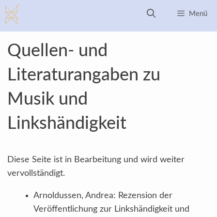
Zum
Menü
Inhalt
springen
Quellen- und
Literaturangaben zu
Musik und
Linkshändigkeit
Diese Seite ist in Bearbeitung und wird weiter
vervollständigt.
Arnoldussen, Andrea: Rezension der
Veröffentlichung zur Linkshändigkeit und