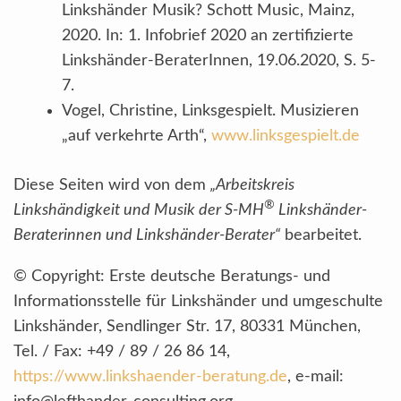
Linkshänder Musik? Schott Music, Mainz,
2020. In: 1. Infobrief 2020 an zertifizierte
Linkshänder-BeraterInnen, 19.06.2020, S. 5-
7.
Vogel, Christine, Linksgespielt. Musizieren
„auf verkehrte Arth“,
www.linksgespielt.de
Diese Seiten wird von dem
„Arbeitskreis
®
Linkshändigkeit und Musik der S-MH
Linkshänder-
Beraterinnen und Linkshänder-Berater“
bearbeitet.
© Copyright: Erste deutsche Beratungs- und
Informationsstelle für Linkshänder und umgeschulte
Linkshänder, Sendlinger Str. 17, 80331 München,
Tel. / Fax: +49 / 89 / 26 86 14,
https://www.linkshaender-beratung.de
, e-mail: