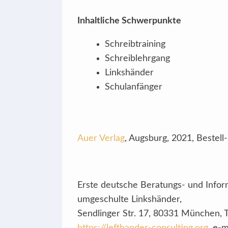
Inhaltliche Schwerpunkte
Schreibtraining
Schreiblehrgang
Linkshänder
Schulanfänger
Auer Verlag
, Augsburg, 2021, Bestell
Erste deutsche Beratungs- und Inform
umgeschulte Linkshänder,
Sendlinger Str. 17, 80331 München, Te