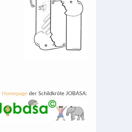
Homepage
der Schildkröte JOBASA: