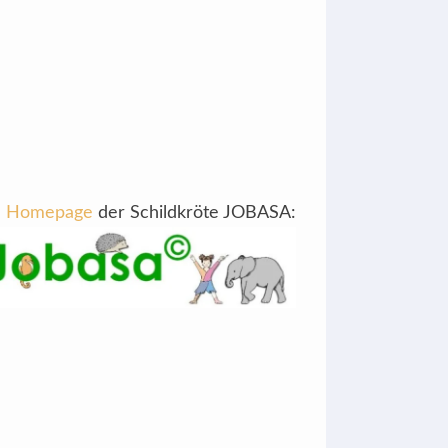
Homepage
der Schildkröte JOBASA: