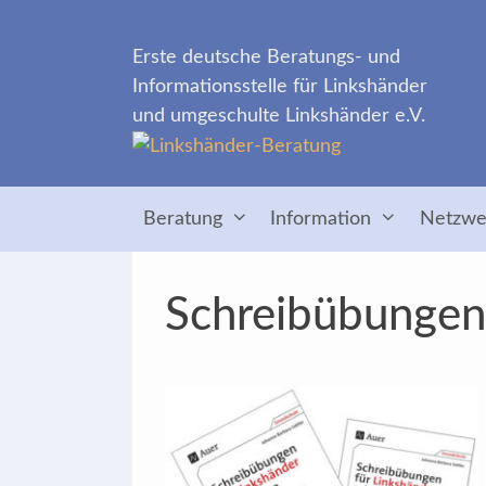
Zum
Inhalt
Erste deutsche Beratungs- und
springen
Informationsstelle für Linkshänder
und umgeschulte Linkshänder e.V.
Beratung
Information
Netzwe
Schreibübungen 