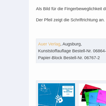
Als Bild für die Fingerbeweglichkeit 
Der Pfeil zeigt die Schriftrichtung an.
Auer Verlag
, Augsburg,
Kunststoffauflage Bestell-Nr. 06864
Papier-Block Bestell-Nr. 06767-2