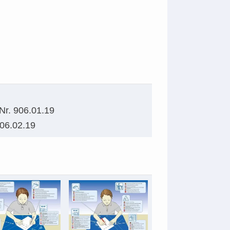
-Nr. 906.01.19
906.02.19