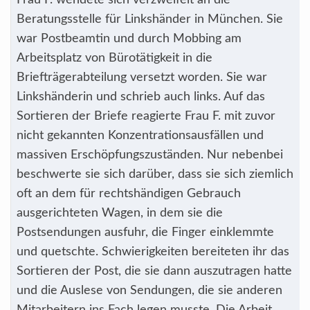
Frau F. wendete sich verzweifelt an die
Beratungsstelle für Linkshänder in München. Sie
war Postbeamtin und durch Mobbing am
Arbeitsplatz von Bürotätigkeit in die
Briefträgerabteilung versetzt worden. Sie war
Linkshänderin und schrieb auch links. Auf das
Sortieren der Briefe reagierte Frau F. mit zuvor
nicht gekannten Konzentrationsausfällen und
massiven Erschöpfungszuständen. Nur nebenbei
beschwerte sie sich darüber, dass sie sich ziemlich
oft an dem für rechtshändigen Gebrauch
ausgerichteten Wagen, in dem sie die
Postsendungen ausfuhr, die Finger einklemmte
und quetschte. Schwierigkeiten bereiteten ihr das
Sortieren der Post, die sie dann auszutragen hatte
und die Auslese von Sendungen, die sie anderen