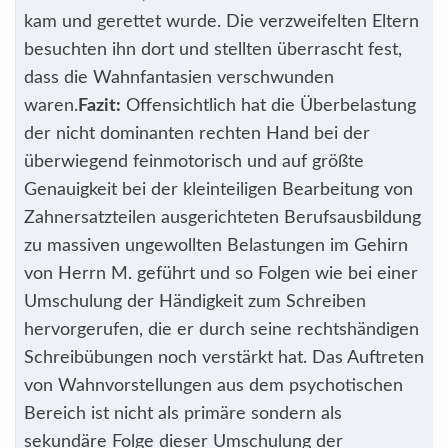
kam und gerettet wurde. Die verzweifelten Eltern
besuchten ihn dort und stellten überrascht fest,
dass die Wahnfantasien verschwunden
waren.
Fazit:
Offensichtlich hat die Überbelastung
der nicht dominanten rechten Hand bei der
überwiegend feinmotorisch und auf größte
Genauigkeit bei der kleinteiligen Bearbeitung von
Zahnersatzteilen ausgerichteten Berufsausbildung
zu massiven ungewollten Belastungen im Gehirn
von Herrn M. geführt und so Folgen wie bei einer
Umschulung der Händigkeit zum Schreiben
hervorgerufen, die er durch seine rechtshändigen
Schreibübungen noch verstärkt hat. Das Auftreten
von Wahnvorstellungen aus dem psychotischen
Bereich ist nicht als primäre sondern als
sekundäre Folge dieser Umschulung der