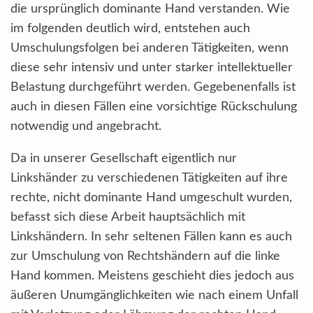
die ursprünglich dominante Hand verstanden. Wie
im folgenden deutlich wird, entstehen auch
Umschulungsfolgen bei anderen Tätigkeiten, wenn
diese sehr intensiv und unter starker intellektueller
Belastung durchgeführt werden. Gegebenenfalls ist
auch in diesen Fällen eine vorsichtige Rückschulung
notwendig und angebracht.
Da in unserer Gesellschaft eigentlich nur
Linkshänder zu verschiedenen Tätigkeiten auf ihre
rechte, nicht dominante Hand umgeschult wurden,
befasst sich diese Arbeit hauptsächlich mit
Linkshändern. In sehr seltenen Fällen kann es auch
zur Umschulung von Rechtshändern auf die linke
Hand kommen. Meistens geschieht dies jedoch aus
äußeren Unumgänglichkeiten wie nach einem Unfall