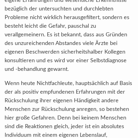
eigene Erfahrungen und wesentliche Erkenntnisse
bezüglich der untersuchten und durchlebten
Probleme nicht wirklich herausgefiltert, sondern es
besteht leicht die Gefahr, pauschal zu
verallgemeinern. Es ist bekannt, dass aus Gründen
des unzureichenden Abstandes viele Ärzte bei
eigenen Beschwerden sicherheitshalber Kollegen
konsultieren und es wird vor einer Selbstdiagnose
und -behandlung gewarnt.
Wenn heute Nichtfachleute, hauptsächlich auf Basis
der als positiv empfundenen Erfahrungen mit der
Rückschulung ihrer eigenen Händigkeit andere
Menschen zur Rückschulung anregen, so bestehen
hier große Gefahren. Denn bei keinem Menschen
sind die Reaktionen gleich, jeder ist ein absolutes
Individuum mit einem eigenen Lebenslauf,