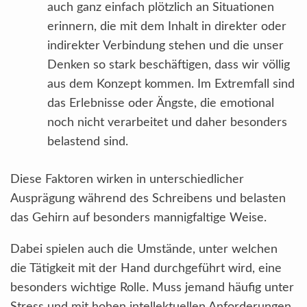
auch ganz einfach plötzlich an Situationen
erinnern, die mit dem Inhalt in direkter oder
indirekter Verbindung stehen und die unser
Denken so stark beschäftigen, dass wir völlig
aus dem Konzept kommen. Im Extremfall sind
das Erlebnisse oder Ängste, die emotional
noch nicht verarbeitet und daher besonders
belastend sind.
Diese Faktoren wirken in unterschiedlicher
Ausprägung während des Schreibens und belasten
das Gehirn auf besonders mannigfaltige Weise.
Dabei spielen auch die Umstände, unter welchen
die Tätigkeit mit der Hand durchgeführt wird, eine
besonders wichtige Rolle. Muss jemand häufig unter