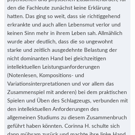
den die Fachleute zunächst keine Erklärung
hatten. Das ging so weit, dass sie richtiggehend
erkrankte und auch allen Lebensmut verlor und
keinen Sinn mehr in ihrem Leben sah. Allmählich
wurde aber deutlich, dass die so ungewohnt
starke und zeitlich ausgedehnte Belastung der
nicht dominanten Hand bei gleichzeitigen
intellektuellen Leistungsanforderungen
(Notenlesen, Kompositions- und
Variationsinterpretationen und vor allem das
Zusammenspiel mit anderen) bei dem praktischen
Spielen und Üben des Schlagzeugs, verbunden mit
den intellektuellen Anforderungen des
allgemeinen Studiums zu diesem Zusammenbruch
geführt haben könnten. Corinna H. schulte sich
dann mühsam zurück und machte ihre linke Hand