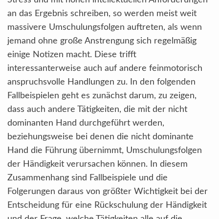
Stress und mit hohen intellektuellen Anforderungen
an das Ergebnis schreiben, so werden meist weit
massivere Umschulungsfolgen auftreten, als wenn
jemand ohne große Anstrengung sich regelmäßig
einige Notizen macht. Diese trifft
interessanterweise auch auf andere feinmotorisch
anspruchsvolle Handlungen zu. In den folgenden
Fallbeispielen geht es zunächst darum, zu zeigen,
dass auch andere Tätigkeiten, die mit der nicht
dominanten Hand durchgeführt werden,
beziehungsweise bei denen die nicht dominante
Hand die Führung übernimmt, Umschulungsfolgen
der Händigkeit verursachen können. In diesem
Zusammenhang sind Fallbeispiele und die
Folgerungen daraus von größter Wichtigkeit bei der
Entscheidung für eine Rückschulung der Händigkeit