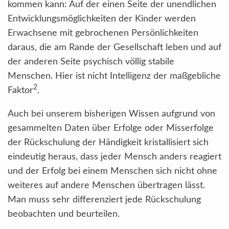
kommen kann: Auf der einen Seite der unendlichen
Entwicklungsmöglichkeiten der Kinder werden
Erwachsene mit gebrochenen Persönlichkeiten
daraus, die am Rande der Gesellschaft leben und auf
der anderen Seite psychisch völlig stabile
Menschen. Hier ist nicht Intelligenz der maßgebliche
2
Faktor
.
Auch bei unserem bisherigen Wissen aufgrund von
gesammelten Daten über Erfolge oder Misserfolge
der Rückschulung der Händigkeit kristallisiert sich
eindeutig heraus, dass jeder Mensch anders reagiert
und der Erfolg bei einem Menschen sich nicht ohne
weiteres auf andere Menschen übertragen lässt.
Man muss sehr differenziert jede Rückschulung
beobachten und beurteilen.