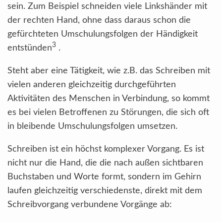
sein. Zum Beispiel schneiden viele Linkshänder mit
der rechten Hand, ohne dass daraus schon die
gefürchteten Umschulungsfolgen der Händigkeit
3
entstünden
.
Steht aber eine Tätigkeit, wie z.B. das Schreiben mit
vielen anderen gleichzeitig durchgeführten
Aktivitäten des Menschen in Verbindung, so kommt
es bei vielen Betroffenen zu Störungen, die sich oft
in bleibende Umschulungsfolgen umsetzen.
Schreiben ist ein höchst komplexer Vorgang. Es ist
nicht nur die Hand, die die nach außen sichtbaren
Buchstaben und Worte formt, sondern im Gehirn
laufen gleichzeitig verschiedenste, direkt mit dem
Schreibvorgang verbundene Vorgänge ab: