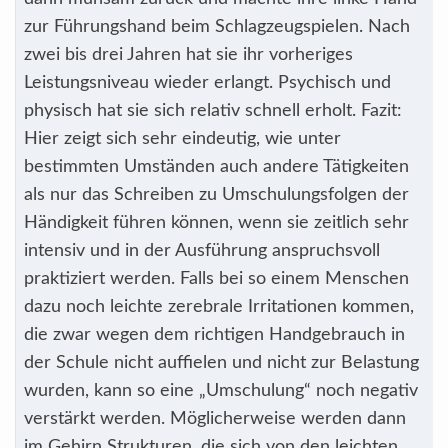
zur Führungshand beim Schlagzeugspielen. Nach
zwei bis drei Jahren hat sie ihr vorheriges
Leistungsniveau wieder erlangt. Psychisch und
physisch hat sie sich relativ schnell erholt. Fazit:
Hier zeigt sich sehr eindeutig, wie unter
bestimmten Umständen auch andere Tätigkeiten
als nur das Schreiben zu Umschulungsfolgen der
Händigkeit führen können, wenn sie zeitlich sehr
intensiv und in der Ausführung anspruchsvoll
praktiziert werden. Falls bei so einem Menschen
dazu noch leichte zerebrale Irritationen kommen,
die zwar wegen dem richtigen Handgebrauch in
der Schule nicht auffielen und nicht zur Belastung
wurden, kann so eine „Umschulung“ noch negativ
verstärkt werden. Möglicherweise werden dann
im Gehirn Strukturen, die sich von den leichten