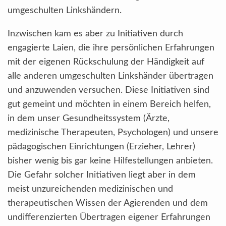
umgeschulten Linkshändern.
Inzwischen kam es aber zu Initiativen durch
engagierte Laien, die ihre persönlichen Erfahrungen
mit der eigenen Rückschulung der Händigkeit auf
alle anderen umgeschulten Linkshänder übertragen
und anzuwenden versuchen. Diese Initiativen sind
gut gemeint und möchten in einem Bereich helfen,
in dem unser Gesundheitssystem (Ärzte,
medizinische Therapeuten, Psychologen) und unsere
pädagogischen Einrichtungen (Erzieher, Lehrer)
bisher wenig bis gar keine Hilfestellungen anbieten.
Die Gefahr solcher Initiativen liegt aber in dem
meist unzureichenden medizinischen und
therapeutischen Wissen der Agierenden und dem
undifferenzierten Übertragen eigener Erfahrungen