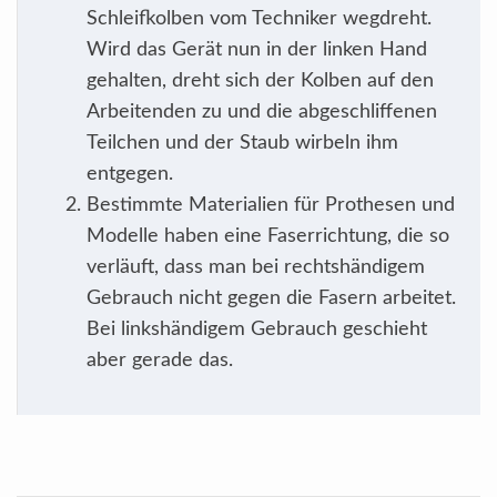
Schleifkolben vom Techniker wegdreht.
Wird das Gerät nun in der linken Hand
gehalten, dreht sich der Kolben auf den
Arbeitenden zu und die abgeschliffenen
Teilchen und der Staub wirbeln ihm
entgegen.
Bestimmte Materialien für Prothesen und
Modelle haben eine Faserrichtung, die so
verläuft, dass man bei rechtshändigem
Gebrauch nicht gegen die Fasern arbeitet.
Bei linkshändigem Gebrauch geschieht
aber gerade das.