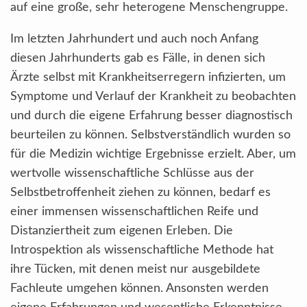
auf eine große, sehr heterogene Menschengruppe.
Im letzten Jahrhundert und auch noch Anfang
diesen Jahrhunderts gab es Fälle, in denen sich
Ärzte selbst mit Krankheitserregern infizierten, um
Symptome und Verlauf der Krankheit zu beobachten
und durch die eigene Erfahrung besser diagnostisch
beurteilen zu können. Selbstverständlich wurden so
für die Medizin wichtige Ergebnisse erzielt. Aber, um
wertvolle wissenschaftliche Schlüsse aus der
Selbstbetroffenheit ziehen zu können, bedarf es
einer immensen wissenschaftlichen Reife und
Distanziertheit zum eigenen Erleben. Die
Introspektion als wissenschaftliche Methode hat
ihre Tücken, mit denen meist nur ausgebildete
Fachleute umgehen können. Ansonsten werden