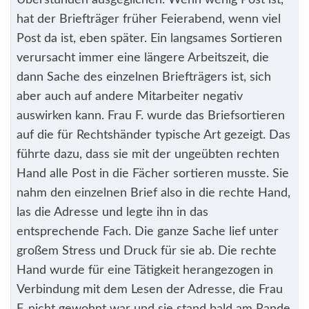
Überstunden ausgeglichen. Wenn wenig Post ist,
hat der Briefträger früher Feierabend, wenn viel
Post da ist, eben später. Ein langsames Sortieren
verursacht immer eine längere Arbeitszeit, die
dann Sache des einzelnen Briefträgers ist, sich
aber auch auf andere Mitarbeiter negativ
auswirken kann. Frau F. wurde das Briefsortieren
auf die für Rechtshänder typische Art gezeigt. Das
führte dazu, dass sie mit der ungeübten rechten
Hand alle Post in die Fächer sortieren musste. Sie
nahm den einzelnen Brief also in die rechte Hand,
las die Adresse und legte ihn in das
entsprechende Fach. Die ganze Sache lief unter
großem Stress und Druck für sie ab. Die rechte
Hand wurde für eine Tätigkeit herangezogen in
Verbindung mit dem Lesen der Adresse, die Frau