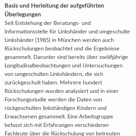
Basis und Herleitung der aufgeführten
Überlegungen
Seit Entstehung der Beratungs- und
Informationsstelle für Linkshänder und umgeschulte
Linkshänder (1985) in München werden auch
Rückschulungen beobachtet und die Ergebnisse
gesammelt. Darunter sind bereits über zwölfjährige
Longitudinalbeobachtungen und Untersuchungen
von umgeschulten Linkshändern, die sich
zurückgeschult haben. Mehrere hundert
Rückschulungen wurden analysiert und in einer
Forschungsstudie werden die Daten von
rückgeschulten linkshändigen Kindern und
Erwachsenen gesammelt. Eine Arbeitsgruppe
befasst sich mit Erfahrungen verschiedener
Fachleute über die Rückschulung von betreuten