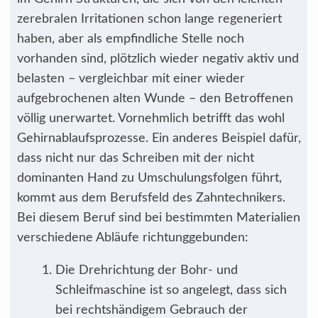
zerebralen Irritationen schon lange regeneriert
haben, aber als empfindliche Stelle noch
vorhanden sind, plötzlich wieder negativ aktiv und
belasten – vergleichbar mit einer wieder
aufgebrochenen alten Wunde – den Betroffenen
völlig unerwartet. Vornehmlich betrifft das wohl
Gehirnablaufsprozesse. Ein anderes Beispiel dafür,
dass nicht nur das Schreiben mit der nicht
dominanten Hand zu Umschulungsfolgen führt,
kommt aus dem Berufsfeld des Zahntechnikers.
Bei diesem Beruf sind bei bestimmten Materialien
verschiedene Abläufe richtunggebunden:
Die Drehrichtung der Bohr- und
Schleifmaschine ist so angelegt, dass sich
bei rechtshändigem Gebrauch der