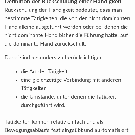
Definition der Rückschulung einer Händigkeit
Rückschulung der Händigkeit bedeutet, dass man
bestimmte Tätigkeiten, die von der nicht dominanten
Hand alleine ausgeführt werden oder bei denen die
nicht dominante Hand bisher die Führung hatte, auf
die dominante Hand zurückschult.
Dabei sind besonders zu berücksichtigen
die Art der Tätigkeit
eine gleichzeitige Verbindung mit anderen
Tätigkeiten
die Umstände, unter denen die Tätigkeit
durchgeführt wird.
Tätigkeiten können relativ einfach und als
Bewegungsabläufe fest eingeübt und au-tomatisiert