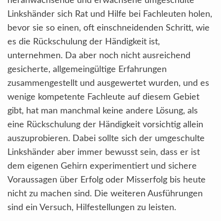
heranwachsende und erwachsene umgeschulte
Linkshänder sich Rat und Hilfe bei Fachleuten holen,
bevor sie so einen, oft einschneidenden Schritt, wie
es die Rückschulung der Händigkeit ist,
unternehmen. Da aber noch nicht ausreichend
gesicherte, allgemeingültige Erfahrungen
zusammengestellt und ausgewertet wurden, und es
wenige kompetente Fachleute auf diesem Gebiet
gibt, hat man manchmal keine andere Lösung, als
eine Rückschulung der Händigkeit vorsichtig allein
auszuprobieren. Dabei sollte sich der umgeschulte
Linkshänder aber immer bewusst sein, dass er ist
dem eigenen Gehirn experimentiert und sichere
Voraussagen über Erfolg oder Misserfolg bis heute
nicht zu machen sind. Die weiteren Ausführungen
sind ein Versuch, Hilfestellungen zu leisten.