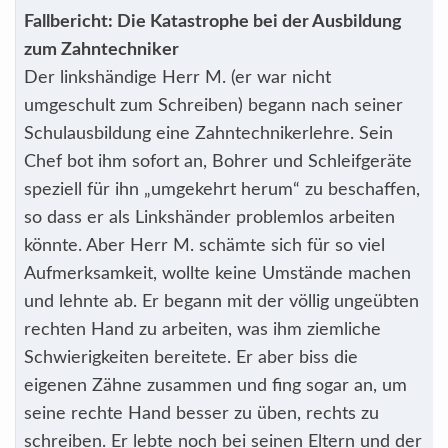
Fallbericht: Die Katastrophe bei der Ausbildung
zum Zahntechniker
Der linkshändige Herr M. (er war nicht
umgeschult zum Schreiben) begann nach seiner
Schulausbildung eine Zahntechnikerlehre. Sein
Chef bot ihm sofort an, Bohrer und Schleifgeräte
speziell für ihn „umgekehrt herum“ zu beschaffen,
so dass er als Linkshänder problemlos arbeiten
könnte. Aber Herr M. schämte sich für so viel
Aufmerksamkeit, wollte keine Umstände machen
und lehnte ab. Er begann mit der völlig ungeübten
rechten Hand zu arbeiten, was ihm ziemliche
Schwierigkeiten bereitete. Er aber biss die
eigenen Zähne zusammen und fing sogar an, um
seine rechte Hand besser zu üben, rechts zu
schreiben. Er lebte noch bei seinen Eltern und der