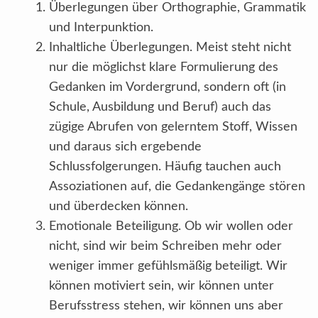
Überlegungen über Orthographie, Grammatik
und Interpunktion.
Inhaltliche Überlegungen. Meist steht nicht
nur die möglichst klare Formulierung des
Gedanken im Vordergrund, sondern oft (in
Schule, Ausbildung und Beruf) auch das
zügige Abrufen von gelerntem Stoff, Wissen
und daraus sich ergebende
Schlussfolgerungen. Häufig tauchen auch
Assoziationen auf, die Gedankengänge stören
und überdecken können.
Emotionale Beteiligung. Ob wir wollen oder
nicht, sind wir beim Schreiben mehr oder
weniger immer gefühlsmäßig beteiligt. Wir
können motiviert sein, wir können unter
Berufsstress stehen, wir können uns aber