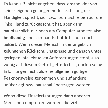
Es kann z.B. nicht angehen, dass jemand, der von
seiner eigenen gelungenen Rückschulung der
Händigkeit spricht, sich zwar zum Schreiben auf die
linke Hand zurückgeschult hat, aber dann
hauptsächlich nur noch am Computer arbeitet, also
beidhändig
und sich handschriftlich kaum noch
äußert. Wenn dieser Mensch in der angeblich
gelungenen Rückschulungsphase und danach unter
geringen intellektuellen Anforderungen steht, also
wenig auf diesem Gebiet gefordert ist, dürfen seine
Erfahrungen nicht als eine allgemein gültige
Reaktionsweise genommen und auf andere
unüberlegt bzw. pauschal übertragen werden.
Wenn diese Einzelerfahrungen dann anderen
Menschen empfohlen werden, die viel