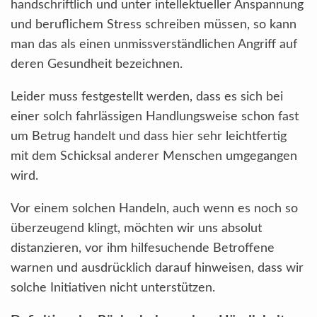
handschriftlich und unter intellektueller Anspannung
und beruflichem Stress schreiben müssen, so kann
man das als einen unmissverständlichen Angriff auf
deren Gesundheit bezeichnen.
Leider muss festgestellt werden, dass es sich bei
einer solch fahrlässigen Handlungsweise schon fast
um Betrug handelt und dass hier sehr leichtfertig
mit dem Schicksal anderer Menschen umgegangen
wird.
Vor einem solchen Handeln, auch wenn es noch so
überzeugend klingt, möchten wir uns absolut
distanzieren, vor ihm hilfesuchende Betroffene
warnen und ausdrücklich darauf hinweisen, dass wir
solche Initiativen nicht unterstützen.