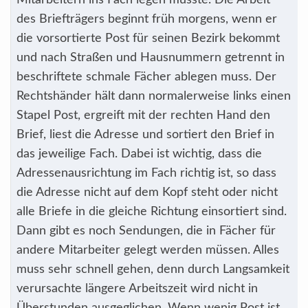
Mitarbeitern ins Fach legen musste. Die Arbeit
des Briefträgers beginnt früh morgens, wenn er
die vorsortierte Post für seinen Bezirk bekommt
und nach Straßen und Hausnummern getrennt in
beschriftete schmale Fächer ablegen muss. Der
Rechtshänder hält dann normalerweise links einen
Stapel Post, ergreift mit der rechten Hand den
Brief, liest die Adresse und sortiert den Brief in
das jeweilige Fach. Dabei ist wichtig, dass die
Adressenausrichtung im Fach richtig ist, so dass
die Adresse nicht auf dem Kopf steht oder nicht
alle Briefe in die gleiche Richtung einsortiert sind.
Dann gibt es noch Sendungen, die in Fächer für
andere Mitarbeiter gelegt werden müssen. Alles
muss sehr schnell gehen, denn durch Langsamkeit
verursachte längere Arbeitszeit wird nicht in