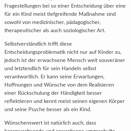
Fragestellungen bei so einer Entscheidung über eine
für ein Kind meist tiefgreifende Maßnahme sind
sowohl von medizinischer, pädagogischer,
therapeutischer als auch soziologischer Art.
Selbstverständlich trifft diese
Entscheidungsproblematik nicht nur auf Kinder zu,
jedoch ist der erwachsene Mensch weit souveräner
und letztendlich für sein Handeln selbst
verantwortlich. Er kann seine Erwartungen,
Hoffnungen und Wünsche von dem Realisieren
einer Rückschulung der Händigkeit besser
reflektieren und kennt meist seinen eigenen Körper
und seine Psyche besser als ein Kind.
Wünschenswert ist natürlich auch, dass