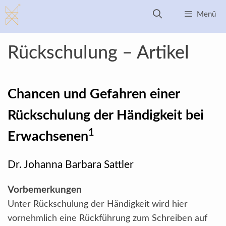
Zum
Menü
Inhalt
springen
Rückschulung – Artikel
Chancen und Gefahren einer
Rückschulung der Händigkeit bei
1
Erwachsenen
Dr. Johanna Barbara Sattler
Vorbemerkungen
Unter Rückschulung der Händigkeit wird hier
vornehmlich eine Rückführung zum Schreiben auf