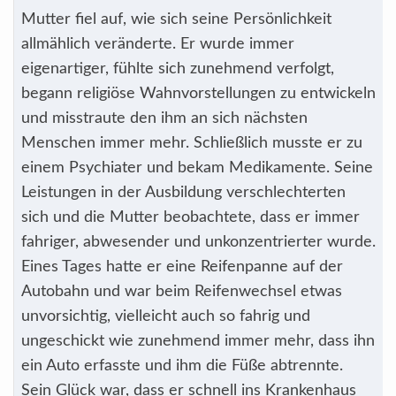
Mutter fiel auf, wie sich seine Persönlichkeit
allmählich veränderte. Er wurde immer
eigenartiger, fühlte sich zunehmend verfolgt,
begann religiöse Wahnvorstellungen zu entwickeln
und misstraute den ihm an sich nächsten
Menschen immer mehr. Schließlich musste er zu
einem Psychiater und bekam Medikamente. Seine
Leistungen in der Ausbildung verschlechterten
sich und die Mutter beobachtete, dass er immer
fahriger, abwesender und unkonzentrierter wurde.
Eines Tages hatte er eine Reifenpanne auf der
Autobahn und war beim Reifenwechsel etwas
unvorsichtig, vielleicht auch so fahrig und
ungeschickt wie zunehmend immer mehr, dass ihn
ein Auto erfasste und ihm die Füße abtrennte.
Sein Glück war, dass er schnell ins Krankenhaus