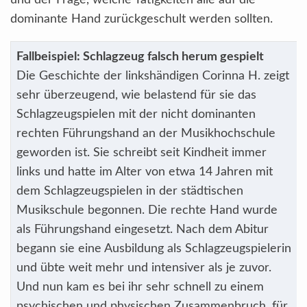
und der Frage, welche Tätigkeiten alle auf die
dominante Hand zurückgeschult werden sollten.
Fallbeispiel: Schlagzeug falsch herum gespielt
Die Geschichte der linkshändigen Corinna H. zeigt
sehr überzeugend, wie belastend für sie das
Schlagzeugspielen mit der nicht dominanten
rechten Führungshand an der Musikhochschule
geworden ist. Sie schreibt seit Kindheit immer
links und hatte im Alter von etwa 14 Jahren mit
dem Schlagzeugspielen in der städtischen
Musikschule begonnen. Die rechte Hand wurde
als Führungshand eingesetzt. Nach dem Abitur
begann sie eine Ausbildung als Schlagzeugspielerin
und übte weit mehr und intensiver als je zuvor.
Und nun kam es bei ihr sehr schnell zu einem
psychischen und physischen Zusammenbruch, für