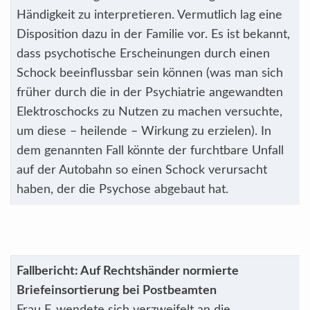
Händigkeit zu interpretieren. Vermutlich lag eine
Disposition dazu in der Familie vor. Es ist bekannt,
dass psychotische Erscheinungen durch einen
Schock beeinflussbar sein können (was man sich
früher durch die in der Psychiatrie angewandten
Elektroschocks zu Nutzen zu machen versuchte,
um diese – heilende – Wirkung zu erzielen). In
dem genannten Fall könnte der furchtbare Unfall
auf der Autobahn so einen Schock verursacht
haben, der die Psychose abgebaut hat.
Fallbericht: Auf Rechtshänder normierte
Briefeinsortierung bei Postbeamten