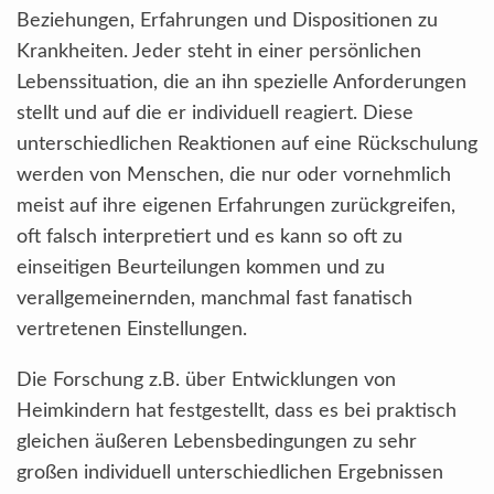
Beziehungen, Erfahrungen und Dispositionen zu
Krankheiten. Jeder steht in einer persönlichen
Lebenssituation, die an ihn spezielle Anforderungen
stellt und auf die er individuell reagiert. Diese
unterschiedlichen Reaktionen auf eine Rückschulung
werden von Menschen, die nur oder vornehmlich
meist auf ihre eigenen Erfahrungen zurückgreifen,
oft falsch interpretiert und es kann so oft zu
einseitigen Beurteilungen kommen und zu
verallgemeinernden, manchmal fast fanatisch
vertretenen Einstellungen.
Die Forschung z.B. über Entwicklungen von
Heimkindern hat festgestellt, dass es bei praktisch
gleichen äußeren Lebensbedingungen zu sehr
großen individuell unterschiedlichen Ergebnissen