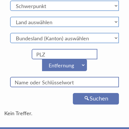
Suchen
Kein Treffer.