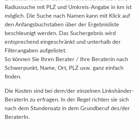
Radiussuche mit PLZ und Umkreis-Angabe in km ist
möglich. Die Suche nach Namen kann mit Klick auf
den Anfangsbuchstaben über der Ergebnisliste
beschleunigt werden. Das Suchergebnis wird
entsprechend eingeschränkt und unterhalb der
Filterangaben aufgelistet.
So können Sie Ihren Berater / Ihre Beraterin nach
Schwerpunkt, Name, Ort, PLZ usw. ganz einfach
finden.
Die Kosten sind bei dem/der einzelnen Linkshänder-
BeraterIn zu erfragen. In der Regel richten sie sich
nach dem Stundensatz in dem Grundberuf des/der
BeraterIn.