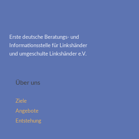
Erste deutsche Beratungs- und
Informationsstelle für Linkshänder
und umgeschulte Linkshänder e.V.
Über uns
Ziele
Angebote
Entstehung