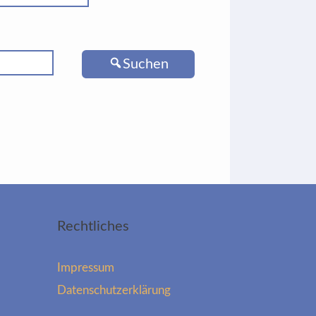
Suchen
Rechtliches
Impressum
Datenschutzerklärung