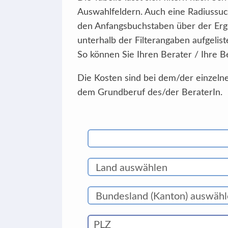
Auswahlfeldern. Auch eine Radiussuc
den Anfangsbuchstaben über der Erg
unterhalb der Filterangaben aufgelist
So können Sie Ihren Berater / Ihre B
Die Kosten sind bei dem/der einzelne
dem Grundberuf des/der BeraterIn.