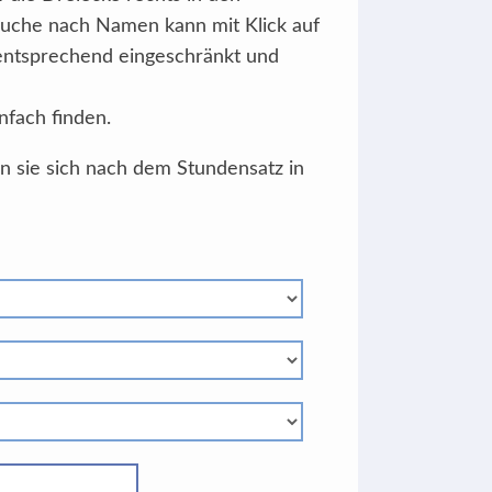
Suche nach Namen kann mit Klick auf
 entsprechend eingeschränkt und
nfach finden.
en sie sich nach dem Stundensatz in