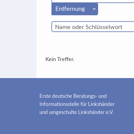
Kein Treffer.
Erste deutsche Beratungs- und
Informationsstelle für Linkshänder
und umgeschulte Linkshänder e.V.