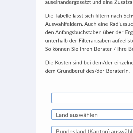
auseinandergesetzt und eine Zusatzau
Die Tabelle lässt sich filtern nach 
Auswahlfeldern. Auch eine Radiussuc
den Anfangsbuchstaben über der Erg
unterhalb der Filterangaben aufgelist
So können Sie Ihren Berater / Ihre B
Die Kosten sind bei dem/der einzelne
dem Grundberuf des/der BeraterIn.