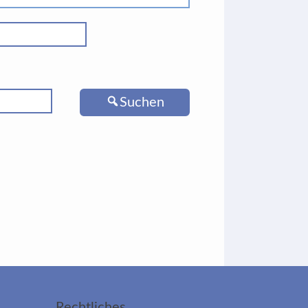
Suchen
Rechtliches