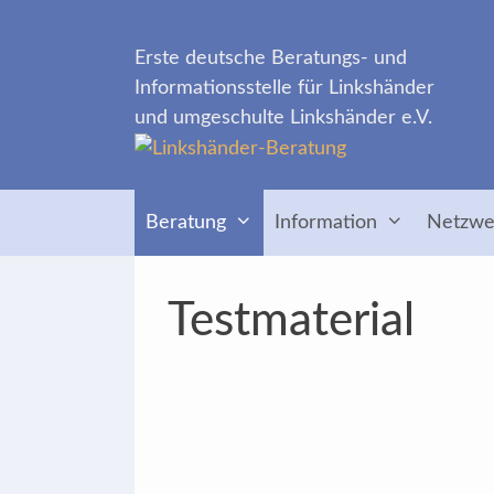
Zum
Inhalt
Erste deutsche Beratungs- und
springen
Informationsstelle für Linkshänder
und umgeschulte Linkshänder e.V.
Beratung
Information
Netzwe
Testmaterial