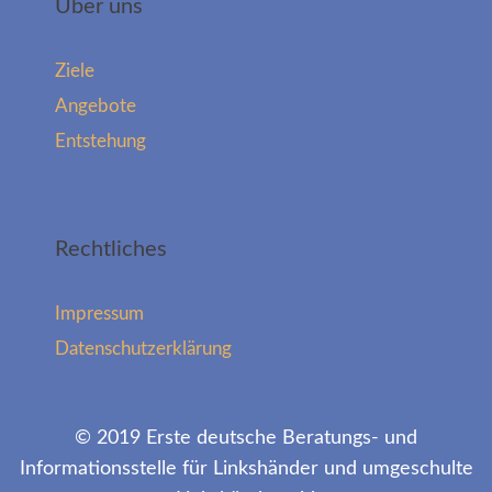
Über uns
Ziele
Angebote
Entstehung
Rechtliches
Impressum
Datenschutzerklärung
© 2019 Erste deutsche Beratungs- und
Informationsstelle für Linkshänder und umgeschulte