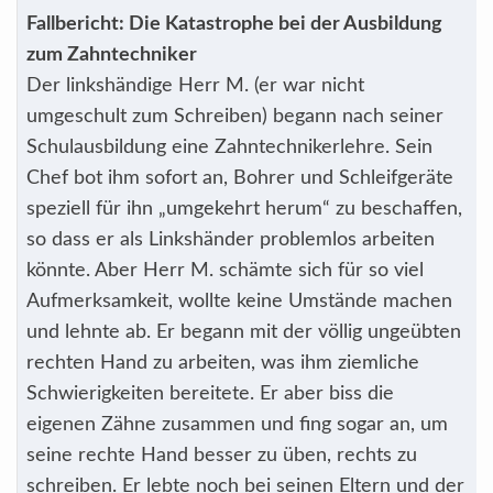
Fallbericht: Die Katastrophe bei der Ausbildung
zum Zahntechniker
Der linkshändige Herr M. (er war nicht
umgeschult zum Schreiben) begann nach seiner
Schulausbildung eine Zahntechnikerlehre. Sein
Chef bot ihm sofort an, Bohrer und Schleifgeräte
speziell für ihn „umgekehrt herum“ zu beschaffen,
so dass er als Linkshänder problemlos arbeiten
könnte. Aber Herr M. schämte sich für so viel
Aufmerksamkeit, wollte keine Umstände machen
und lehnte ab. Er begann mit der völlig ungeübten
rechten Hand zu arbeiten, was ihm ziemliche
Schwierigkeiten bereitete. Er aber biss die
eigenen Zähne zusammen und fing sogar an, um
seine rechte Hand besser zu üben, rechts zu
schreiben. Er lebte noch bei seinen Eltern und der