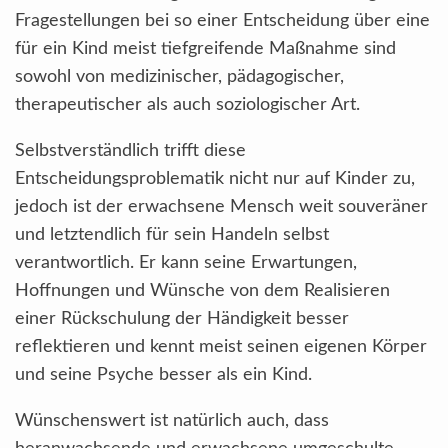
Fragestellungen bei so einer Entscheidung über eine
für ein Kind meist tiefgreifende Maßnahme sind
sowohl von medizinischer, pädagogischer,
therapeutischer als auch soziologischer Art.
Selbstverständlich trifft diese
Entscheidungsproblematik nicht nur auf Kinder zu,
jedoch ist der erwachsene Mensch weit souveräner
und letztendlich für sein Handeln selbst
verantwortlich. Er kann seine Erwartungen,
Hoffnungen und Wünsche von dem Realisieren
einer Rückschulung der Händigkeit besser
reflektieren und kennt meist seinen eigenen Körper
und seine Psyche besser als ein Kind.
Wünschenswert ist natürlich auch, dass