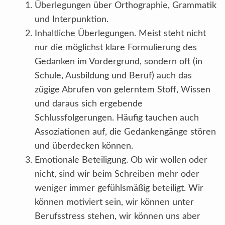
Überlegungen über Orthographie, Grammatik
und Interpunktion.
Inhaltliche Überlegungen. Meist steht nicht
nur die möglichst klare Formulierung des
Gedanken im Vordergrund, sondern oft (in
Schule, Ausbildung und Beruf) auch das
zügige Abrufen von gelerntem Stoff, Wissen
und daraus sich ergebende
Schlussfolgerungen. Häufig tauchen auch
Assoziationen auf, die Gedankengänge stören
und überdecken können.
Emotionale Beteiligung. Ob wir wollen oder
nicht, sind wir beim Schreiben mehr oder
weniger immer gefühlsmäßig beteiligt. Wir
können motiviert sein, wir können unter
Berufsstress stehen, wir können uns aber