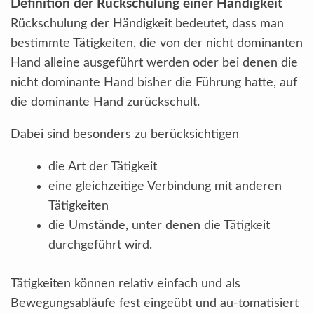
Definition der Rückschulung einer Händigkeit
Rückschulung der Händigkeit bedeutet, dass man
bestimmte Tätigkeiten, die von der nicht dominanten
Hand alleine ausgeführt werden oder bei denen die
nicht dominante Hand bisher die Führung hatte, auf
die dominante Hand zurückschult.
Dabei sind besonders zu berücksichtigen
die Art der Tätigkeit
eine gleichzeitige Verbindung mit anderen
Tätigkeiten
die Umstände, unter denen die Tätigkeit
durchgeführt wird.
Tätigkeiten können relativ einfach und als
Bewegungsabläufe fest eingeübt und au-tomatisiert