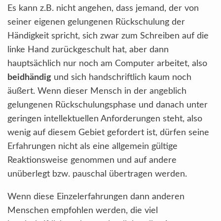
Es kann z.B. nicht angehen, dass jemand, der von
seiner eigenen gelungenen Rückschulung der
Händigkeit spricht, sich zwar zum Schreiben auf die
linke Hand zurückgeschult hat, aber dann
hauptsächlich nur noch am Computer arbeitet, also
beidhändig
und sich handschriftlich kaum noch
äußert. Wenn dieser Mensch in der angeblich
gelungenen Rückschulungsphase und danach unter
geringen intellektuellen Anforderungen steht, also
wenig auf diesem Gebiet gefordert ist, dürfen seine
Erfahrungen nicht als eine allgemein gültige
Reaktionsweise genommen und auf andere
unüberlegt bzw. pauschal übertragen werden.
Wenn diese Einzelerfahrungen dann anderen
Menschen empfohlen werden, die viel