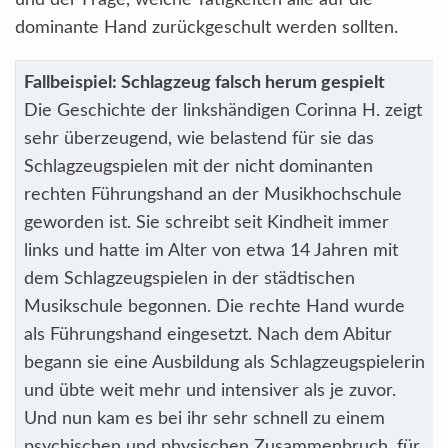
und der Frage, welche Tätigkeiten alle auf die
dominante Hand zurückgeschult werden sollten.
Fallbeispiel: Schlagzeug falsch herum gespielt
Die Geschichte der linkshändigen Corinna H. zeigt
sehr überzeugend, wie belastend für sie das
Schlagzeugspielen mit der nicht dominanten
rechten Führungshand an der Musikhochschule
geworden ist. Sie schreibt seit Kindheit immer
links und hatte im Alter von etwa 14 Jahren mit
dem Schlagzeugspielen in der städtischen
Musikschule begonnen. Die rechte Hand wurde
als Führungshand eingesetzt. Nach dem Abitur
begann sie eine Ausbildung als Schlagzeugspielerin
und übte weit mehr und intensiver als je zuvor.
Und nun kam es bei ihr sehr schnell zu einem
psychischen und physischen Zusammenbruch, für