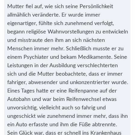
Mutter fiel auf, wie sich seine Persönlichkeit
allmählich veränderte. Er wurde immer
eigenartiger, fühlte sich zunehmend verfolgt,
begann religiöse Wahnvorstellungen zu entwickeln
und misstraute den ihm an sich nächsten
Menschen immer mehr. Schließlich musste er zu
einem Psychiater und bekam Medikamente. Seine
Leistungen in der Ausbildung verschlechterten
sich und die Mutter beobachtete, dass er immer
fahriger, abwesender und unkonzentrierter wurde.
Eines Tages hatte er eine Reifenpanne auf der
Autobahn und war beim Reifenwechsel etwas
unvorsichtig, vielleicht auch so fahrig und
ungeschickt wie zunehmend immer mehr, dass ihn
ein Auto erfasste und ihm die Füße abtrennte.
Sein Glück war, dass er schnell ins Krankenhaus