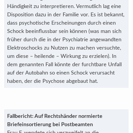
Händigkeit zu interpretieren. Vermutlich lag eine
Disposition dazu in der Familie vor. Es ist bekannt,
dass psychotische Erscheinungen durch einen
Schock beeinflussbar sein können (was man sich
früher durch die in der Psychiatrie angewandten
Elektroschocks zu Nutzen zu machen versuchte,
um diese – heilende – Wirkung zu erzielen). In
dem genannten Fall könnte der furchtbare Unfall
auf der Autobahn so einen Schock verursacht
haben, der die Psychose abgebaut hat.
Fallbericht: Auf Rechtshänder normierte
Briefeinsortierung bei Postbeamten