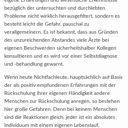
eigene Erfahrungen und wesentliche Erkenntnisse
bezüglich der untersuchten und durchlebten
Probleme nicht wirklich herausgefiltert, sondern es
besteht leicht die Gefahr, pauschal zu
verallgemeinern. Es ist bekannt, dass aus Gründen
des unzureichenden Abstandes viele Ärzte bei
eigenen Beschwerden sicherheitshalber Kollegen
konsultieren und es wird vor einer Selbstdiagnose
und -behandlung gewarnt.
Wenn heute Nichtfachleute, hauptsächlich auf Basis
der als positiv empfundenen Erfahrungen mit der
Rückschulung ihrer eigenen Händigkeit andere
Menschen zur Rückschulung anregen, so bestehen
hier große Gefahren. Denn bei keinem Menschen
sind die Reaktionen gleich, jeder ist ein absolutes
Individuum mit einem eigenen Lebenslauf,