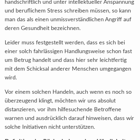
handschriftlich und unter intellektueller Anspannung
und beruflichem Stress schreiben müssen, so kann
man das als einen unmissverständlichen Angriff auf
deren Gesundheit bezeichnen.
Leider muss festgestellt werden, dass es sich bei
einer solch fahrlässigen Handlungsweise schon fast
um Betrug handelt und dass hier sehr leichtfertig
mit dem Schicksal anderer Menschen umgegangen
wird.
Vor einem solchen Handeln, auch wenn es noch so
überzeugend klingt, möchten wir uns absolut
distanzieren, vor ihm hilfesuchende Betroffene
warnen und ausdrücklich darauf hinweisen, dass wir
solche Initiativen nicht unterstützen.