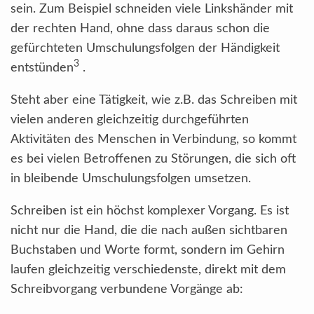
sein. Zum Beispiel schneiden viele Linkshänder mit
der rechten Hand, ohne dass daraus schon die
gefürchteten Umschulungsfolgen der Händigkeit
3
entstünden
.
Steht aber eine Tätigkeit, wie z.B. das Schreiben mit
vielen anderen gleichzeitig durchgeführten
Aktivitäten des Menschen in Verbindung, so kommt
es bei vielen Betroffenen zu Störungen, die sich oft
in bleibende Umschulungsfolgen umsetzen.
Schreiben ist ein höchst komplexer Vorgang. Es ist
nicht nur die Hand, die die nach außen sichtbaren
Buchstaben und Worte formt, sondern im Gehirn
laufen gleichzeitig verschiedenste, direkt mit dem
Schreibvorgang verbundene Vorgänge ab: