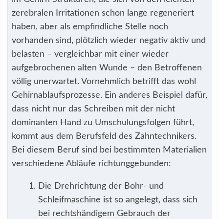
zerebralen Irritationen schon lange regeneriert
haben, aber als empfindliche Stelle noch
vorhanden sind, plötzlich wieder negativ aktiv und
belasten – vergleichbar mit einer wieder
aufgebrochenen alten Wunde – den Betroffenen
völlig unerwartet. Vornehmlich betrifft das wohl
Gehirnablaufsprozesse. Ein anderes Beispiel dafür,
dass nicht nur das Schreiben mit der nicht
dominanten Hand zu Umschulungsfolgen führt,
kommt aus dem Berufsfeld des Zahntechnikers.
Bei diesem Beruf sind bei bestimmten Materialien
verschiedene Abläufe richtunggebunden:
Die Drehrichtung der Bohr- und
Schleifmaschine ist so angelegt, dass sich
bei rechtshändigem Gebrauch der