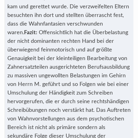
kam und gerettet wurde. Die verzweifelten Eltern
besuchten ihn dort und stellten überrascht fest,
dass die Wahnfantasien verschwunden
waren.
Fazit:
Offensichtlich hat die Überbelastung
der nicht dominanten rechten Hand bei der
überwiegend feinmotorisch und auf größte
Genauigkeit bei der kleinteiligen Bearbeitung von
Zahnersatzteilen ausgerichteten Berufsausbildung
zu massiven ungewollten Belastungen im Gehirn
von Herrn M. geführt und so Folgen wie bei einer
Umschulung der Händigkeit zum Schreiben
hervorgerufen, die er durch seine rechtshändigen
Schreibübungen noch verstärkt hat. Das Auftreten
von Wahnvorstellungen aus dem psychotischen
Bereich ist nicht als primäre sondern als
sekundäre Folge dieser Umschulung der