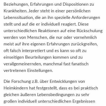
Beziehungen, Erfahrungen und Dispositionen zu
Krankheiten. Jeder steht in einer persönlichen
Lebenssituation, die an ihn spezielle Anforderungen
stellt und auf die er individuell reagiert. Diese
unterschiedlichen Reaktionen auf eine Rückschulung
werden von Menschen, die nur oder vornehmlich
meist auf ihre eigenen Erfahrungen zurückgreifen,
oft falsch interpretiert und es kann so oft zu
einseitigen Beurteilungen kommen und zu
verallgemeinernden, manchmal fast fanatisch
vertretenen Einstellungen.
Die Forschung z.B. über Entwicklungen von
Heimkindern hat festgestellt, dass es bei praktisch
gleichen äußeren Lebensbedingungen zu sehr
großen individuell unterschiedlichen Ergebnissen