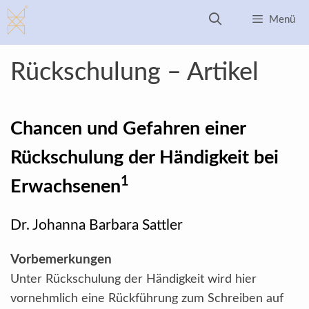
Zum
Menü
Inhalt
springen
Rückschulung – Artikel
Chancen und Gefahren einer
Rückschulung der Händigkeit bei
1
Erwachsenen
Dr. Johanna Barbara Sattler
Vorbemerkungen
Unter Rückschulung der Händigkeit wird hier
vornehmlich eine Rückführung zum Schreiben auf