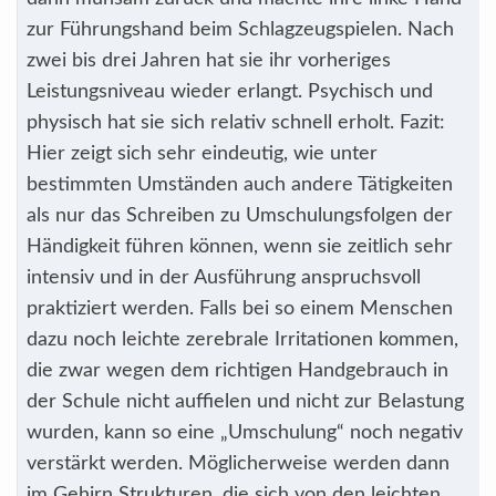
zur Führungshand beim Schlagzeugspielen. Nach
zwei bis drei Jahren hat sie ihr vorheriges
Leistungsniveau wieder erlangt. Psychisch und
physisch hat sie sich relativ schnell erholt. Fazit:
Hier zeigt sich sehr eindeutig, wie unter
bestimmten Umständen auch andere Tätigkeiten
als nur das Schreiben zu Umschulungsfolgen der
Händigkeit führen können, wenn sie zeitlich sehr
intensiv und in der Ausführung anspruchsvoll
praktiziert werden. Falls bei so einem Menschen
dazu noch leichte zerebrale Irritationen kommen,
die zwar wegen dem richtigen Handgebrauch in
der Schule nicht auffielen und nicht zur Belastung
wurden, kann so eine „Umschulung“ noch negativ
verstärkt werden. Möglicherweise werden dann
im Gehirn Strukturen, die sich von den leichten