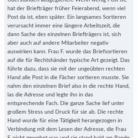
Überstunden ausgeglichen. Wenn wenig Post ist,
hat der Briefträger früher Feierabend, wenn viel
Post da ist, eben später. Ein langsames Sortieren
verursacht immer eine längere Arbeitszeit, die
dann Sache des einzelnen Briefträgers ist, sich
aber auch auf andere Mitarbeiter negativ
auswirken kann. Frau F. wurde das Briefsortieren
auf die für Rechtshänder typische Art gezeigt. Das
führte dazu, dass sie mit der ungeübten rechten
Hand alle Post in die Fächer sortieren musste. Sie
nahm den einzelnen Brief also in die rechte Hand,
las die Adresse und legte ihn in das
entsprechende Fach. Die ganze Sache lief unter
großem Stress und Druck für sie ab. Die rechte
Hand wurde für eine Tätigkeit herangezogen in
Verbindung mit dem Lesen der Adresse, die Frau