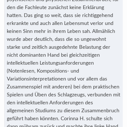
den die Fachleute zunächst keine Erklärung
hatten. Das ging so weit, dass sie richtiggehend
erkrankte und auch allen Lebensmut verlor und
keinen Sinn mehr in ihrem Leben sah. Allmählich
wurde aber deutlich, dass die so ungewohnt
starke und zeitlich ausgedehnte Belastung der
nicht dominanten Hand bei gleichzeitigen
intellektuellen Leistungsanforderungen
(Notenlesen, Kompositions- und
Variationsinterpretationen und vor allem das
Zusammenspiel mit anderen) bei dem praktischen
Spielen und Üben des Schlagzeugs, verbunden mit
den intellektuellen Anforderungen des
allgemeinen Studiums zu diesem Zusammenbruch
geführt haben könnten. Corinna H. schulte sich
dann mühsam zurück und machte ihre linke Hand