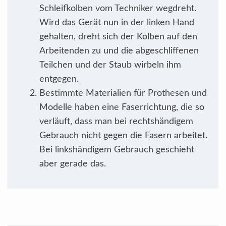
Schleifkolben vom Techniker wegdreht.
Wird das Gerät nun in der linken Hand
gehalten, dreht sich der Kolben auf den
Arbeitenden zu und die abgeschliffenen
Teilchen und der Staub wirbeln ihm
entgegen.
Bestimmte Materialien für Prothesen und
Modelle haben eine Faserrichtung, die so
verläuft, dass man bei rechtshändigem
Gebrauch nicht gegen die Fasern arbeitet.
Bei linkshändigem Gebrauch geschieht
aber gerade das.