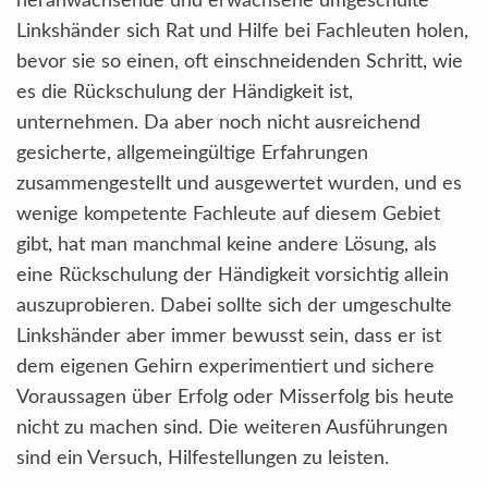
heranwachsende und erwachsene umgeschulte
Linkshänder sich Rat und Hilfe bei Fachleuten holen,
bevor sie so einen, oft einschneidenden Schritt, wie
es die Rückschulung der Händigkeit ist,
unternehmen. Da aber noch nicht ausreichend
gesicherte, allgemeingültige Erfahrungen
zusammengestellt und ausgewertet wurden, und es
wenige kompetente Fachleute auf diesem Gebiet
gibt, hat man manchmal keine andere Lösung, als
eine Rückschulung der Händigkeit vorsichtig allein
auszuprobieren. Dabei sollte sich der umgeschulte
Linkshänder aber immer bewusst sein, dass er ist
dem eigenen Gehirn experimentiert und sichere
Voraussagen über Erfolg oder Misserfolg bis heute
nicht zu machen sind. Die weiteren Ausführungen
sind ein Versuch, Hilfestellungen zu leisten.