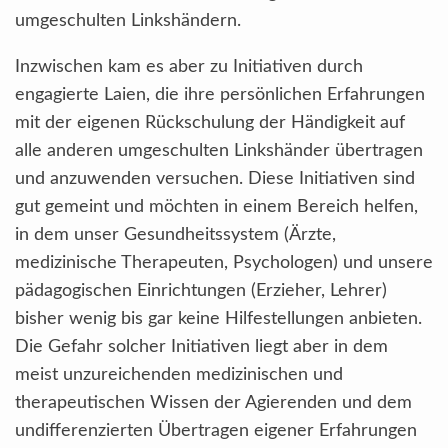
umgeschulten Linkshändern.
Inzwischen kam es aber zu Initiativen durch
engagierte Laien, die ihre persönlichen Erfahrungen
mit der eigenen Rückschulung der Händigkeit auf
alle anderen umgeschulten Linkshänder übertragen
und anzuwenden versuchen. Diese Initiativen sind
gut gemeint und möchten in einem Bereich helfen,
in dem unser Gesundheitssystem (Ärzte,
medizinische Therapeuten, Psychologen) und unsere
pädagogischen Einrichtungen (Erzieher, Lehrer)
bisher wenig bis gar keine Hilfestellungen anbieten.
Die Gefahr solcher Initiativen liegt aber in dem
meist unzureichenden medizinischen und
therapeutischen Wissen der Agierenden und dem
undifferenzierten Übertragen eigener Erfahrungen