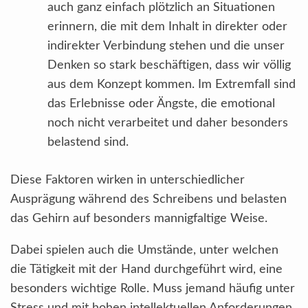
auch ganz einfach plötzlich an Situationen
erinnern, die mit dem Inhalt in direkter oder
indirekter Verbindung stehen und die unser
Denken so stark beschäftigen, dass wir völlig
aus dem Konzept kommen. Im Extremfall sind
das Erlebnisse oder Ängste, die emotional
noch nicht verarbeitet und daher besonders
belastend sind.
Diese Faktoren wirken in unterschiedlicher
Ausprägung während des Schreibens und belasten
das Gehirn auf besonders mannigfaltige Weise.
Dabei spielen auch die Umstände, unter welchen
die Tätigkeit mit der Hand durchgeführt wird, eine
besonders wichtige Rolle. Muss jemand häufig unter