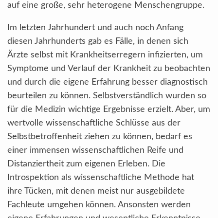
auf eine große, sehr heterogene Menschengruppe.
Im letzten Jahrhundert und auch noch Anfang
diesen Jahrhunderts gab es Fälle, in denen sich
Ärzte selbst mit Krankheitserregern infizierten, um
Symptome und Verlauf der Krankheit zu beobachten
und durch die eigene Erfahrung besser diagnostisch
beurteilen zu können. Selbstverständlich wurden so
für die Medizin wichtige Ergebnisse erzielt. Aber, um
wertvolle wissenschaftliche Schlüsse aus der
Selbstbetroffenheit ziehen zu können, bedarf es
einer immensen wissenschaftlichen Reife und
Distanziertheit zum eigenen Erleben. Die
Introspektion als wissenschaftliche Methode hat
ihre Tücken, mit denen meist nur ausgebildete
Fachleute umgehen können. Ansonsten werden