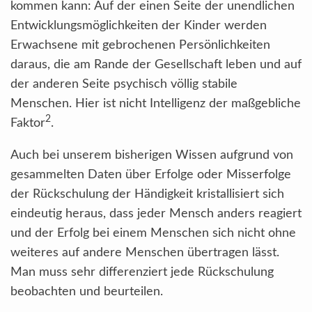
kommen kann: Auf der einen Seite der unendlichen
Entwicklungsmöglichkeiten der Kinder werden
Erwachsene mit gebrochenen Persönlichkeiten
daraus, die am Rande der Gesellschaft leben und auf
der anderen Seite psychisch völlig stabile
Menschen. Hier ist nicht Intelligenz der maßgebliche
2
Faktor
.
Auch bei unserem bisherigen Wissen aufgrund von
gesammelten Daten über Erfolge oder Misserfolge
der Rückschulung der Händigkeit kristallisiert sich
eindeutig heraus, dass jeder Mensch anders reagiert
und der Erfolg bei einem Menschen sich nicht ohne
weiteres auf andere Menschen übertragen lässt.
Man muss sehr differenziert jede Rückschulung
beobachten und beurteilen.