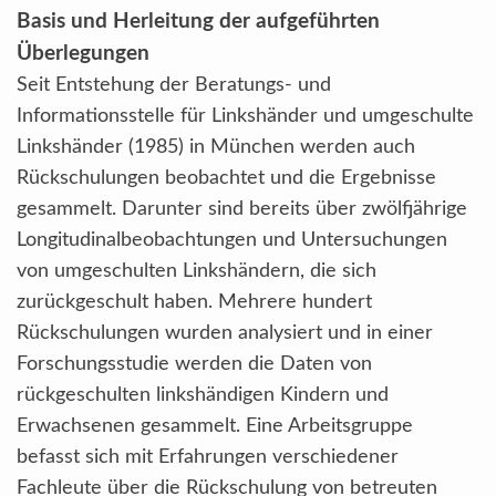
Basis und Herleitung der aufgeführten
Überlegungen
Seit Entstehung der Beratungs- und
Informationsstelle für Linkshänder und umgeschulte
Linkshänder (1985) in München werden auch
Rückschulungen beobachtet und die Ergebnisse
gesammelt. Darunter sind bereits über zwölfjährige
Longitudinalbeobachtungen und Untersuchungen
von umgeschulten Linkshändern, die sich
zurückgeschult haben. Mehrere hundert
Rückschulungen wurden analysiert und in einer
Forschungsstudie werden die Daten von
rückgeschulten linkshändigen Kindern und
Erwachsenen gesammelt. Eine Arbeitsgruppe
befasst sich mit Erfahrungen verschiedener
Fachleute über die Rückschulung von betreuten