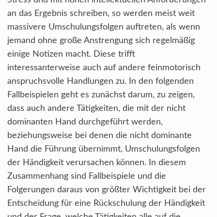
Stress und mit hohen intellektuellen Anforderungen
an das Ergebnis schreiben, so werden meist weit
massivere Umschulungsfolgen auftreten, als wenn
jemand ohne große Anstrengung sich regelmäßig
einige Notizen macht. Diese trifft
interessanterweise auch auf andere feinmotorisch
anspruchsvolle Handlungen zu. In den folgenden
Fallbeispielen geht es zunächst darum, zu zeigen,
dass auch andere Tätigkeiten, die mit der nicht
dominanten Hand durchgeführt werden,
beziehungsweise bei denen die nicht dominante
Hand die Führung übernimmt, Umschulungsfolgen
der Händigkeit verursachen können. In diesem
Zusammenhang sind Fallbeispiele und die
Folgerungen daraus von größter Wichtigkeit bei der
Entscheidung für eine Rückschulung der Händigkeit