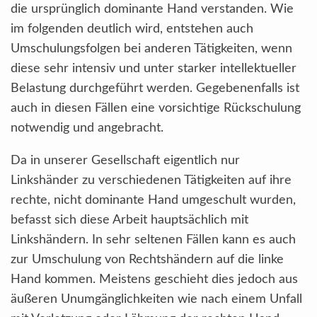
die ursprünglich dominante Hand verstanden. Wie
im folgenden deutlich wird, entstehen auch
Umschulungsfolgen bei anderen Tätigkeiten, wenn
diese sehr intensiv und unter starker intellektueller
Belastung durchgeführt werden. Gegebenenfalls ist
auch in diesen Fällen eine vorsichtige Rückschulung
notwendig und angebracht.
Da in unserer Gesellschaft eigentlich nur
Linkshänder zu verschiedenen Tätigkeiten auf ihre
rechte, nicht dominante Hand umgeschult wurden,
befasst sich diese Arbeit hauptsächlich mit
Linkshändern. In sehr seltenen Fällen kann es auch
zur Umschulung von Rechtshändern auf die linke
Hand kommen. Meistens geschieht dies jedoch aus
äußeren Unumgänglichkeiten wie nach einem Unfall