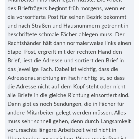
Mitarbeitern ins Fach legen musste. Die Arbeit
des Briefträgers beginnt früh morgens, wenn er
die vorsortierte Post für seinen Bezirk bekommt
und nach Straßen und Hausnummern getrennt in
beschriftete schmale Fächer ablegen muss. Der
Rechtshänder hält dann normalerweise links einen
Stapel Post, ergreift mit der rechten Hand den
Brief, liest die Adresse und sortiert den Brief in
das jeweilige Fach. Dabei ist wichtig, dass die
Adressenausrichtung im Fach richtig ist, so dass
die Adresse nicht auf dem Kopf steht oder nicht
alle Briefe in die gleiche Richtung einsortiert sind.
Dann gibt es noch Sendungen, die in Fächer für
andere Mitarbeiter gelegt werden müssen. Alles
muss sehr schnell gehen, denn durch Langsamkeit
verursachte längere Arbeitszeit wird nicht in