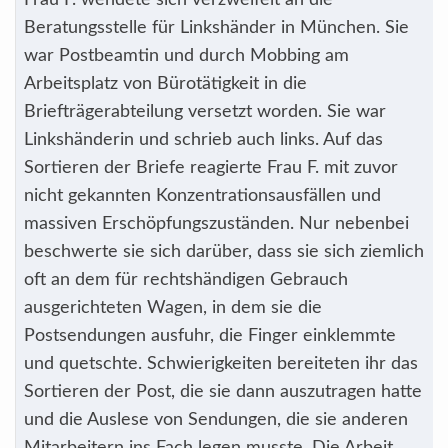
Frau F. wendete sich verzweifelt an die
Beratungsstelle für Linkshänder in München. Sie
war Postbeamtin und durch Mobbing am
Arbeitsplatz von Bürotätigkeit in die
Briefträgerabteilung versetzt worden. Sie war
Linkshänderin und schrieb auch links. Auf das
Sortieren der Briefe reagierte Frau F. mit zuvor
nicht gekannten Konzentrationsausfällen und
massiven Erschöpfungszuständen. Nur nebenbei
beschwerte sie sich darüber, dass sie sich ziemlich
oft an dem für rechtshändigen Gebrauch
ausgerichteten Wagen, in dem sie die
Postsendungen ausfuhr, die Finger einklemmte
und quetschte. Schwierigkeiten bereiteten ihr das
Sortieren der Post, die sie dann auszutragen hatte
und die Auslese von Sendungen, die sie anderen