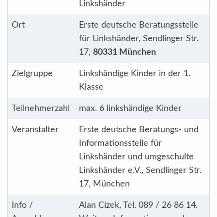
Linkshänder
Ort
Erste deutsche Beratungsstelle
für Linkshänder, Sendlinger Str.
17,
80331 München
Zielgruppe
Linkshändige Kinder in der 1.
Klasse
Teilnehmerzahl
max. 6 linkshändige Kinder
Veranstalter
Erste deutsche Beratungs- und
Informationsstelle für
Linkshänder und umgeschulte
Linkshänder e.V., Sendlinger Str.
17, München
Info /
Alan Cizek, Tel. 089 / 26 86 14.