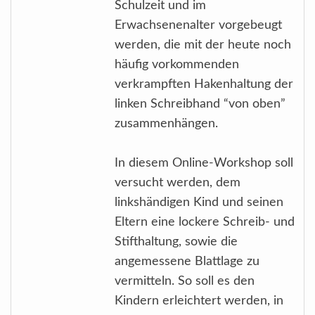
Schulzeit und im
Erwachsenenalter vorgebeugt
werden, die mit der heute noch
häufig vorkommenden
verkrampften Hakenhaltung der
linken Schreibhand “von oben”
zusammenhängen.
In diesem Online-Workshop soll
versucht werden, dem
linkshändigen Kind und seinen
Eltern eine lockere Schreib- und
Stifthaltung, sowie die
angemessene Blattlage zu
vermitteln. So soll es den
Kindern erleichtert werden, in