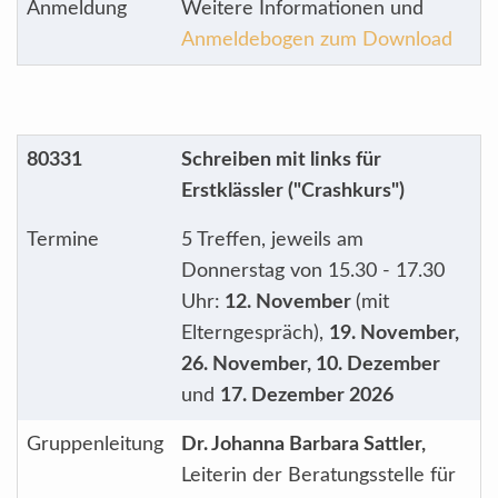
Anmeldung
Weitere Informationen und
Anmeldebogen zum Download
80331
Schreiben mit links für
Erstklässler ("Crashkurs")
Termine
5 Treffen, jeweils am
Donnerstag von 15.30 - 17.30
Uhr:
12. November
(mit
Elterngespräch),
19. November,
26. November, 10. Dezember
und
17. Dezember 2026
Gruppenleitung
Dr. Johanna Barbara Sattler,
Leiterin der Beratungsstelle für