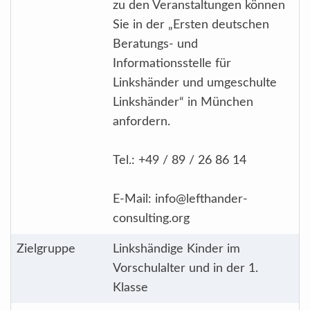
zu den Veranstaltungen können
Sie in der „Ersten deutschen
Beratungs- und
Informationsstelle für
Linkshänder und umgeschulte
Linkshänder“ in München
anfordern.
Tel.: +49 / 89 / 26 86 14
E-Mail: info@lefthander-
consulting.org
Zielgruppe
Linkshändige Kinder im
Vorschulalter und in der 1.
Klasse