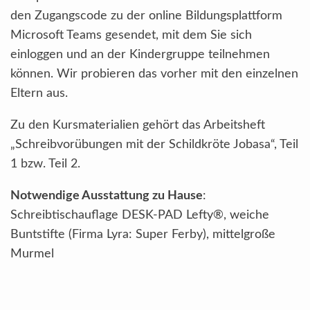
den Zugangscode zu der online Bildungsplattform
Microsoft Teams gesendet, mit dem Sie sich
einloggen und an der Kindergruppe teilnehmen
können. Wir probieren das vorher mit den einzelnen
Eltern aus.
Zu den Kursmaterialien gehört das Arbeitsheft
„Schreibvorübungen mit der Schildkröte Jobasa“, Teil
1 bzw. Teil 2.
Notwendige Ausstattung zu Hause
:
Schreibtischauflage DESK-PAD Lefty®, weiche
Buntstifte (Firma Lyra: Super Ferby), mittelgroße
Murmel