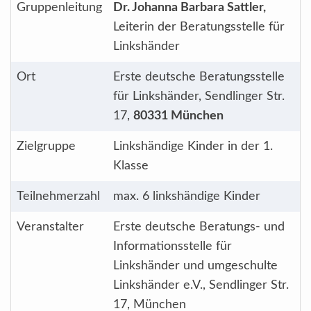
Gruppenleitung
Dr. Johanna Barbara Sattler,
Leiterin der Beratungsstelle für
Linkshänder
Ort
Erste deutsche Beratungsstelle
für Linkshänder, Sendlinger Str.
17,
80331 München
Zielgruppe
Linkshändige Kinder in der 1.
Klasse
Teilnehmerzahl
max. 6 linkshändige Kinder
Veranstalter
Erste deutsche Beratungs- und
Informationsstelle für
Linkshänder und umgeschulte
Linkshänder e.V., Sendlinger Str.
17, München