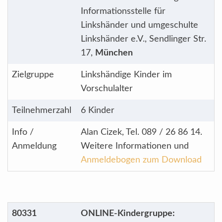
Informationsstelle für
Linkshänder und umgeschulte
Linkshänder e.V., Sendlinger Str.
17,
München
Zielgruppe
Linkshändige Kinder im
Vorschulalter
Teilnehmerzahl
6 Kinder
Info /
Alan Cizek, Tel. 089 / 26 86 14.
Anmeldung
Weitere Informationen und
Anmeldebogen zum Download
80331
ONLINE-Kindergruppe: