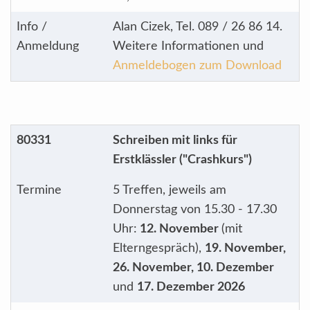
Info /
Alan Cizek, Tel. 089 / 26 86 14.
Anmeldung
Weitere Informationen und
Anmeldebogen zum Download
80331
Schreiben mit links für
Erstklässler ("Crashkurs")
Termine
5 Treffen, jeweils am
Donnerstag von 15.30 - 17.30
Uhr:
12. November
(mit
Elterngespräch),
19. November,
26. November, 10. Dezember
und
17. Dezember 2026