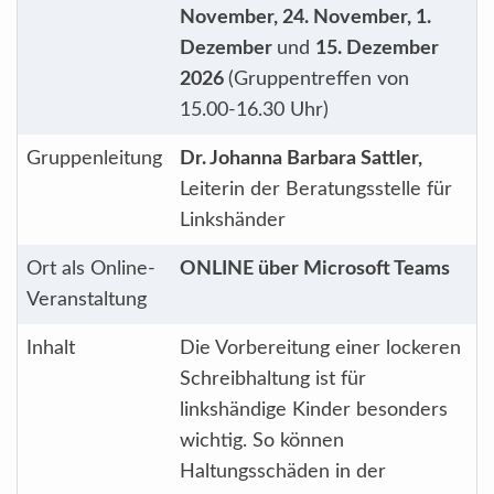
November, 24. November, 1.
Dezember
und
15. Dezember
2026
(Gruppentreffen von
15.00-16.30 Uhr)
Gruppenleitung
Dr. Johanna Barbara Sattler,
Leiterin der Beratungsstelle für
Linkshänder
Ort als Online-
ONLINE über Microsoft Teams
Veranstaltung
Inhalt
Die Vorbereitung einer lockeren
Schreibhaltung ist für
linkshändige Kinder besonders
wichtig. So können
Haltungsschäden in der