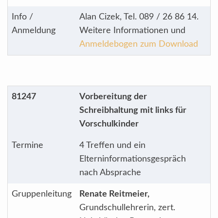
Info /
Alan Cizek, Tel. 089 / 26 86 14.
Anmeldung
Weitere Informationen und
Anmeldebogen zum Download
81247
Vorbereitung der
Schreibhaltung mit links für
Vorschulkinder
Termine
4 Treffen und ein
Elterninformationsgespräch
nach Absprache
Gruppenleitung
Renate Reitmeier,
Grundschullehrerin, zert.