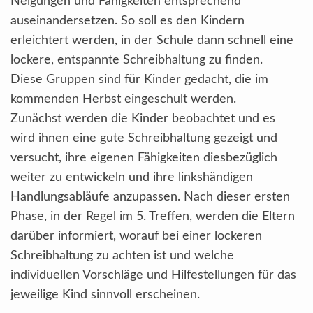
Neigungen und Fähigkeiten entsprechend
auseinandersetzen. So soll es den Kindern
erleichtert werden, in der Schule dann schnell eine
lockere, entspannte Schreibhaltung zu finden.
Diese Gruppen sind für Kinder gedacht, die im
kommenden Herbst eingeschult werden.
Zunächst werden die Kinder beobachtet und es
wird ihnen eine gute Schreibhaltung gezeigt und
versucht, ihre eigenen Fähigkeiten diesbezüglich
weiter zu entwickeln und ihre linkshändigen
Handlungsabläufe anzupassen. Nach dieser ersten
Phase, in der Regel im 5. Treffen, werden die Eltern
darüber informiert, worauf bei einer lockeren
Schreibhaltung zu achten ist und welche
individuellen Vorschläge und Hilfestellungen für das
jeweilige Kind sinnvoll erscheinen.