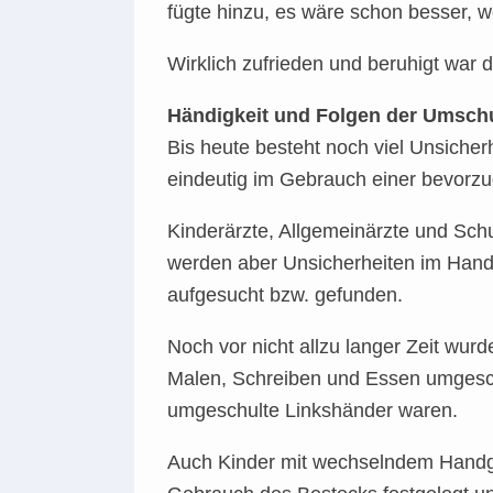
fügte hinzu, es wäre schon besser, w
Wirklich zufrieden und beruhigt war d
Händigkeit und Folgen der Umschu
Bis heute besteht noch viel Unsicher
eindeutig im Gebrauch einer bevorzu
Kinderärzte, Allgemeinärzte und Sch
werden aber Unsicherheiten im Hand
aufgesucht bzw. gefunden.
Noch vor nicht allzu langer Zeit wur
Malen, Schreiben und Essen umgesch
umgeschulte Linkshänder waren.
Auch Kinder mit wechselndem Handge