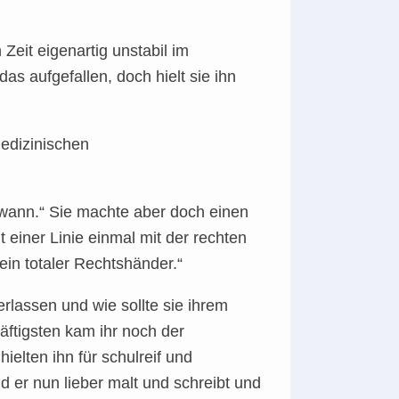
Zeit eigenartig unstabil im
 aufgefallen, doch hielt sie ihn
 medizinischen
ndwann.“ Sie machte aber doch einen
 einer Linie einmal mit der rechten
 ein totaler Rechtshänder.“
rlassen und wie sollte sie ihrem
ftigsten kam ihr noch der
ielten ihn für schulreif und
d er nun lieber malt und schreibt und