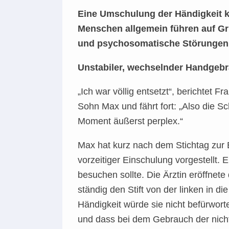
Eine Umschulung der Händigkeit k
Menschen allgemein führen auf Gr
und psychosomatische Störungen w
Unstabiler, wechselnder Handgebr
„Ich war völlig entsetzt“, berichtet 
Sohn Max und fährt fort: „Also die Sch
Moment äußerst perplex.“
Max hat kurz nach dem Stichtag zur
vorzeitiger Einschulung vorgestellt.
besuchen sollte. Die Ärztin eröffnete
ständig den Stift von der linken in d
Händigkeit würde sie nicht befürwort
und dass bei dem Gebrauch der nich