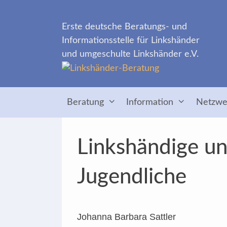
Zum
Inhalt
Erste deutsche Beratungs- und
springen
Informationsstelle für Linkshänder
und umgeschulte Linkshänder e.V.
Beratung
Information
Netzwe
Linkshändige un
Jugendliche
Johanna Barbara Sattler